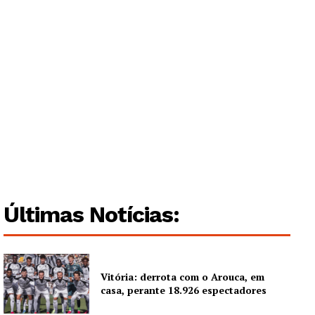
Últimas Notícias:
Vitória: derrota com o Arouca, em
casa, perante 18.926 espectadores