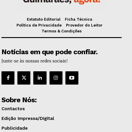
Estatuto Editorial
Ficha Técnica
Política de Privacidade
Provedor do Leitor
Termos & Condições
Notícias em que pode confiar.
Junte-se às nossas redes sociais!
Sobre Nós:
Contactos
Edição Impressa/Digital
Publicidade