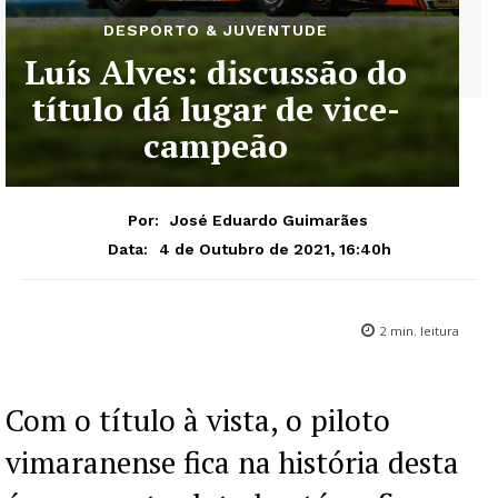
DESPORTO & JUVENTUDE
Luís Alves: discussão do
título dá lugar de vice-
campeão
Por:
José Eduardo Guimarães
4 de Outubro de 2021, 16:40h
Data:
2
min. leitura
Com o título à vista, o piloto
vimaranense fica na história desta