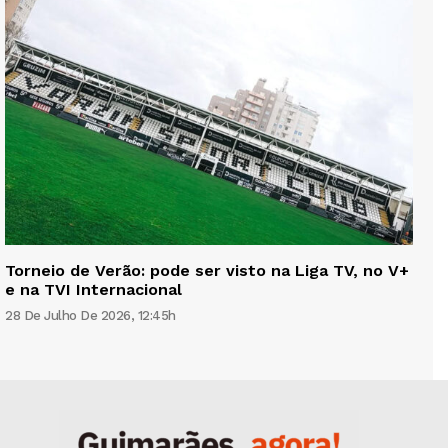
Torneio de Verão: pode ser visto na Liga TV, no V+
e na TVI Internacional
28 De Julho De 2026, 12:45h