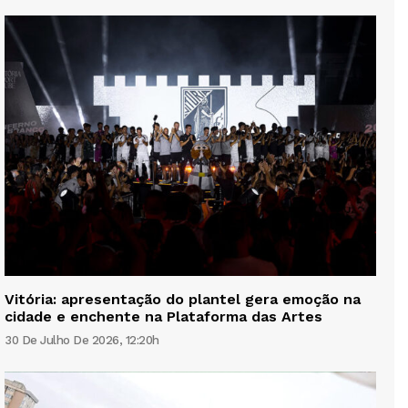
Vitória: apresentação do plantel gera emoção na
cidade e enchente na Plataforma das Artes
30 De Julho De 2026, 12:20h