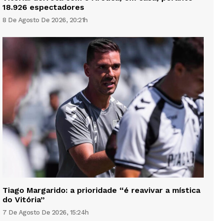
18.926 espectadores
8 De Agosto De 2026, 20:21h
Tiago Margarido: a prioridade “é reavivar a mística
do Vitória”
7 De Agosto De 2026, 15:24h