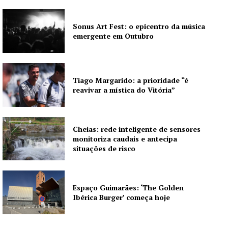
Sonus Art Fest: o epicentro da música
emergente em Outubro
Tiago Margarido: a prioridade “é
reavivar a mística do Vitória”
Cheias: rede inteligente de sensores
monitoriza caudais e antecipa
situações de risco
Espaço Guimarães: ‘The Golden
Ibérica Burger’ começa hoje