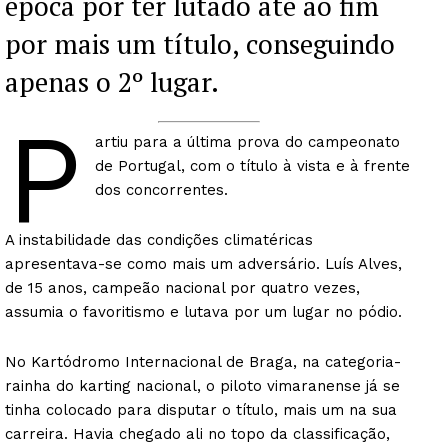
época por ter lutado até ao fim
por mais um título, conseguindo
apenas o 2º lugar.
P
artiu para a última prova do campeonato
de Portugal, com o título à vista e à frente
dos concorrentes.
A instabilidade das condições climatéricas
apresentava-se como mais um adversário. Luís Alves,
de 15 anos, campeão nacional por quatro vezes,
assumia o favoritismo e lutava por um lugar no pódio.
No Kartódromo Internacional de Braga, na categoria-
rainha do karting nacional, o piloto vimaranense já se
tinha colocado para disputar o título, mais um na sua
carreira. Havia chegado ali no topo da classificação,