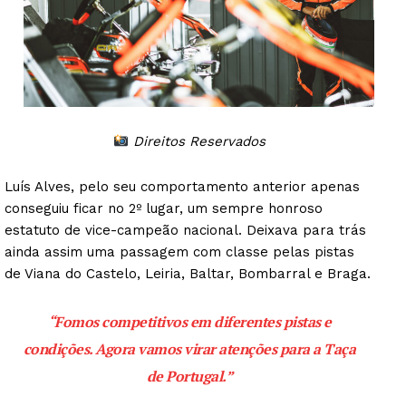
Direitos Reservados
Luís Alves, pelo seu comportamento anterior apenas
conseguiu ficar no 2º lugar, um sempre honroso
estatuto de vice-campeão nacional. Deixava para trás
ainda assim uma passagem com classe pelas pistas
de Viana do Castelo, Leiria, Baltar, Bombarral e Braga.
“Fomos competitivos em diferentes pistas e
condições. Agora vamos virar atenções para a Taça
de Portugal.”