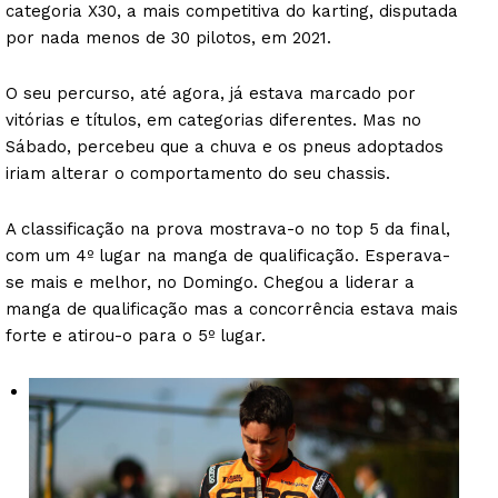
categoria X30, a mais competitiva do karting, disputada
por nada menos de 30 pilotos, em 2021.
O seu percurso, até agora, já estava marcado por
vitórias e títulos, em categorias diferentes. Mas no
Sábado, percebeu que a chuva e os pneus adoptados
iriam alterar o comportamento do seu chassis.
A classificação na prova mostrava-o no top 5 da final,
com um 4º lugar na manga de qualificação. Esperava-
se mais e melhor, no Domingo. Chegou a liderar a
manga de qualificação mas a concorrência estava mais
forte e atirou-o para o 5º lugar.