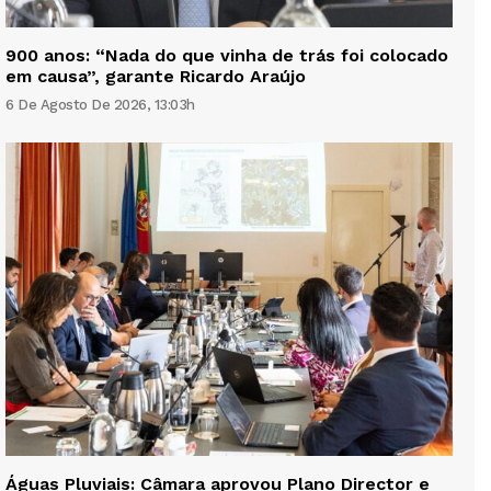
900 anos: “Nada do que vinha de trás foi colocado
em causa”, garante Ricardo Araújo
6 De Agosto De 2026, 13:03h
Águas Pluviais: Câmara aprovou Plano Director e