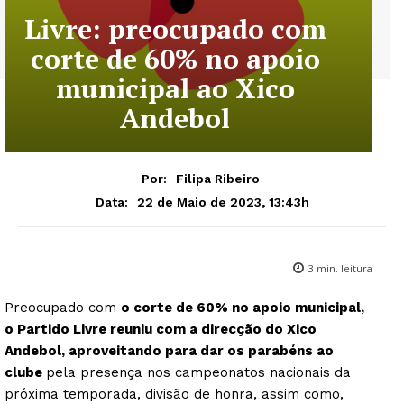
Livre: preocupado com
corte de 60% no apoio
municipal ao Xico
Andebol
Por:
Filipa Ribeiro
22 de Maio de 2023, 13:43h
Data:
3
min. leitura
Preocupado com
o corte de 60% no apoio municipal,
o Partido Livre reuniu com a direcção do Xico
Andebol, aproveitando para dar os parabéns ao
clube
pela presença nos campeonatos nacionais da
próxima temporada, divisão de honra, assim como,