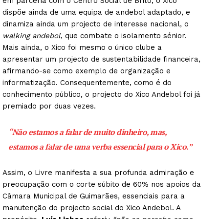
em parceria com o Centro Social de Brito, o Xico
dispõe ainda de uma equipa de andebol adaptado, e
dinamiza ainda um projecto de interesse nacional, o
walking andebol
, que combate o isolamento sénior.
Mais ainda, o Xico foi mesmo o único clube a
apresentar um projecto de sustentabilidade financeira,
afirmando-se como exemplo de organização e
informatização. Consequentemente, como é do
conhecimento público, o projecto do Xico Andebol foi já
premiado por duas vezes.
“Não estamos a falar de muito dinheiro, mas,
estamos a falar de uma verba essencial para o Xico.”
Assim, o Livre manifesta a sua profunda admiração e
preocupação com o corte súbito de 60% nos apoios da
Câmara Municipal de Guimarães, essenciais para a
manutenção do projecto social do Xico Andebol. A