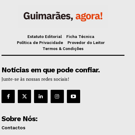
Estatuto Editorial
Ficha Técnica
Política de Privacidade
Provedor do Leitor
Termos & Condições
Notícias em que pode confiar.
Junte-se às nossas redes sociais!
Sobre Nós:
Contactos