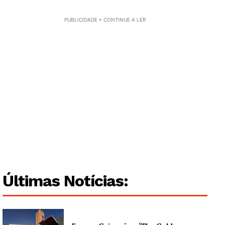
PUBLICIDADE • CONTINUE A LER
Últimas Notícias: