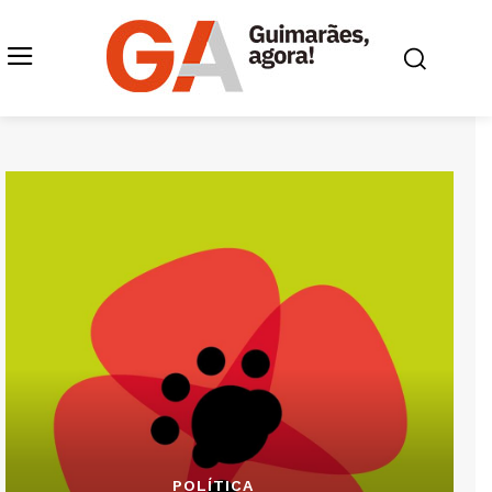
POLÍTICA