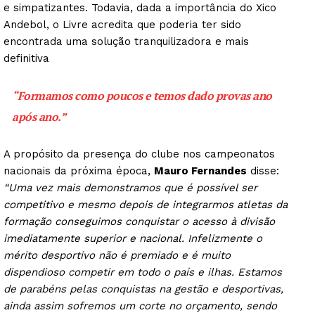
e simpatizantes. Todavia, dada a importância do Xico
Andebol, o Livre acredita que poderia ter sido
encontrada uma solução tranquilizadora e mais
definitiva
“Formamos como poucos e temos dado provas ano
após ano.”
A propósito da presença do clube nos campeonatos
nacionais da próxima época,
Mauro Fernandes
disse:
“Uma vez mais demonstramos que é possível ser
competitivo e mesmo depois de integrarmos atletas da
formação conseguimos conquistar o acesso à divisão
imediatamente superior e nacional. Infelizmente o
mérito desportivo não é premiado e é muito
dispendioso competir em todo o país e ilhas. Estamos
de parabéns pelas conquistas na gestão e desportivas,
ainda assim sofremos um corte no orçamento, sendo