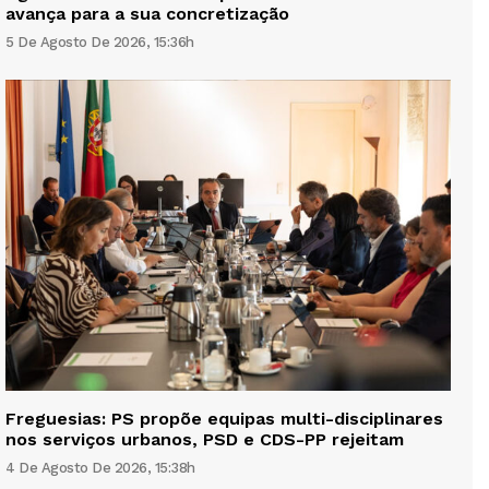
avança para a sua concretização
5 De Agosto De 2026, 15:36h
Freguesias: PS propõe equipas multi-disciplinares
nos serviços urbanos, PSD e CDS-PP rejeitam
4 De Agosto De 2026, 15:38h