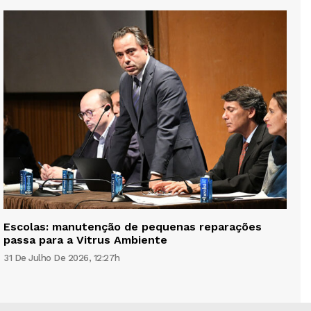
Escolas: manutenção de pequenas reparações
passa para a Vitrus Ambiente
31 De Julho De 2026, 12:27h