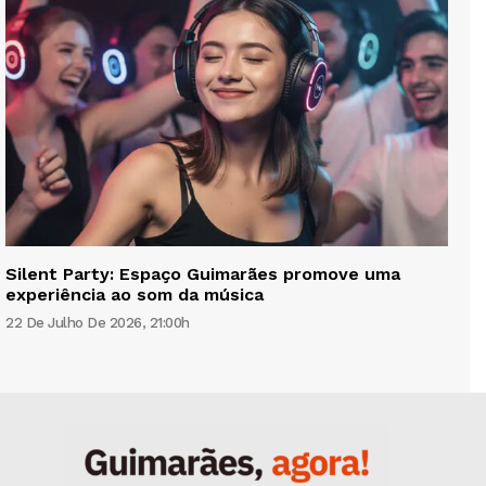
Silent Party: Espaço Guimarães promove uma
experiência ao som da música
22 De Julho De 2026, 21:00h