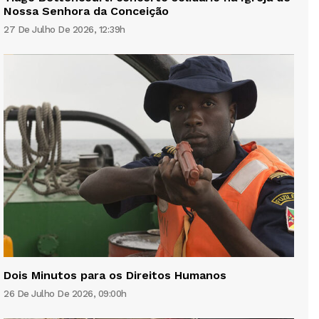
Nossa Senhora da Conceição
27 De Julho De 2026, 12:39h
Dois Minutos para os Direitos Humanos
26 De Julho De 2026, 09:00h