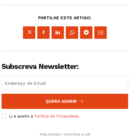
PARTILHE ESTE ARTIGO:
Subscreva Newsletter:
QUERO ADERIR
Li e aceito a
Política de Privacidade
.
PUBLICIDADE • CONTINUE A LER