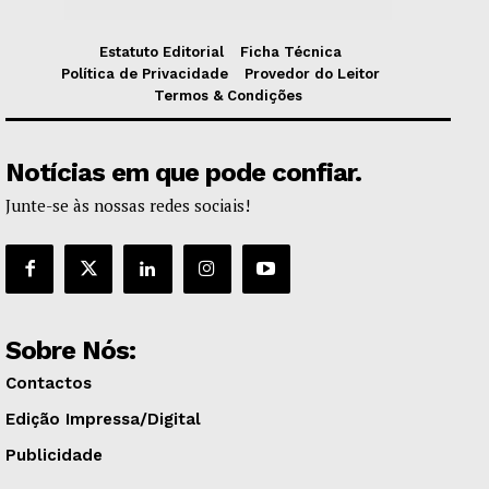
Estatuto Editorial
Ficha Técnica
Política de Privacidade
Provedor do Leitor
Termos & Condições
Notícias em que pode confiar.
Junte-se às nossas redes sociais!
Sobre Nós:
Contactos
Edição Impressa/Digital
Publicidade