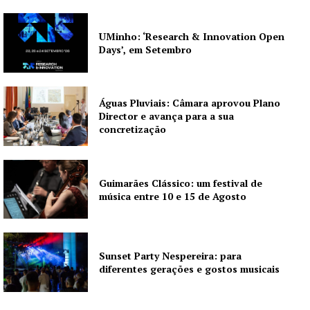
Quero ser Assinante
UMinho: ‘Research & Innovation Open
Days’, em Setembro
Águas Pluviais: Câmara aprovou Plano
Director e avança para a sua
concretização
Guimarães Clássico: um festival de
música entre 10 e 15 de Agosto
Sunset Party Nespereira: para
diferentes gerações e gostos musicais