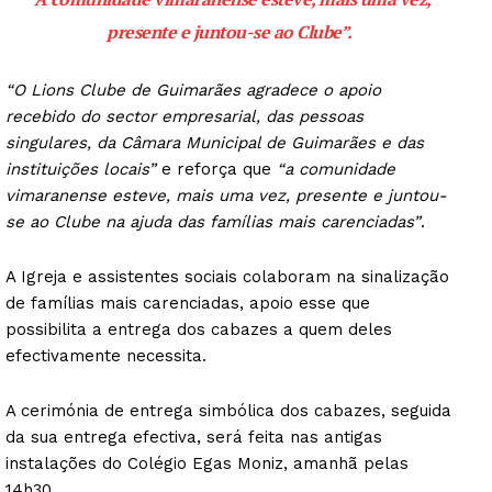
presente e juntou-se ao Clube”.
“O Lions Clube de Guimarães agradece o apoio
recebido do sector empresarial, das pessoas
singulares, da Câmara Municipal de Guimarães e das
instituições locais”
e reforça que
“a comunidade
vimaranense esteve, mais uma vez, presente e juntou-
se ao Clube na ajuda das famílias mais carenciadas”
.
A Igreja e assistentes sociais colaboram na sinalização
de famílias mais carenciadas, apoio esse que
possibilita a entrega dos cabazes a quem deles
efectivamente necessita.
A cerimónia de entrega simbólica dos cabazes, seguida
da sua entrega efectiva, será feita nas antigas
instalações do Colégio Egas Moniz, amanhã pelas
14h30.