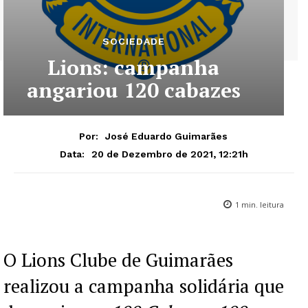
SOCIEDADE
Lions: campanha
angariou 120 cabazes
Por:
José Eduardo Guimarães
20 de Dezembro de 2021, 12:21h
Data:
1
min. leitura
O Lions Clube de Guimarães
realizou a campanha solidária que