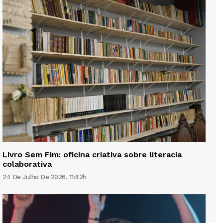
Livro Sem Fim: oficina criativa sobre literacia
colaborativa
24 De Julho De 2026, 11:42h