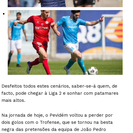
Desfeitos todos estes cenários, saber-se-á quem, de
facto, pode chegar à Liga 2 e sonhar com patamares
mais altos.
Na jornada de hoje, o Pevidém voltou a perder por
dois golos com o Trofense, que se tornou na besta
negra das pretensões da equipa de João Pedro