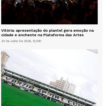
Vitória: apresentação do plantel gera emoção na
cidade e enchente na Plataforma das Artes
30 De Julho De 2026, 12:20h