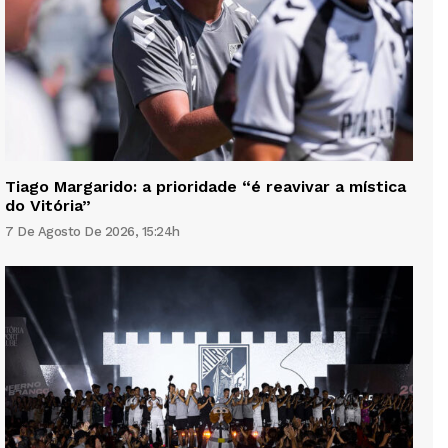
Tiago Margarido: a prioridade “é reavivar a mística
do Vitória”
7 De Agosto De 2026, 15:24h