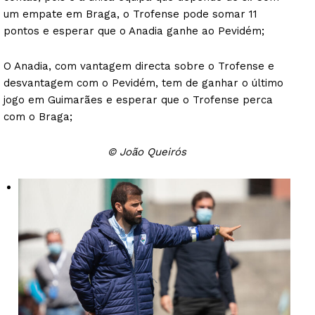
um empate em Braga, o Trofense pode somar 11
pontos e esperar que o Anadia ganhe ao Pevidém;
O Anadia, com vantagem directa sobre o Trofense e
desvantagem com o Pevidém, tem de ganhar o último
jogo em Guimarães e esperar que o Trofense perca
com o Braga;
© João Queirós