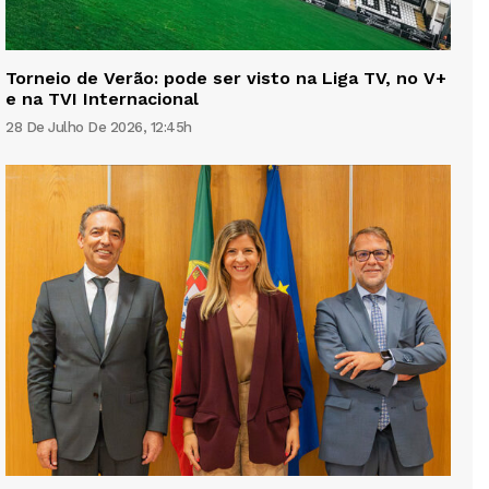
Torneio de Verão: pode ser visto na Liga TV, no V+
e na TVI Internacional
28 De Julho De 2026, 12:45h