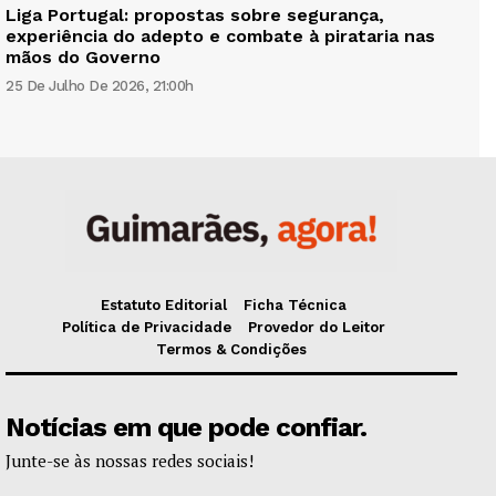
Liga Portugal: propostas sobre segurança,
experiência do adepto e combate à pirataria nas
mãos do Governo
25 De Julho De 2026, 21:00h
Estatuto Editorial
Ficha Técnica
Política de Privacidade
Provedor do Leitor
Termos & Condições
Notícias em que pode confiar.
Junte-se às nossas redes sociais!