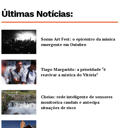
Últimas Notícias:
Sonus Art Fest: o epicentro da música
emergente em Outubro
Tiago Margarido: a prioridade “é
reavivar a mística do Vitória”
Cheias: rede inteligente de sensores
monitoriza caudais e antecipa
situações de risco