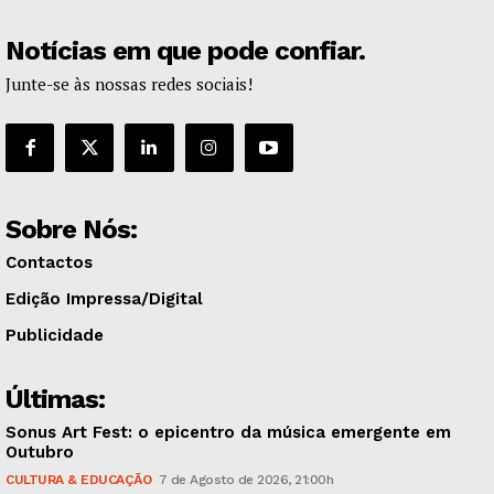
Notícias em que pode confiar.
Junte-se às nossas redes sociais!
Sobre Nós:
Contactos
Edição Impressa/Digital
Publicidade
Últimas:
Sonus Art Fest: o epicentro da música emergente em
Outubro
CULTURA & EDUCAÇÃO
7 de Agosto de 2026, 21:00h