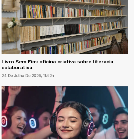
Livro Sem Fim: oficina criativa sobre literacia
colaborativa
24 De Julho De 2026, 11:42h