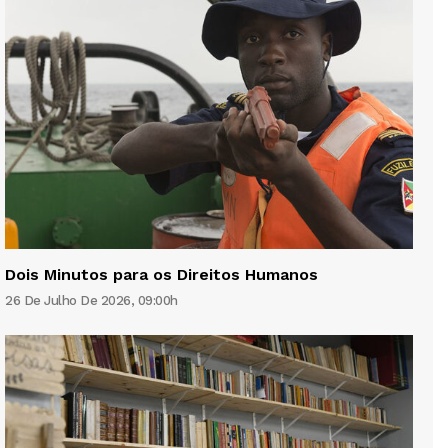
Dois Minutos para os Direitos Humanos
26 De Julho De 2026, 09:00h