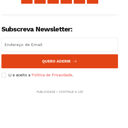
Subscreva Newsletter:
QUERO ADERIR
Li e aceito a
Política de Privacidade
.
PUBLICIDADE • CONTINUE A LER