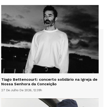
Tiago Bettencourt: concerto solidário na Igreja de
Nossa Senhora da Conceição
27 De Julho De 2026, 12:39h