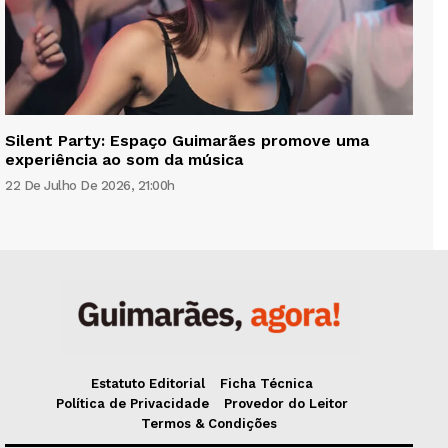
Silent Party: Espaço Guimarães promove uma
experiência ao som da música
22 De Julho De 2026, 21:00h
Estatuto Editorial
Ficha Técnica
Política de Privacidade
Provedor do Leitor
Termos & Condições