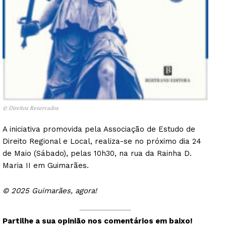
© Direitos Reservados
A iniciativa promovida pela Associação de Estudo de
Direito Regional e Local, realiza-se no próximo dia 24
de Maio (Sábado), pelas 10h30, na rua da Rainha D.
Maria II em Guimarães.
© 2025 Guimarães, agora!
Partilhe a sua opinião nos comentários em baixo!