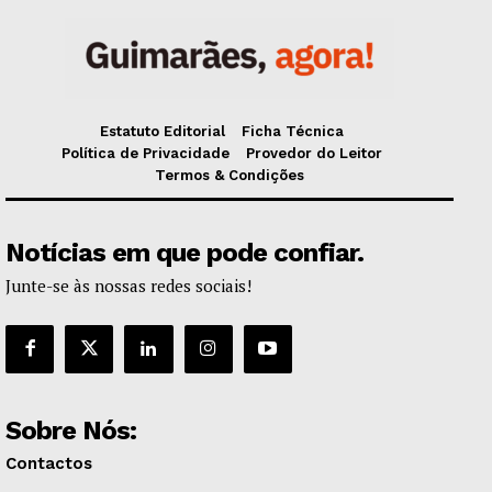
Estatuto Editorial
Ficha Técnica
Política de Privacidade
Provedor do Leitor
Termos & Condições
Notícias em que pode confiar.
Junte-se às nossas redes sociais!
Sobre Nós:
Contactos