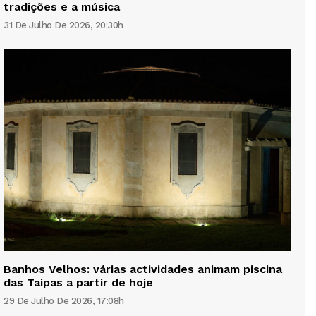
tradições e a música
31 De Julho De 2026, 20:30h
Banhos Velhos: várias actividades animam piscina
das Taipas a partir de hoje
29 De Julho De 2026, 17:08h