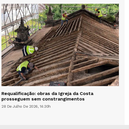
Requalificação: obras da Igreja da Costa
prosseguem sem constrangimentos
28 De Julho De 2026, 14:30h