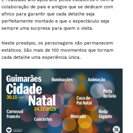
colaboração de pais e amigos que se dedicam com
afinco para garantir que cada detalhe seja
perfeitamente montado e que o espectáculo seja
sempre uma surpresa para quem o visita.
Neste presépio, os personagens não permanecem
estáticos. São mais de 100 movimentos que tornam
cada detalhe uma experiência única.