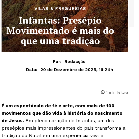
VILAS & FREGUESIAS
Infantas: Presépio
Movimentado é mais do
que uma tradição
Por:
Redacção
20 de Dezembro de 2025, 16:24h
Data:
1
min. leitura
É um espectáculo de fé e arte, com mais de 100
movimentos que dão vida à história do nascimento
de Jesus.
Em pleno coração de Infantas, um dos
presépios mais impressionantes do país transforma a
tradição do Natal em uma experiência viva e