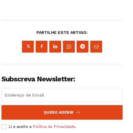
PARTILHE ESTE ARTIGO:
Subscreva Newsletter:
QUERO ADERIR
Li e aceito a
Política de Privacidade
.