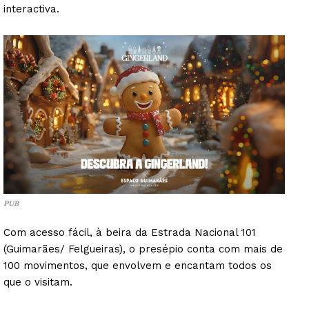
interactiva.
PUB
Com acesso fácil, à beira da Estrada Nacional 101
(Guimarães/ Felgueiras), o presépio conta com mais de
100 movimentos, que envolvem e encantam todos os
que o visitam.