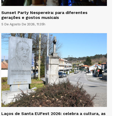
Sunset Party Nespereira: para diferentes
gerações e gostos musicais
5 De Agosto De 2026, 11:35h
Laços de Santa EUFest 2026: celebra a cultura, as