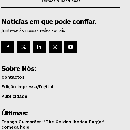
Termos & Condições
Notícias em que pode confiar.
Junte-se às nossas redes sociais!
Sobre Nós:
Contactos
Edição Impressa/Digital
Publicidade
Últimas:
Espaço Guimarães: ‘The Golden Ibérica Burger’
começa hoje