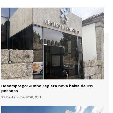
Desemprego: Junho regista nova baixa de 312
pessoas
23 De Julho De 2026, 11:21h