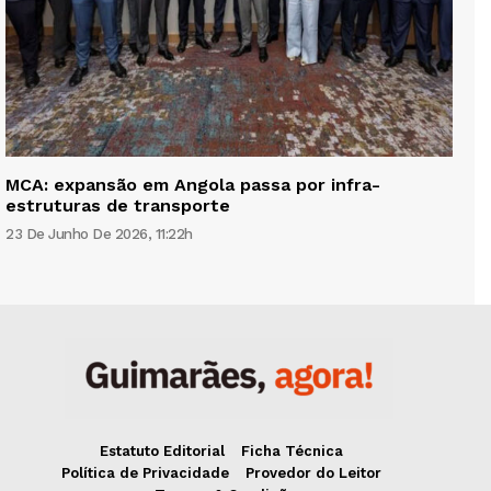
MCA: expansão em Angola passa por infra-
estruturas de transporte
23 De Junho De 2026, 11:22h
Estatuto Editorial
Ficha Técnica
Política de Privacidade
Provedor do Leitor