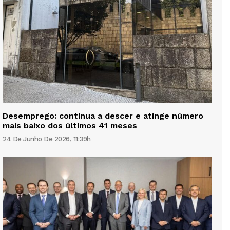
Desemprego: continua a descer e atinge número
mais baixo dos últimos 41 meses
24 De Junho De 2026, 11:39h