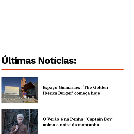
Últimas Notícias:
Espaço Guimarães: ‘The Golden
Ibérica Burger’ começa hoje
O Verão é na Penha: ‘Captain Boy’
anima a noite da montanha