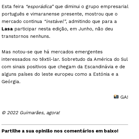
Esta feira
“esporádica”
que diminui o grupo empresarial
português e vimaranense presente, mostrou que o
mercado continua
“instável”
, admitindo que para a
Lasa
participar nesta edição, em Junho, não deu
transtornos nenhuns.
Mas notou-se que há mercados emergentes
interessados no têxtil-lar. Sobretudo da América do Sul
com sinais positivos que chegam da Escandinávia e de
alguns países do leste europeu como a Estónia e a
Geórgia.
GA!
© 2022 Guimarães, agora!
Partilhe a sua opinião nos comentários em baixo!