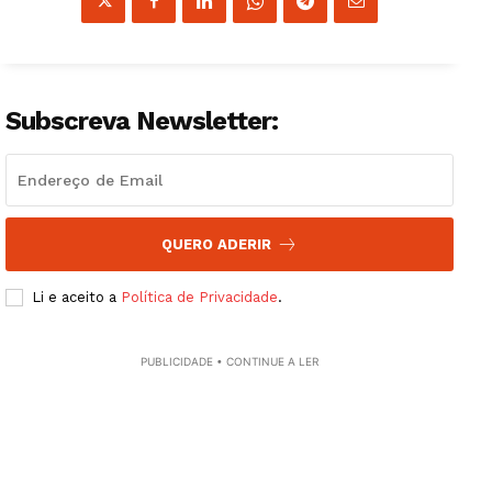
Subscreva Newsletter:
QUERO ADERIR
Li e aceito a
Política de Privacidade
.
PUBLICIDADE • CONTINUE A LER