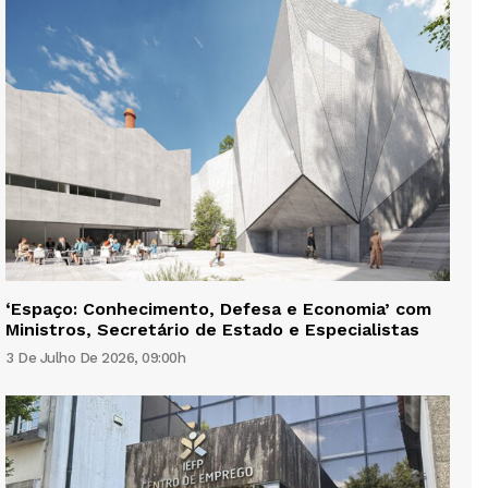
‘Espaço: Conhecimento, Defesa e Economia’ com
Ministros, Secretário de Estado e Especialistas
3 De Julho De 2026, 09:00h