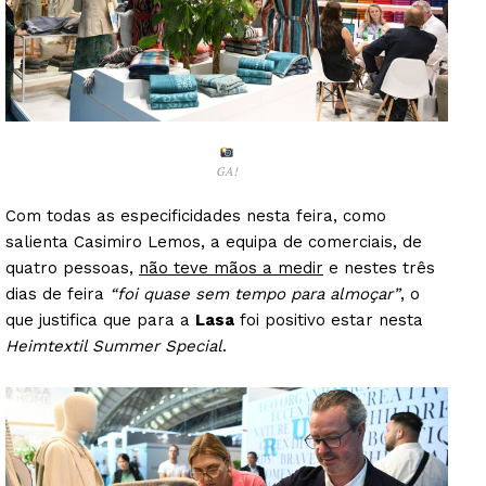
GA!
Com todas as especificidades nesta feira, como
salienta Casimiro Lemos, a equipa de comerciais, de
quatro pessoas,
não teve mãos a medir
e nestes três
dias de feira
“foi quase sem tempo para almoçar”
, o
que justifica que para a
Lasa
foi positivo estar nesta
Heimtextil Summer Special
.