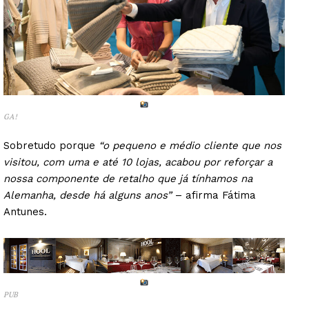
GA!
Sobretudo porque
“o pequeno e médio cliente que nos
visitou, com uma e até 10 lojas, acabou por reforçar a
nossa componente de retalho que já tínhamos na
Alemanha, desde há alguns anos”
– afirma Fátima
Antunes.
PUB