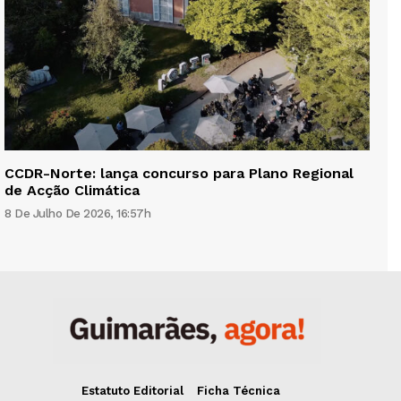
CCDR-Norte: lança concurso para Plano Regional
de Acção Climática
8 De Julho De 2026, 16:57h
Estatuto Editorial
Ficha Técnica