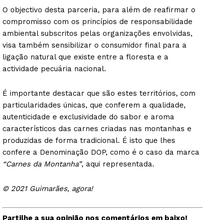
O objectivo desta parceria, para além de reafirmar o
compromisso com os princípios de responsabilidade
ambiental subscritos pelas organizações envolvidas,
visa também sensibilizar o consumidor final para a
ligação natural que existe entre a floresta e a
actividade pecuária nacional.
É importante destacar que são estes territórios, com
particularidades únicas, que conferem a qualidade,
autenticidade e exclusividade do sabor e aroma
característicos das carnes criadas nas montanhas e
produzidas de forma tradicional. É isto que lhes
confere a Denominação DOP, como é o caso da marca
“Carnes da Montanha”
, aqui representada.
© 2021 Guimarães, agora!
Partilhe a sua opinião nos comentários em baixo!