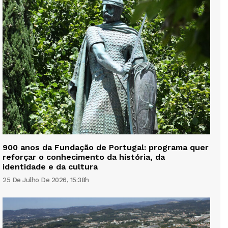
900 anos da Fundação de Portugal: programa quer
reforçar o conhecimento da história, da
identidade e da cultura
25 De Julho De 2026, 15:38h