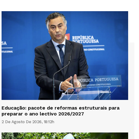
Educação: pacote de reformas estruturais para
preparar o ano lectivo 2026/2027
2 De Agosto De 2026, 18:12h