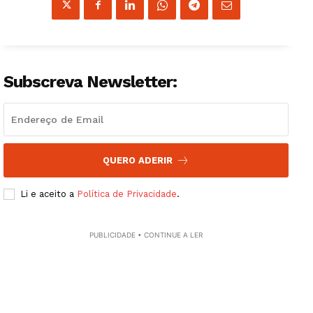
Subscreva Newsletter:
QUERO ADERIR
Li e aceito a
Política de Privacidade
.
PUBLICIDADE • CONTINUE A LER