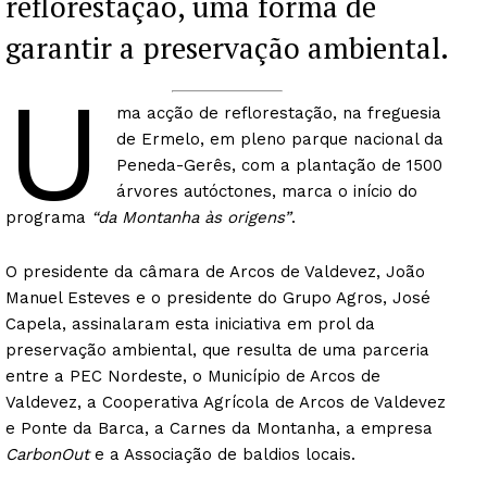
reflorestação, uma forma de
garantir a preservação ambiental.
U
ma acção de reflorestação, na freguesia
de Ermelo, em pleno parque nacional da
Peneda-Gerês, com a plantação de 1500
árvores autóctones, marca o início do
programa
“da Montanha às origens”
.
O presidente da câmara de Arcos de Valdevez, João
Manuel Esteves e o presidente do Grupo Agros, José
Capela, assinalaram esta iniciativa em prol da
preservação ambiental, que resulta de uma parceria
entre a PEC Nordeste, o Município de Arcos de
Valdevez, a Cooperativa Agrícola de Arcos de Valdevez
e Ponte da Barca, a Carnes da Montanha, a empresa
CarbonOut
e a Associação de baldios locais.