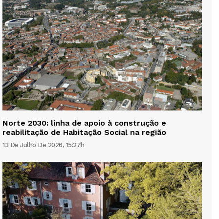
Norte 2030: linha de apoio à construção e
reabilitação de Habitação Social na região
13 De Julho De 2026, 15:27h