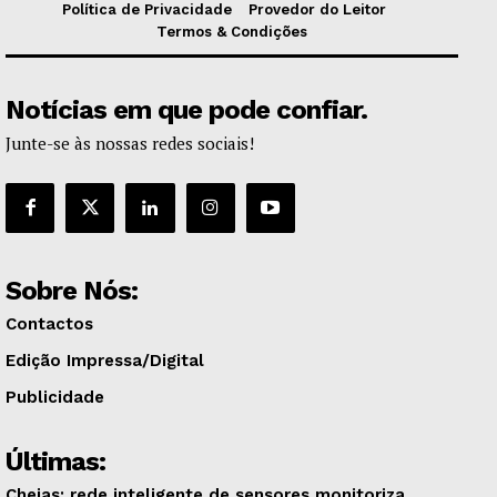
Política de Privacidade
Provedor do Leitor
Termos & Condições
Notícias em que pode confiar.
Junte-se às nossas redes sociais!
Sobre Nós:
Contactos
Edição Impressa/Digital
Publicidade
Últimas:
Cheias: rede inteligente de sensores monitoriza