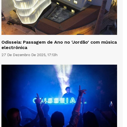
Odisseia: Passagem de Ano no ‘Jordão’ com música
electrónica
27 De Dezembro De 2025, 17:13h