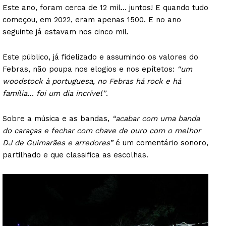
Este ano, foram cerca de 12 mil… juntos! E quando tudo
começou, em 2022, eram apenas 1500. E no ano
seguinte já estavam nos cinco mil.
Este público, já fidelizado e assumindo os valores do
Febras, não poupa nos elogios e nos epítetos:
“um
woodstock à portuguesa, no Febras há rock e há
família… foi um dia incrível”
.
Sobre a música e as bandas,
“acabar com uma banda
do caraças e fechar com chave de ouro com o melhor
DJ de Guimarães e arredores”
é um comentário sonoro,
partilhado e que classifica as escolhas.