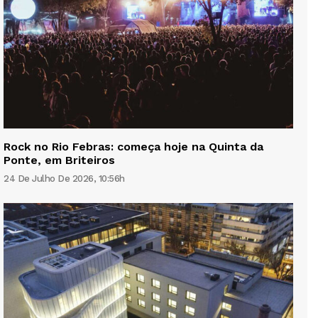
Rock no Rio Febras: começa hoje na Quinta da
Ponte, em Briteiros
24 De Julho De 2026, 10:56h