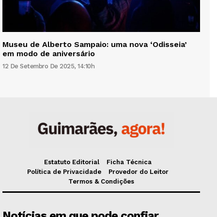
Museu de Alberto Sampaio: uma nova ‘Odisseia’
em modo de aniversário
12 De Setembro De 2025, 14:10h
Estatuto Editorial
Ficha Técnica
Política de Privacidade
Provedor do Leitor
Termos & Condições
Notícias em que pode confiar.