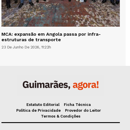
MCA: expansão em Angola passa por infra-
estruturas de transporte
23 De Junho De 2026, 11:22h
Estatuto Editorial
Ficha Técnica
Política de Privacidade
Provedor do Leitor
Termos & Condições