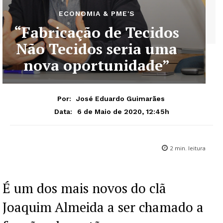
ECONOMIA & PME'S
“Fabricação de Tecidos
Não Tecidos seria uma
nova oportunidade”
Por:
José Eduardo Guimarães
6 de Maio de 2020, 12:45h
Data:
2
min. leitura
É um dos mais novos do clã
Joaquim Almeida a ser chamado a