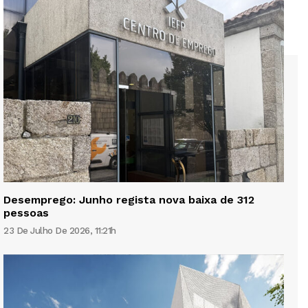
Desemprego: Junho regista nova baixa de 312
pessoas
23 De Julho De 2026, 11:21h