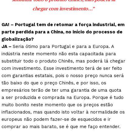
chegar com investimento…”
GA! – Portugal tem de retomar a força industrial, em
parte perdida para a China, no início do processo de
globalização?
JA –
Seria ótimo para Portugal e para a Europa. A
indústria neste momento não esta capacitada para
substituir todo o produto Chinês, mas poderá lá chegar
com investimento. Esse investimento terá de ser feito
com garantias estatais, pois o nosso preço nunca será
tão baixo do que o preço Chinês, e por isso, os
empresários terão de ter uma garantia de uma quota
a ser produzida e comprada na Europa. Porque é tudo
muito bonito neste momento que os preços estão
inflacionados, mas quando isto voltar à normalidade os
europeus não podem fazer-se de esquecidos e ir
comprar ao mais barato, se é que me faço entender.