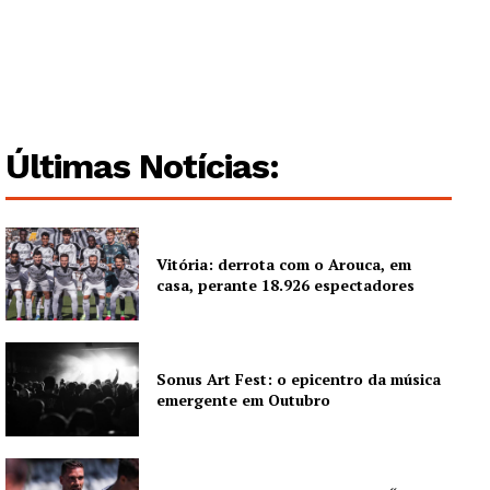
Últimas Notícias:
Vitória: derrota com o Arouca, em
casa, perante 18.926 espectadores
Sonus Art Fest: o epicentro da música
emergente em Outubro