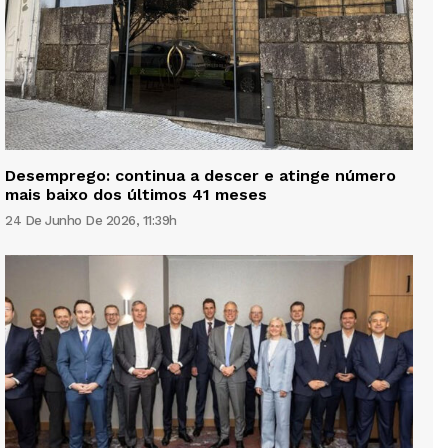
Desemprego: continua a descer e atinge número
mais baixo dos últimos 41 meses
24 De Junho De 2026, 11:39h