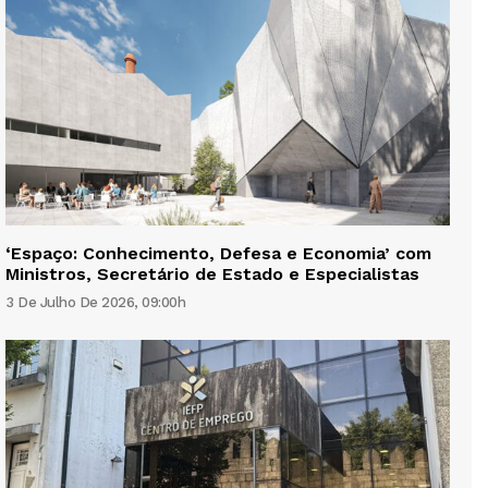
‘Espaço: Conhecimento, Defesa e Economia’ com
Ministros, Secretário de Estado e Especialistas
3 De Julho De 2026, 09:00h