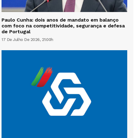
Paulo Cunha: dois anos de mandato em balanço
com foco na competitividade, segurança e defesa
de Portugal
17 De Julho De 2026, 21:00h