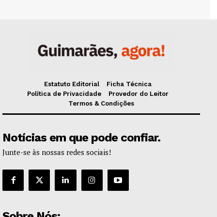
Estatuto Editorial
Ficha Técnica
Política de Privacidade
Provedor do Leitor
Termos & Condições
Notícias em que pode confiar.
Junte-se às nossas redes sociais!
Sobre Nós: