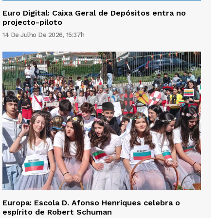
Euro Digital: Caixa Geral de Depósitos entra no
projecto-piloto
14 De Julho De 2026, 15:37h
Europa: Escola D. Afonso Henriques celebra o
espírito de Robert Schuman