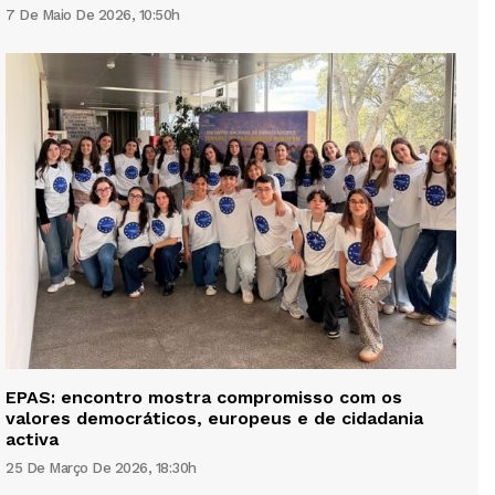
7 De Maio De 2026, 10:50h
EPAS: encontro mostra compromisso com os
valores democráticos, europeus e de cidadania
activa
25 De Março De 2026, 18:30h