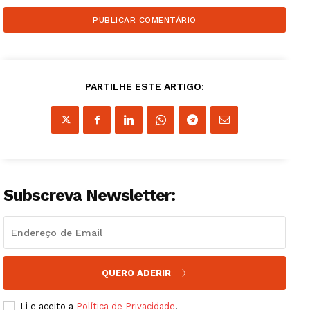
PARTILHE ESTE ARTIGO:
Subscreva Newsletter:
QUERO ADERIR
Li e aceito a
Política de Privacidade
.