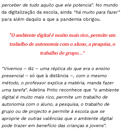
perceber de tudo aquilo que ele potencia”
. No mundo
da digitalização da escola, ainda
“há muito para fazer”
para além daquilo a que a pandemia obrigou.
“O ambiente digital é muito mais rico, permite um
trabalho de autonomia com o aluno, a pesquisa, o
trabalho de grupo
…”
“Vivemos
– diz –
uma réplica do que era o ensino
presencial
– só que à distância –
, com o mesmo
método, o professor explica a matéria, manda fazer
uma tarefa”
. Adelina Pinto reconhece que
“o ambiente
digital é muito mais rico, permite um trabalho de
autonomia com o aluno, a pesquisa, o trabalho de
grupo ou de projecto e permite à escola que se
aproprie de outras valências que o ambiente digital
pode trazer em benefício das crianças e jovens”
.