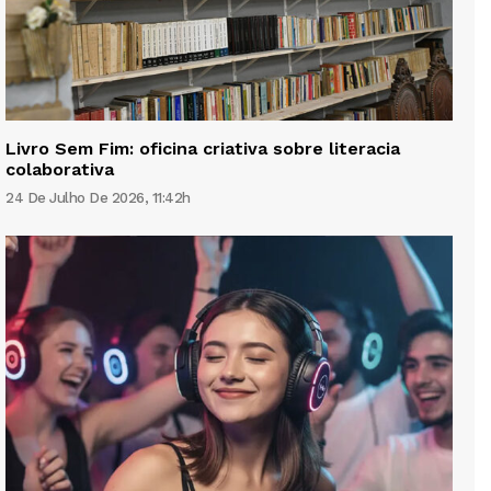
Livro Sem Fim: oficina criativa sobre literacia
colaborativa
24 De Julho De 2026, 11:42h