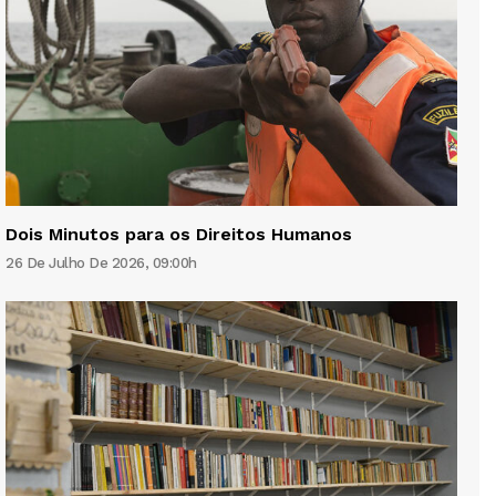
Dois Minutos para os Direitos Humanos
26 De Julho De 2026, 09:00h