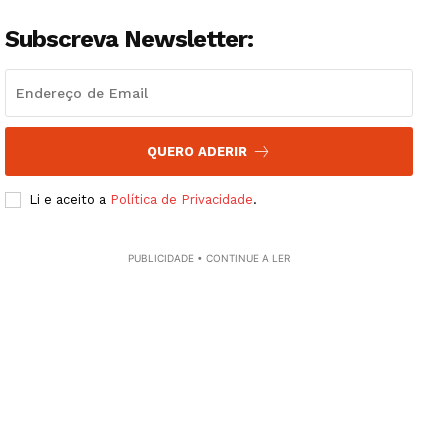
Subscreva Newsletter:
QUERO ADERIR
Li e aceito a
Política de Privacidade
.
PUBLICIDADE • CONTINUE A LER