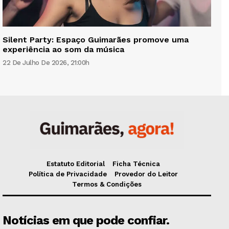
Silent Party: Espaço Guimarães promove uma
experiência ao som da música
22 De Julho De 2026, 21:00h
Estatuto Editorial
Ficha Técnica
Política de Privacidade
Provedor do Leitor
Termos & Condições
Notícias em que pode confiar.