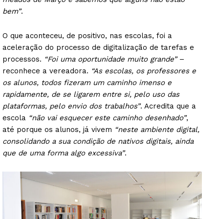
bem”
.
O que aconteceu, de positivo, nas escolas, foi a
aceleração do processo de digitalização de tarefas e
processos.
“Foi uma oportunidade muito grande”
–
reconhece a vereadora.
“As escolas, os professores e
os alunos, todos fizeram um caminho imenso e
rapidamente, de se ligarem entre si, pelo uso das
plataformas, pelo envio dos trabalhos”
. Acredita que a
escola
“não vai esquecer este caminho desenhado”
,
até porque os alunos, já vivem
“neste ambiente digital,
consolidando a sua condição de nativos digitais, ainda
que de uma forma algo excessiva”
.