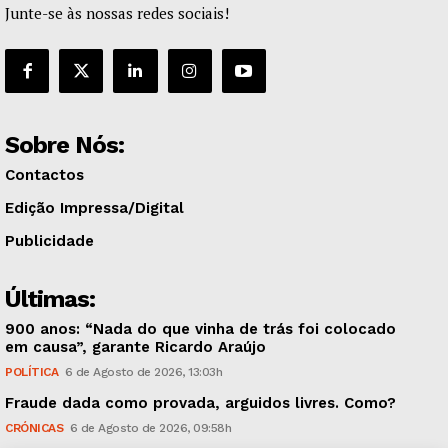
Junte-se às nossas redes sociais!
Sobre Nós:
Contactos
Edição Impressa/Digital
Publicidade
Últimas:
900 anos: “Nada do que vinha de trás foi colocado
em causa”, garante Ricardo Araújo
POLÍTICA
6 de Agosto de 2026, 13:03h
Fraude dada como provada, arguidos livres. Como?
CRÓNICAS
6 de Agosto de 2026, 09:58h