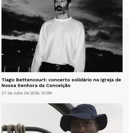
Tiago Bettencourt: concerto solidário na Igreja de
Nossa Senhora da Conceição
27 De Julho De 2026, 12:39h