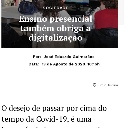
SOCIEDADE
Ensino presencial
também obriga a
digitalização
Por:
José Eduardo Guimarães
13 de Agosto de 2020, 10:16h
Data:
3
min. leitura
O desejo de passar por cima do
tempo da Covid-19, é uma