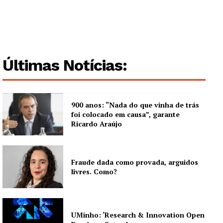
Últimas Notícias:
900 anos: “Nada do que vinha de trás
foi colocado em causa”, garante
Ricardo Araújo
Fraude dada como provada, arguidos
livres. Como?
UMinho: ‘Research & Innovation Open