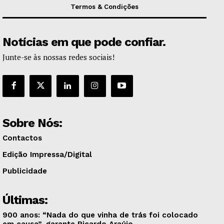
Termos & Condições
Notícias em que pode confiar.
Junte-se às nossas redes sociais!
Sobre Nós:
Contactos
Edição Impressa/Digital
Publicidade
Últimas:
900 anos: “Nada do que vinha de trás foi colocado
em causa”, garante Ricardo Araújo