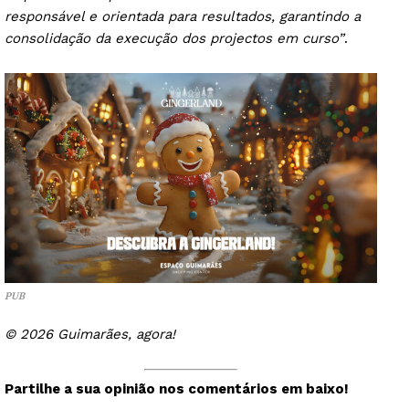
responsável e orientada para resultados, garantindo a
consolidação da execução dos projectos em curso”
.
PUB
© 2026 Guimarães, agora!
Partilhe a sua opinião nos comentários em baixo!