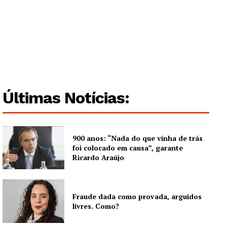
Últimas Notícias:
900 anos: “Nada do que vinha de trás
foi colocado em causa”, garante
Ricardo Araújo
Fraude dada como provada, arguidos
livres. Como?