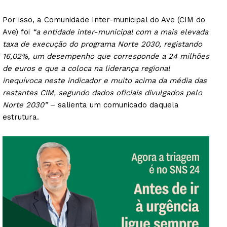
Por isso, a Comunidade Inter-municipal do Ave (CIM do
Ave) foi
“a entidade inter-municipal com a mais elevada
taxa de execução do programa Norte 2030, registando
16,02%, um desempenho que corresponde a 24 milhões
de euros e que a coloca na liderança regional
inequívoca neste indicador e muito acima da média das
restantes CIM, segundo dados oficiais divulgados pelo
Norte 2030”
– salienta um comunicado daquela
estrutura.