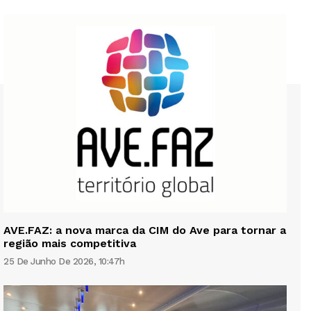
AVE.FAZ: a nova marca da CIM do Ave para tornar a
região mais competitiva
25 De Junho De 2026, 10:47h