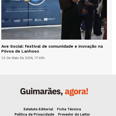
Ave Social: festival de comunidade e inovação na
Póvoa de Lanhoso
24 De Maio De 2026, 17:49h
Estatuto Editorial
Ficha Técnica
Política de Privacidade
Provedor do Leitor