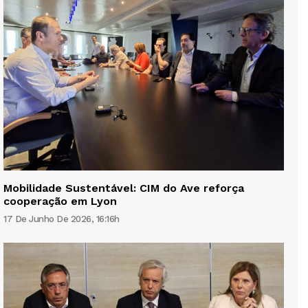
Mobilidade Sustentável: CIM do Ave reforça
cooperação em Lyon
17 De Junho De 2026, 16:16h