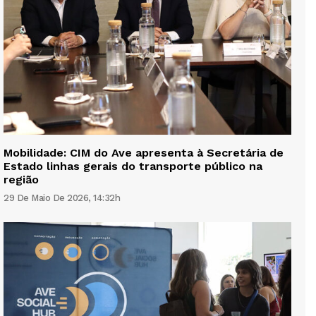
Mobilidade: CIM do Ave apresenta à Secretária de
Estado linhas gerais do transporte público na
região
29 De Maio De 2026, 14:32h