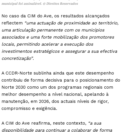
municipal foi assinalável. © Direitos Reservados
No caso da CIM do Ave, os resultados alcançados
reflectem
“uma actuação de proximidade ao território,
uma articulação permanente com os municípios
associados e uma forte mobilização dos promotores
locais, permitindo acelerar a execução dos
investimentos estratégicos e assegurar a sua efectiva
concretização”
.
A CCDR-Norte sublinha ainda que este desempenho
contribuiu de forma decisiva para o posicionamento do
Norte 2030 como um dos programas regionais com
melhor desempenho a nível nacional, apelando à
manutenção, em 2026, dos actuais níveis de rigor,
compromisso e exigência.
A CIM do Ave reafirma, neste contexto,
“a sua
disponibilidade para continuar a colaborar de forma