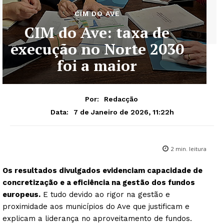
CIM DO AVE
CIM do Ave: taxa de
execução no Norte 2030
foi a maior
Por:
Redacção
7 de Janeiro de 2026, 11:22h
Data:
2
min. leitura
Os resultados divulgados evidenciam capacidade de
concretização e a eficiência na gestão dos fundos
europeus.
E tudo devido ao rigor na gestão e
proximidade aos municípios do Ave que justificam e
explicam a liderança no aproveitamento de fundos.