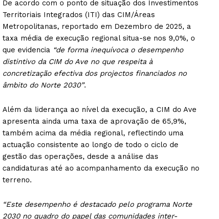
De acordo com o ponto de situação dos Investimentos
Territoriais Integrados (ITI) das CIM/Áreas
Metropolitanas, reportado em Dezembro de 2025, a
taxa média de execução regional situa-se nos 9,0%, o
que evidencia
“de forma inequívoca o desempenho
distintivo da CIM do Ave no que respeita à
concretização efectiva dos projectos financiados no
âmbito do Norte 2030”
.
Além da liderança ao nível da execução, a CIM do Ave
apresenta ainda uma taxa de aprovação de 65,9%,
também acima da média regional, reflectindo uma
actuação consistente ao longo de todo o ciclo de
gestão das operações, desde a análise das
candidaturas até ao acompanhamento da execução no
terreno.
“Este desempenho é destacado pelo programa Norte
2030 no quadro do papel das comunidades inter-