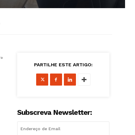
h
ra
PARTILHE ESTE ARTIGO:
Subscreva Newsletter: