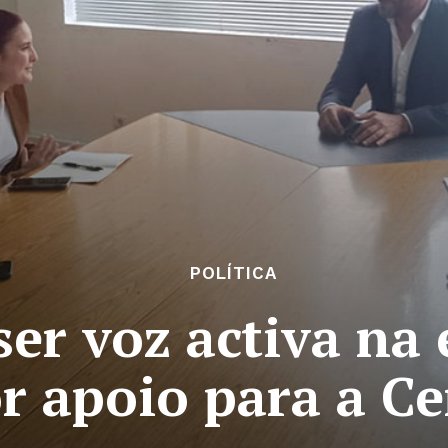
POLÍTICA
er voz activa na 
r apoio para a Ce