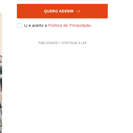
QUERO ADERIR
Li e aceito a
Política de Privacidade
.
PUBLICIDADE • CONTINUE A LER