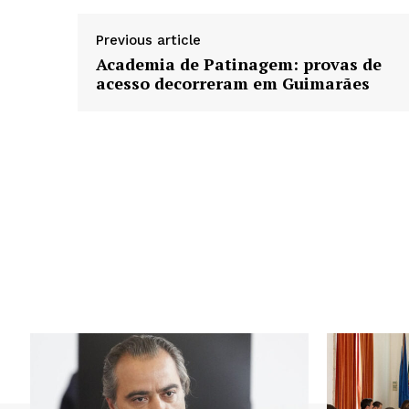
Previous article
Academia de Patinagem: provas de
acesso decorreram em Guimarães