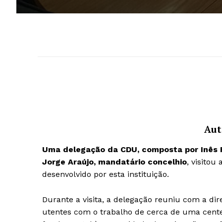
Aut
Uma delegação da CDU, composta por Inês R
Jorge Araújo, mandatário concelhio
, visitou
desenvolvido por esta instituição.
Durante a visita, a delegação reuniu com a di
utentes com o trabalho de cerca de uma centen