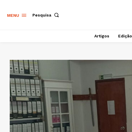
Pesquisa
MENU
Artigos
Edição