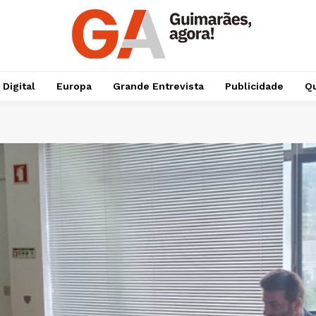
 Digital
Europa
Grande Entrevista
Publicidade
Qu