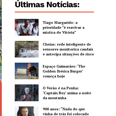
Últimas Notícias:
Tiago Margarido: a
prioridade “é reavivar a
mística do Vitória”
Cheias: rede inteligente de
sensores monitoriza caudais
e antecipa situações de risco
Espaço Guimarães: ‘The
Golden Ibérica Burger’
começa hoje
O Verão é na Penha:
‘Captain Boy’ anima a noite
da montanha
900 anos: “Nada do que
vinha de trás foi colocado