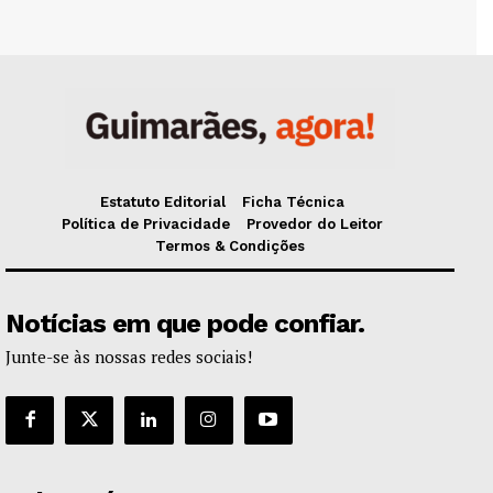
Estatuto Editorial
Ficha Técnica
Política de Privacidade
Provedor do Leitor
Termos & Condições
Notícias em que pode confiar.
Junte-se às nossas redes sociais!