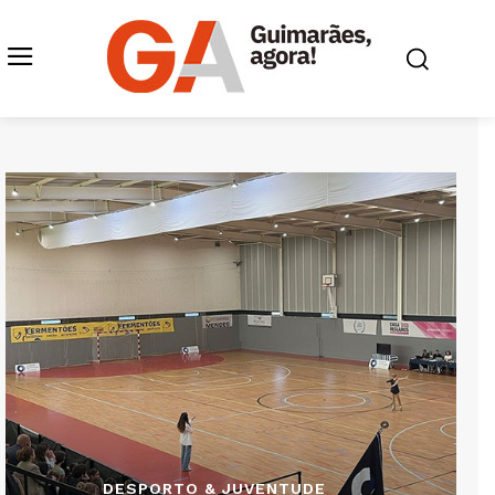
DESPORTO & JUVENTUDE