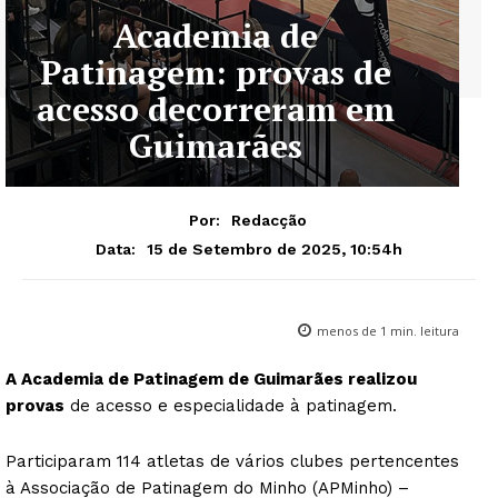
Academia de
Patinagem: provas de
acesso decorreram em
Guimarães
Por:
Redacção
15 de Setembro de 2025, 10:54h
Data:
menos de 1
min. leitura
A Academia de Patinagem de Guimarães realizou
provas
de acesso e especialidade à patinagem.
Participaram 114 atletas de vários clubes pertencentes
à Associação de Patinagem do Minho (APMinho) –