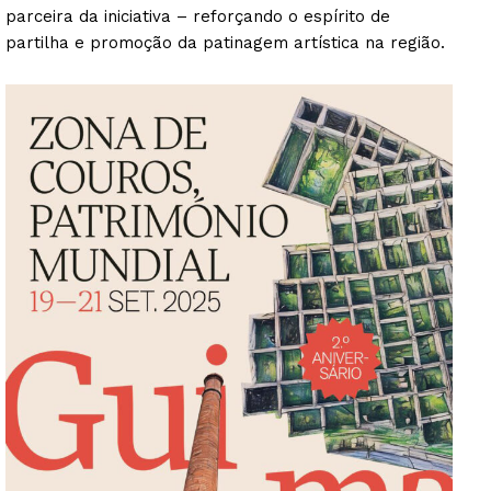
parceira da iniciativa – reforçando o espírito de
partilha e promoção da patinagem artística na região.