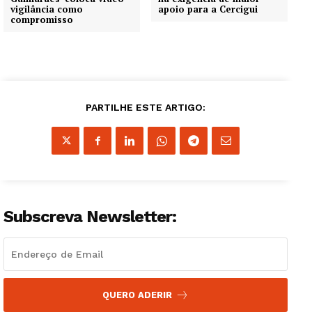
vigilância como
apoio para a Cercigui
compromisso
PARTILHE ESTE ARTIGO:
Subscreva Newsletter:
QUERO ADERIR