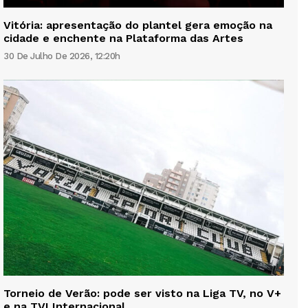
Vitória: apresentação do plantel gera emoção na
cidade e enchente na Plataforma das Artes
30 De Julho De 2026, 12:20h
Torneio de Verão: pode ser visto na Liga TV, no V+
e na TVI Internacional