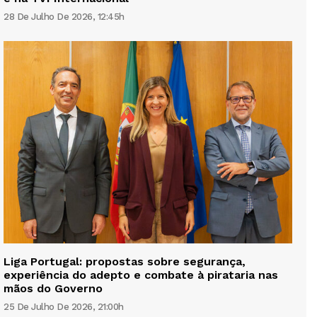
28 De Julho De 2026, 12:45h
Liga Portugal: propostas sobre segurança,
experiência do adepto e combate à pirataria nas
mãos do Governo
25 De Julho De 2026, 21:00h