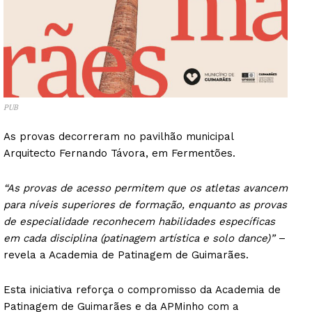
PUB
As provas decorreram no pavilhão municipal
Arquitecto Fernando Távora, em Fermentões.
“As provas de acesso permitem que os atletas avancem
para níveis superiores de formação, enquanto as provas
de especialidade reconhecem habilidades específicas
em cada disciplina (patinagem artística e solo dance)”
–
revela a Academia de Patinagem de Guimarães.
Esta iniciativa reforça o compromisso da Academia de
Patinagem de Guimarães e da APMinho com a