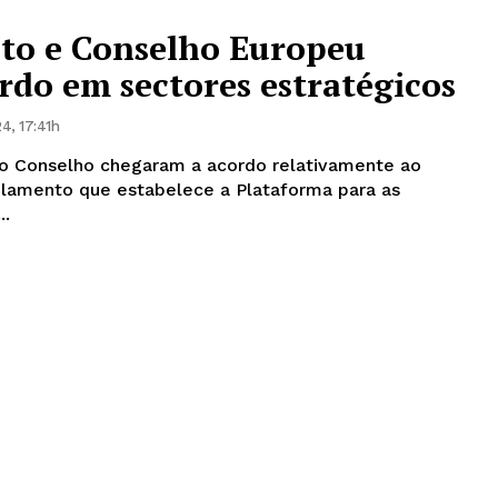
to e Conselho Europeu
do em sectores estratégicos
4, 17:41h
o Conselho chegaram a acordo relativamente ao
ulamento que estabelece a Plataforma para as
..