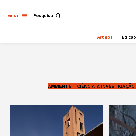
Pesquisa
MENU
Artigos
Edição
AMBIENTE
CIÊNCIA & INVESTIGAÇÃO