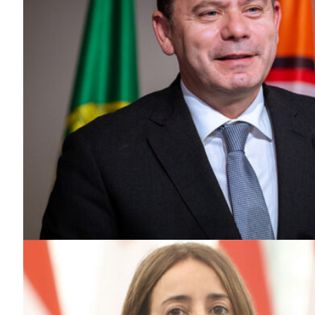
SUBSCREV