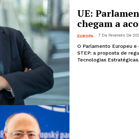
UE: Parlamen
chegam a acor
7 De Fevereiro De 202
EUROPA
O Parlamento Europeu e 
STEP: a proposta de reg
Tecnologias Estratégicas.