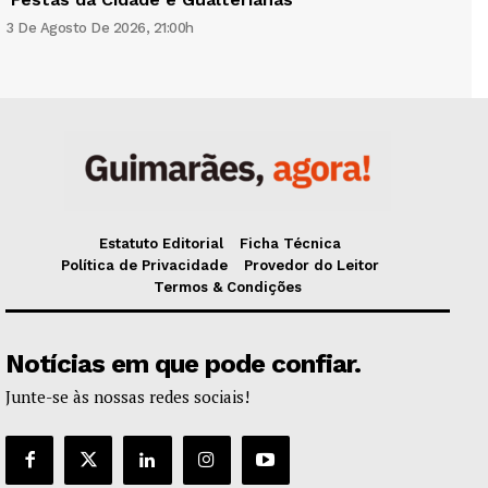
3 De Agosto De 2026, 21:00h
Estatuto Editorial
Ficha Técnica
Política de Privacidade
Provedor do Leitor
Termos & Condições
Notícias em que pode confiar.
Junte-se às nossas redes sociais!