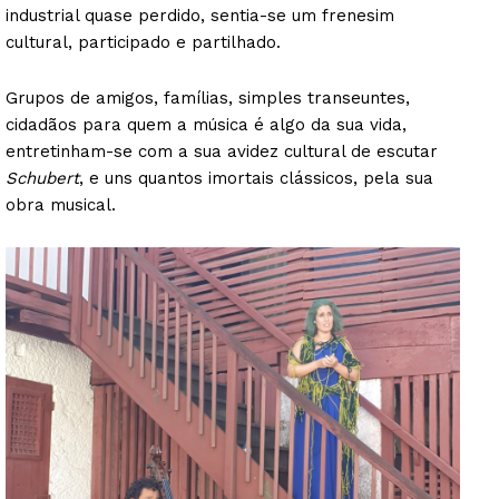
industrial quase perdido, sentia-se um frenesim
cultural, participado e partilhado.
Grupos de amigos, famílias, simples transeuntes,
cidadãos para quem a música é algo da sua vida,
entretinham-se com a sua avidez cultural de escutar
Schubert
, e uns quantos imortais clássicos, pela sua
obra musical.