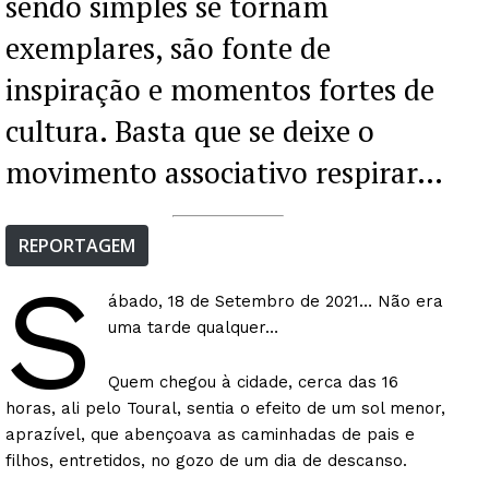
sendo simples se tornam
exemplares, são fonte de
inspiração e momentos fortes de
cultura. Basta que se deixe o
movimento associativo respirar…
REPORTAGEM
S
ábado, 18 de Setembro de 2021… Não era
uma tarde qualquer…
Quem chegou à cidade, cerca das 16
horas, ali pelo Toural, sentia o efeito de um sol menor,
aprazível, que abençoava as caminhadas de pais e
filhos, entretidos, no gozo de um dia de descanso.