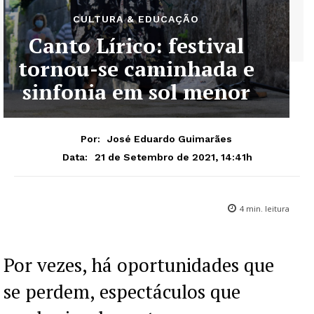
CULTURA & EDUCAÇÃO
Canto Lírico: festival
tornou-se caminhada e
sinfonia em sol menor
Por:
José Eduardo Guimarães
21 de Setembro de 2021, 14:41h
Data:
4
min. leitura
Por vezes, há oportunidades que
se perdem, espectáculos que