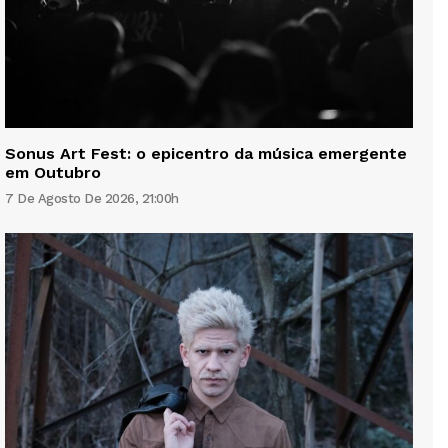
Sonus Art Fest: o epicentro da música emergente
em Outubro
7 De Agosto De 2026, 21:00h