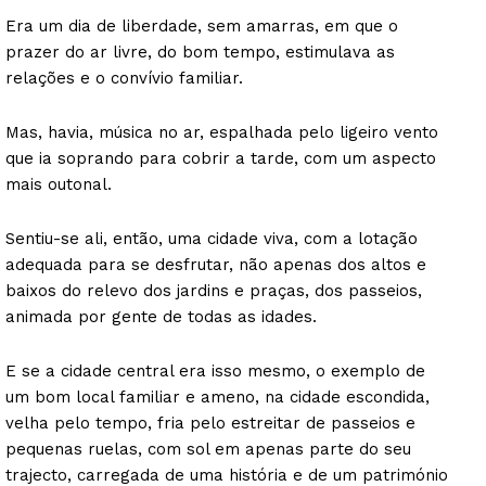
Era um dia de liberdade, sem amarras, em que o
prazer do ar livre, do bom tempo, estimulava as
relações e o convívio familiar.
Mas, havia, música no ar, espalhada pelo ligeiro vento
que ia soprando para cobrir a tarde, com um aspecto
mais outonal.
Sentiu-se ali, então, uma cidade viva, com a lotação
adequada para se desfrutar, não apenas dos altos e
baixos do relevo dos jardins e praças, dos passeios,
animada por gente de todas as idades.
E se a cidade central era isso mesmo, o exemplo de
um bom local familiar e ameno, na cidade escondida,
velha pelo tempo, fria pelo estreitar de passeios e
pequenas ruelas, com sol em apenas parte do seu
trajecto, carregada de uma história e de um património