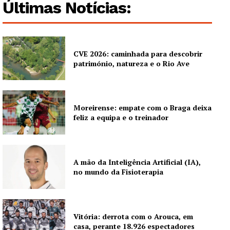
Últimas Notícias:
CVE 2026: caminhada para descobrir
património, natureza e o Rio Ave
Moreirense: empate com o Braga deixa
feliz a equipa e o treinador
A mão da Inteligência Artificial (IA),
no mundo da Fisioterapia
Vitória: derrota com o Arouca, em
casa, perante 18.926 espectadores