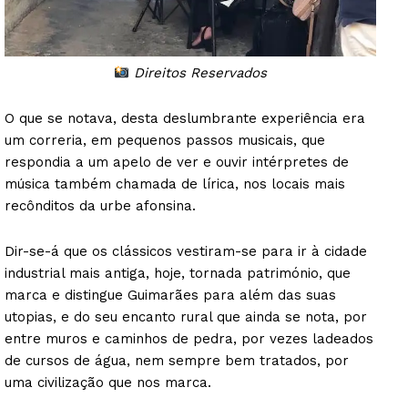
Direitos Reservados
O que se notava, desta deslumbrante experiência era
um correria, em pequenos passos musicais, que
respondia a um apelo de ver e ouvir intérpretes de
música também chamada de lírica, nos locais mais
recônditos da urbe afonsina.
Dir-se-á que os clássicos vestiram-se para ir à cidade
industrial mais antiga, hoje, tornada património, que
marca e distingue Guimarães para além das suas
utopias, e do seu encanto rural que ainda se nota, por
entre muros e caminhos de pedra, por vezes ladeados
de cursos de água, nem sempre bem tratados, por
uma civilização que nos marca.