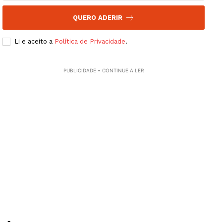
QUERO ADERIR
Li e aceito a
Política de Privacidade
.
PUBLICIDADE • CONTINUE A LER