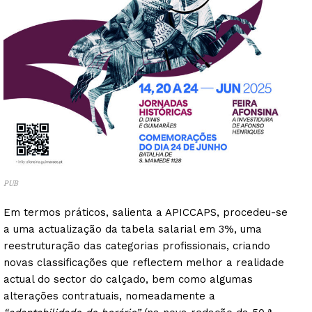
PUB
Em termos práticos, salienta a APICCAPS, procedeu-se
a uma actualização da tabela salarial em 3%, uma
reestruturação das categorias profissionais, criando
novas classificações que reflectem melhor a realidade
actual do sector do calçado, bem como algumas
alterações contratuais, nomeadamente a