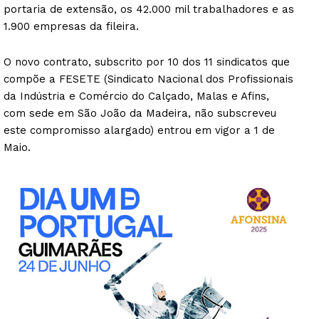
portaria de extensão, os 42.000 mil trabalhadores e as
1.900 empresas da fileira.
O novo contrato, subscrito por 10 dos 11 sindicatos que
compõe a FESETE (Sindicato Nacional dos Profissionais
da Indústria e Comércio do Calçado, Malas e Afins,
com sede em São João da Madeira, não subscreveu
este compromisso alargado) entrou em vigor a 1 de
Maio.