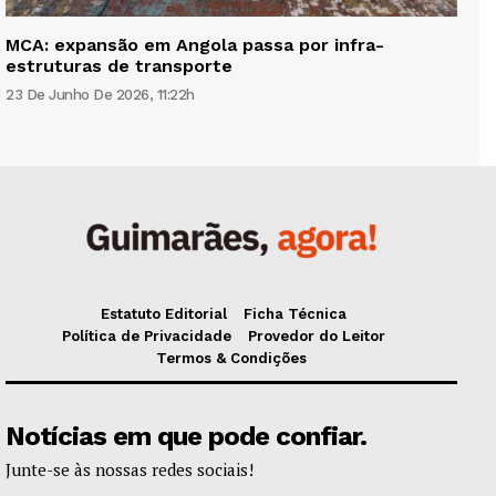
MCA: expansão em Angola passa por infra-
estruturas de transporte
23 De Junho De 2026, 11:22h
Estatuto Editorial
Ficha Técnica
Política de Privacidade
Provedor do Leitor
Termos & Condições
Notícias em que pode confiar.
Junte-se às nossas redes sociais!