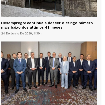
Desemprego: continua a descer e atinge número
mais baixo dos últimos 41 meses
24 De Junho De 2026, 11:39h