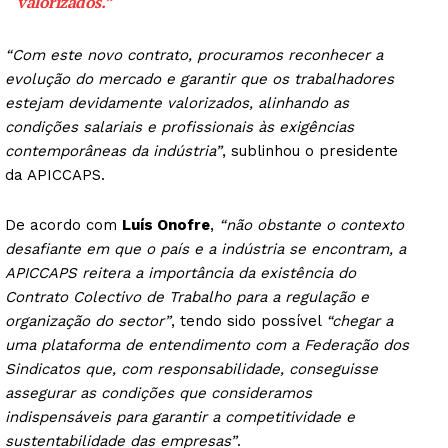
valorizados.”
“Com este novo contrato, procuramos reconhecer a
evolução do mercado e garantir que os trabalhadores
estejam devidamente valorizados, alinhando as
condições salariais e profissionais às exigências
contemporâneas da indústria”
, sublinhou o presidente
da APICCAPS.
De acordo com
Luís Onofre
,
“não obstante o contexto
desafiante em que o país e a indústria se encontram, a
APICCAPS reitera a importância da existência do
Contrato Colectivo de Trabalho para a regulação e
organização do sector”
, tendo sido possível
“chegar a
uma plataforma de entendimento com a Federação dos
Sindicatos que, com responsabilidade, conseguisse
assegurar as condições que consideramos
indispensáveis para garantir a competitividade e
sustentabilidade das empresas”
.