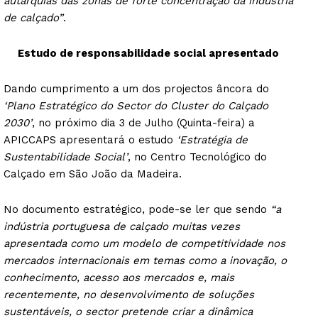
autarquias das zonas de forte concentração da indústria
de calçado”
.
Estudo de responsabilidade social apresentado
Dando cumprimento a um dos projectos âncora do
‘Plano Estratégico do Sector do Cluster do Calçado
2030’
, no próximo dia 3 de Julho (Quinta-feira) a
APICCAPS apresentará o estudo
‘Estratégia de
Sustentabilidade Social’
, no Centro Tecnológico do
Calçado em São João da Madeira.
No documento estratégico, pode-se ler que sendo
“a
indústria portuguesa de calçado muitas vezes
apresentada como um modelo de competitividade nos
mercados internacionais em temas como a inovação, o
conhecimento, acesso aos mercados e, mais
recentemente, no desenvolvimento de soluções
sustentáveis, o sector pretende criar a dinâmica