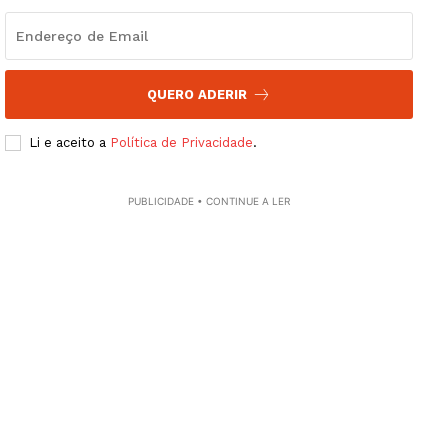
QUERO ADERIR
Li e aceito a
Política de Privacidade
.
PUBLICIDADE • CONTINUE A LER