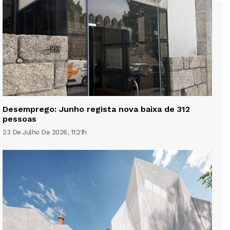
Desemprego: Junho regista nova baixa de 312
pessoas
23 De Julho De 2026, 11:21h