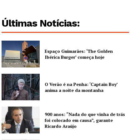
Últimas Notícias:
Espaço Guimarães: ‘The Golden
Ibérica Burger’ começa hoje
O Verão é na Penha: ‘Captain Boy’
anima a noite da montanha
900 anos: “Nada do que vinha de trás
foi colocado em causa”, garante
Ricardo Araújo