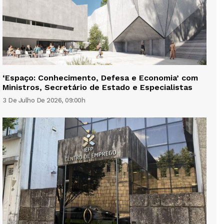
‘Espaço: Conhecimento, Defesa e Economia’ com
Ministros, Secretário de Estado e Especialistas
3 De Julho De 2026, 09:00h