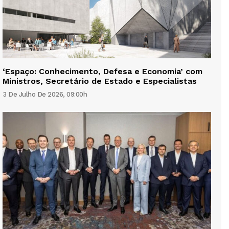
‘Espaço: Conhecimento, Defesa e Economia’ com
Ministros, Secretário de Estado e Especialistas
3 De Julho De 2026, 09:00h