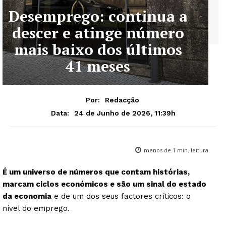
Desemprego: continua a
descer e atinge número
mais baixo dos últimos
41 meses
Por:
Redacção
24 de Junho de 2026, 11:39h
Data:
menos de 1
min. leitura
É um universo de números que contam histórias,
marcam ciclos económicos e são um sinal do estado
da economia
e de um dos seus factores críticos: o
nível do emprego.