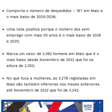
Comporta o número de despedidos – 167 em Maio e
o mais baixo de 2025/2026;
Uma nota positiva porque o número dos sem
emprego com mais 55 anos é o mais baixo de 2026
e 2025;
Marca um valor de 2.392 homens em Maio que é o
mais baixo desde Novembro de 2022 que foi na
altura de 2.353;
No que toca a mulheres, as 3.278 registadas em
Maio são também inferiores nos meses anteriores
até Novembro de 2022 que foi de 3.242.