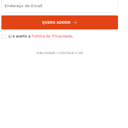
QUERO ADERIR
Li e aceito a
Política de Privacidade
.
PUBLICIDADE • CONTINUE A LER