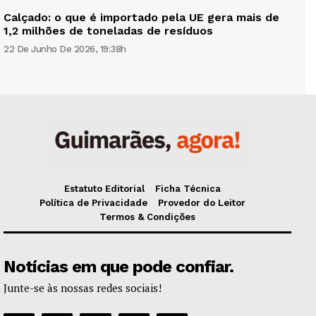
Calçado: o que é importado pela UE gera mais de
1,2 milhões de toneladas de resíduos
22 De Junho De 2026, 19:38h
Estatuto Editorial
Ficha Técnica
Política de Privacidade
Provedor do Leitor
Termos & Condições
Notícias em que pode confiar.
Junte-se às nossas redes sociais!