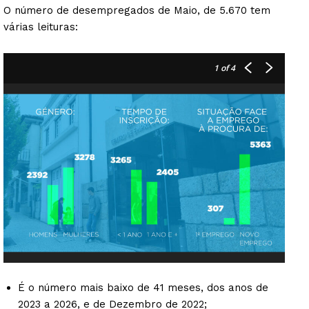
O número de desempregados de Maio, de 5.670 tem
várias leituras:
1
of 4
É o número mais baixo de 41 meses, dos anos de
2023 a 2026, e de Dezembro de 2022;