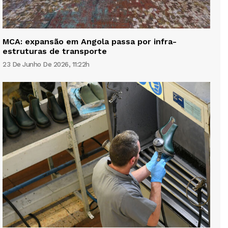
MCA: expansão em Angola passa por infra-
estruturas de transporte
23 De Junho De 2026, 11:22h