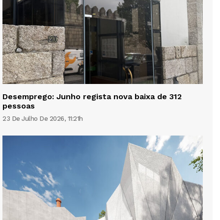
Desemprego: Junho regista nova baixa de 312
pessoas
23 De Julho De 2026, 11:21h