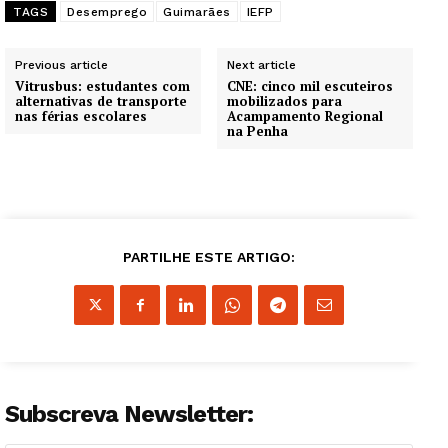
TAGS
Desemprego
Guimarães
IEFP
Previous article
Next article
Vitrusbus: estudantes com
CNE: cinco mil escuteiros
alternativas de transporte
mobilizados para
nas férias escolares
Acampamento Regional
na Penha
PARTILHE ESTE ARTIGO:
Subscreva Newsletter: