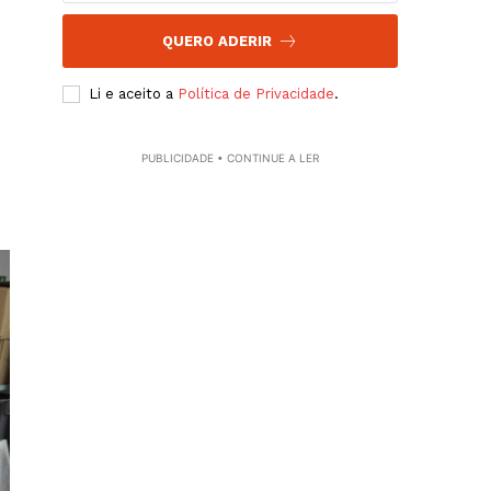
QUERO ADERIR
Li e aceito a
Política de Privacidade
.
PUBLICIDADE • CONTINUE A LER