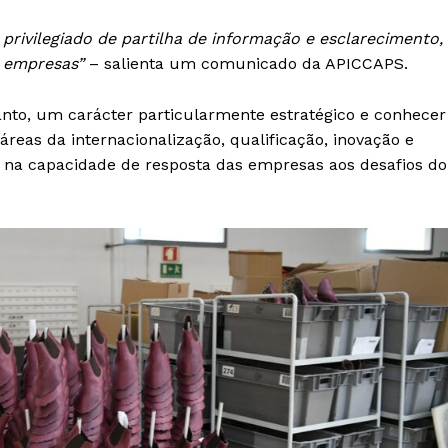
 privilegiado de partilha de informação e esclarecimento,
s empresas”
– salienta um comunicado da APICCAPS.
nto, um carácter particularmente estratégico e conhecer
áreas da internacionalização, qualificação, inovação e
a na capacidade de resposta das empresas aos desafios do