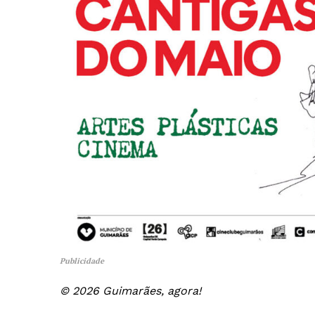
Publicidade
© 2026 Guimarães, agora!