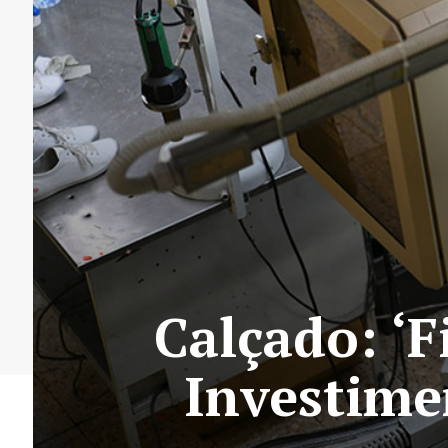
Calçado: ‘
Investime