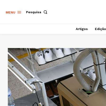
Pesquisa
MENU
Artigos
Edição