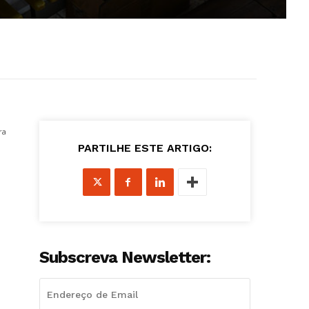
ra
PARTILHE ESTE ARTIGO:
Subscreva Newsletter: