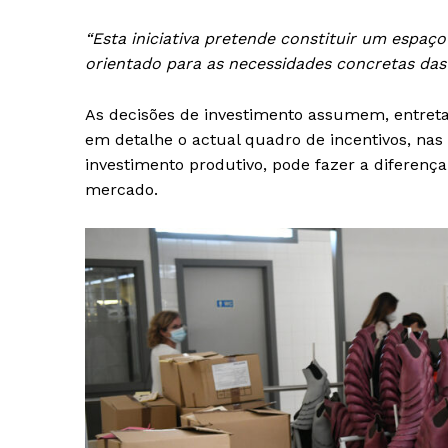
“Esta iniciativa pretende constituir um espaço
orientado para as necessidades concretas da
As decisões de investimento assumem, entreta
em detalhe o actual quadro de incentivos, nas 
investimento produtivo, pode fazer a diferenç
mercado.