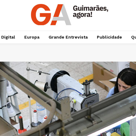
 Digital
Europa
Grande Entrevista
Publicidade
Qu