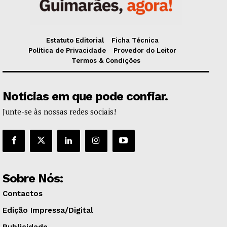
Estatuto Editorial
Ficha Técnica
Política de Privacidade
Provedor do Leitor
Termos & Condições
Notícias em que pode confiar.
Junte-se às nossas redes sociais!
Sobre Nós:
Contactos
Edição Impressa/Digital
Publicidade