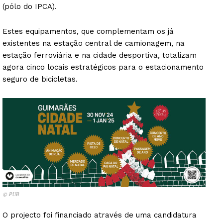
(pólo do IPCA).
Estes equipamentos, que complementam os já
existentes na estação central de camionagem, na
estação ferroviária e na cidade desportiva, totalizam
agora cinco locais estratégicos para o estacionamento
seguro de bicicletas.
© PUB
O projecto foi financiado através de uma candidatura