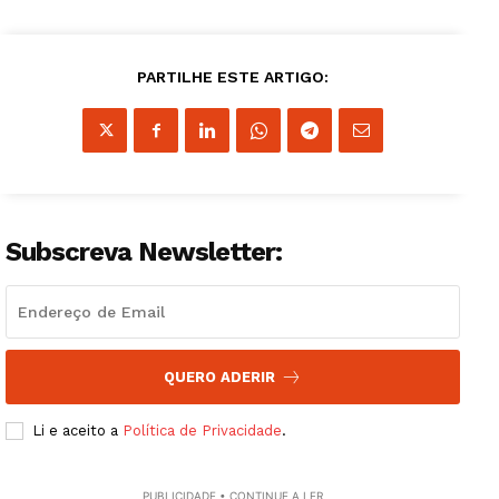
PARTILHE ESTE ARTIGO:
Subscreva Newsletter:
QUERO ADERIR
Li e aceito a
Política de Privacidade
.
PUBLICIDADE • CONTINUE A LER