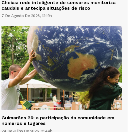
Cheias: rede inteligente de sensores monitoriza
caudais e antecipa situações de risco
7 De Agosto De 2026, 12:19h
Guimarães 26: a participação da comunidade em
números e lugares
24 De Julho De 2026, 15:44h