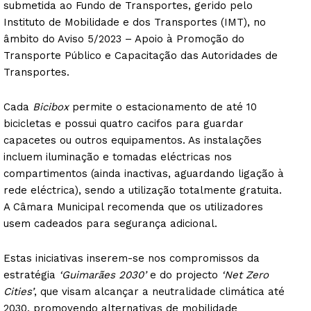
submetida ao Fundo de Transportes, gerido pelo
Instituto de Mobilidade e dos Transportes (IMT), no
âmbito do Aviso 5/2023 – Apoio à Promoção do
Transporte Público e Capacitação das Autoridades de
Transportes.
Cada
Bicibox
permite o estacionamento de até 10
bicicletas e possui quatro cacifos para guardar
capacetes ou outros equipamentos. As instalações
incluem iluminação e tomadas eléctricas nos
compartimentos (ainda inactivas, aguardando ligação à
rede eléctrica), sendo a utilização totalmente gratuita.
A Câmara Municipal recomenda que os utilizadores
usem cadeados para segurança adicional.
Estas iniciativas inserem-se nos compromissos da
estratégia
‘Guimarães 2030’
e do projecto
‘Net Zero
Cities’
, que visam alcançar a neutralidade climática até
2030, promovendo alternativas de mobilidade