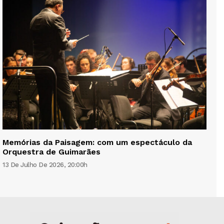
Memórias da Paisagem: com um espectáculo da
Orquestra de Guimarães
13 De Julho De 2026, 20:00h