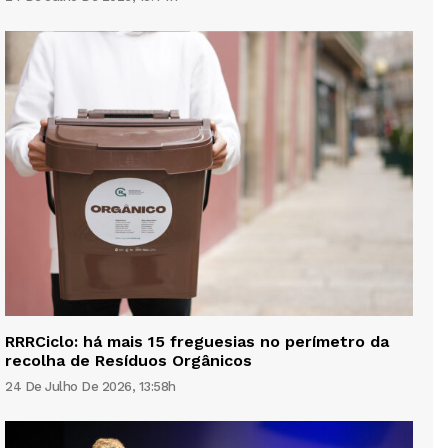
RRRCiclo: há mais 15 freguesias no perímetro da
recolha de Resíduos Orgânicos
24 De Julho De 2026, 13:58h