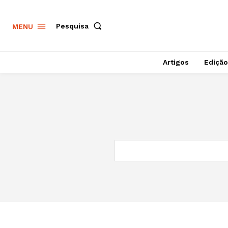
Pesquisa
MENU
Artigos
Edição