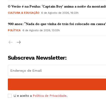
Guimarães,
O Verão é na Penha: ‘Captain Boy’ anima a noite da montan
CULTURA & EDUCAÇÃO
6 de Agosto de 2026, 16:23h
SUBSCREV
900 anos: “Nada do que vinha de trás foi colocado em causa
POLÍTICA
6 de Agosto de 2026, 13:03h
Subscreva Newsletter:
Li e aceito a
Política de Privacidade
.