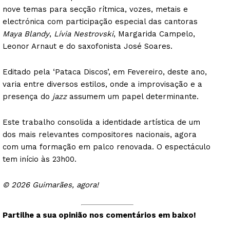
nove temas para secção rítmica, vozes, metais e
electrónica com participação especial das cantoras
Maya Blandy
,
Lívia Nestrovski
, Margarida Campelo,
Leonor Arnaut e do saxofonista José Soares.
Editado pela ‘Pataca Discos’, em Fevereiro, deste ano,
varia entre diversos estilos, onde a improvisação e a
presença do
jazz
assumem um papel determinante.
Este trabalho consolida a identidade artística de um
dos mais relevantes compositores nacionais, agora
com uma formação em palco renovada. O espectáculo
tem início às 23h00.
© 2026 Guimarães, agora!
Partilhe a sua opinião nos comentários em baixo!