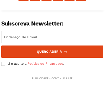
Subscreva Newsletter:
QUERO ADERIR
Li e aceito a
Política de Privacidade
.
PUBLICIDADE • CONTINUE A LER