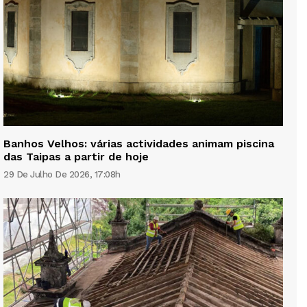
Banhos Velhos: várias actividades animam piscina
das Taipas a partir de hoje
29 De Julho De 2026, 17:08h