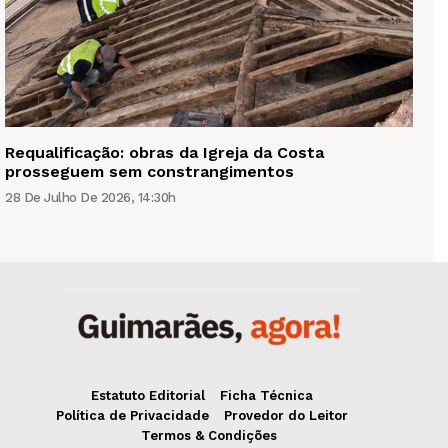
Requalificação: obras da Igreja da Costa
prosseguem sem constrangimentos
28 De Julho De 2026, 14:30h
Estatuto Editorial
Ficha Técnica
Política de Privacidade
Provedor do Leitor
Termos & Condições