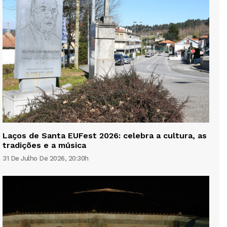
Laços de Santa EUFest 2026: celebra a cultura, as
tradições e a música
31 De Julho De 2026, 20:30h