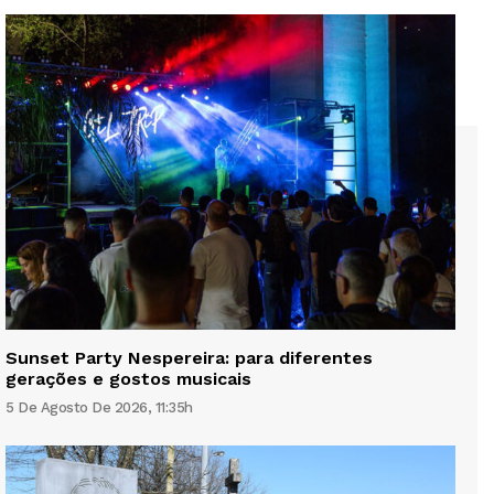
Sunset Party Nespereira: para diferentes
gerações e gostos musicais
5 De Agosto De 2026, 11:35h