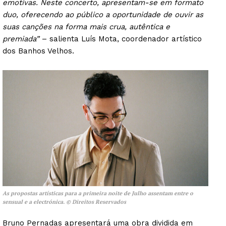
emotivas. Neste concerto, apresentam-se em formato
duo, oferecendo ao público a oportunidade de ouvir as
suas canções na forma mais crua, autêntica e
premiada”
– salienta Luís Mota, coordenador artístico
dos Banhos Velhos.
As propostas artísticas para a primeira noite de Julho assentam entre o
sensual e a electrónica. © Direitos Reservados
Bruno Pernadas apresentará uma obra dividida em