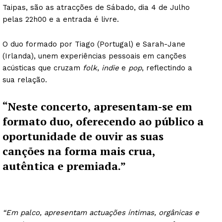
Taipas, são as atracções de Sábado, dia 4 de Julho
pelas 22h00 e a entrada é livre.
O duo formado por Tiago (Portugal) e Sarah-Jane
(Irlanda), unem experiências pessoais em canções
acústicas que cruzam
folk
,
indie
e
pop
, reflectindo a
sua relação.
“Neste concerto, apresentam-se em
formato duo, oferecendo ao público a
oportunidade de ouvir as suas
canções na forma mais crua,
autêntica e premiada.”
“Em palco, apresentam actuações íntimas, orgânicas e