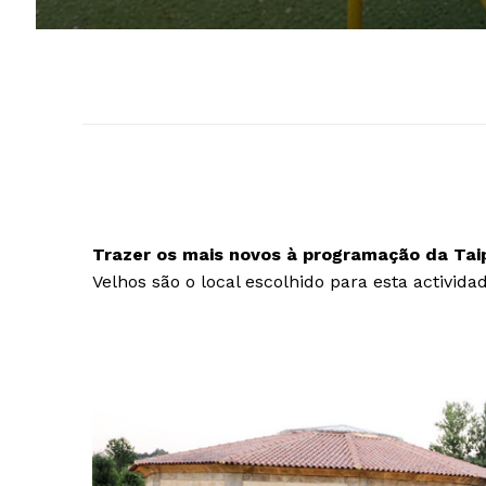
Trazer os mais novos à programação da Taipa
Velhos são o local escolhido para esta activid