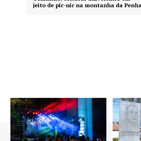
jeito de pic-nic na montanha da Penh