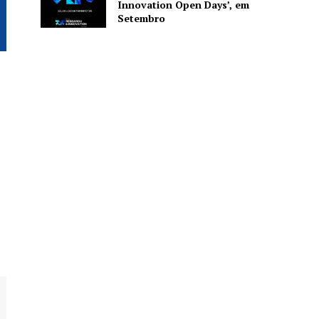
Innovation Open Days’, em
Setembro