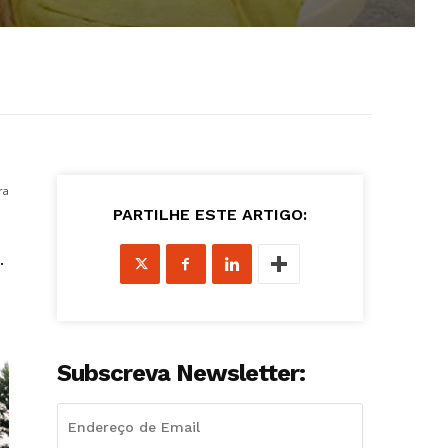
ra
PARTILHE ESTE ARTIGO:
.
Subscreva Newsletter: