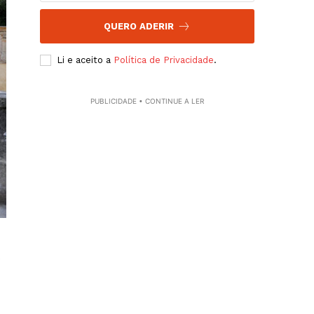
QUERO ADERIR
Li e aceito a
Política de Privacidade
.
PUBLICIDADE • CONTINUE A LER
o