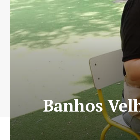
Banhos Velho