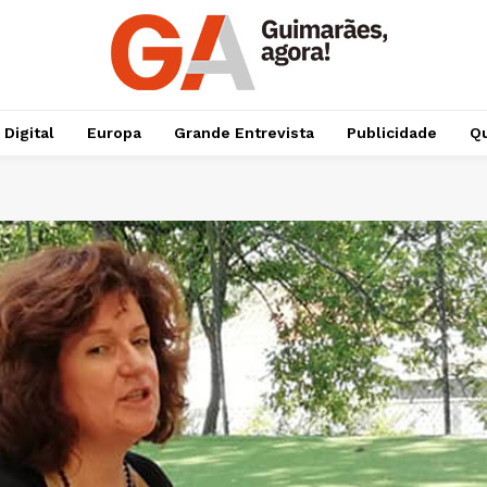
 Digital
Europa
Grande Entrevista
Publicidade
Qu