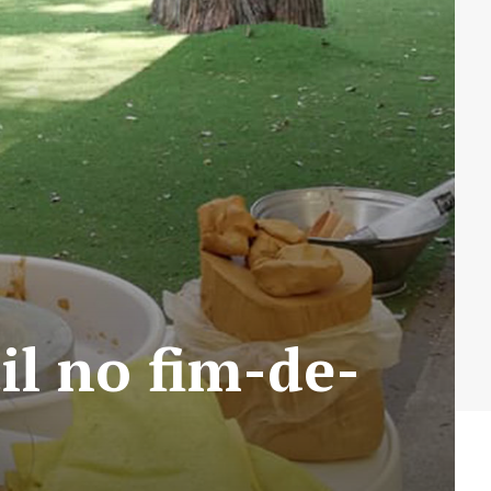
il no fim-de-