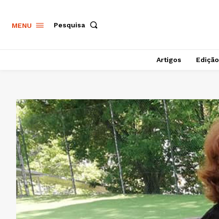
Pesquisa
MENU
Artigos
Edição