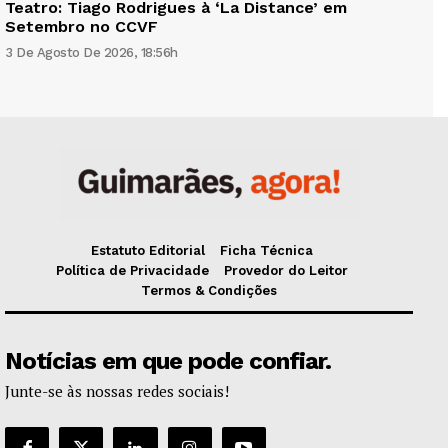
Teatro: Tiago Rodrigues à ‘La Distance’ em
Setembro no CCVF
3 De Agosto De 2026, 18:56h
Estatuto Editorial
Ficha Técnica
Política de Privacidade
Provedor do Leitor
Termos & Condições
Notícias em que pode confiar.
Junte-se às nossas redes sociais!