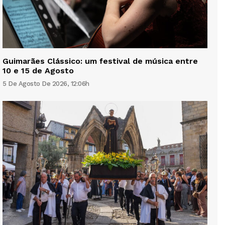
Guimarães Clássico: um festival de música entre
10 e 15 de Agosto
5 De Agosto De 2026, 12:06h