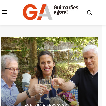
CULTURA & EDUCAÇÃO