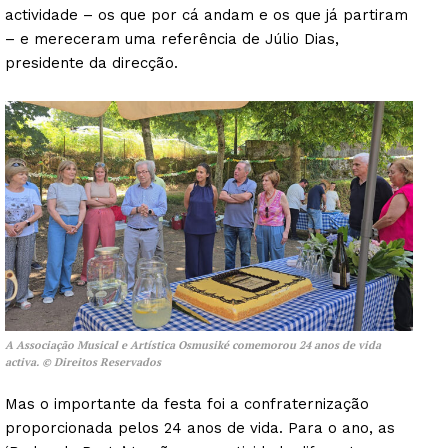
actividade – os que por cá andam e os que já partiram
– e mereceram uma referência de Júlio Dias,
presidente da direcção.
A Associação Musical e Artística Osmusiké comemorou 24 anos de vida
activa.
©
Direitos Reservados
Mas o importante da festa foi a confraternização
proporcionada pelos 24 anos de vida. Para o ano, as