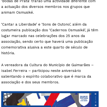
‘Bodas de Prata’ trarão uma actividade diferente com
a actuação dos diversos membros nos grupos que
animam Osmusiké.
‘Cantar a Liberdade’ e ‘Sons de Outono’, além da
costumeira publicação dos ‘Cadernos Osmusiké’, já têm
lugar marcado nas celebrações dos 25 anos da
associação, sendo certo que haverá uma publicação
comemorativa alusiva a este quarto de século de
história.
A vereadora da Cultura do Município de Guimarães –
Isabel Ferreira – participou neste aniversário
salientando o espírito colaborativo que é marca da
associação e dos seus membros.