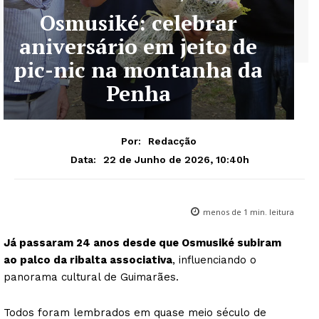
Osmusiké: celebrar
aniversário em jeito de
pic-nic na montanha da
Penha
Por:
Redacção
22 de Junho de 2026, 10:40h
Data:
menos de 1
min. leitura
Já passaram 24 anos desde que Osmusiké subiram
ao palco da ribalta associativa
, influenciando o
panorama cultural de Guimarães.
Todos foram lembrados em quase meio século de