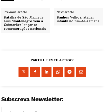
Previous article
Next article
Batalha de São Mamede:
Banhos Velhos: atelier
Luís Montenegro vem a
infantil no fim-de-semana
Guimarães lançar as
comemorações nacionais
PARTILHE ESTE ARTIGO:
Subscreva Newsletter: