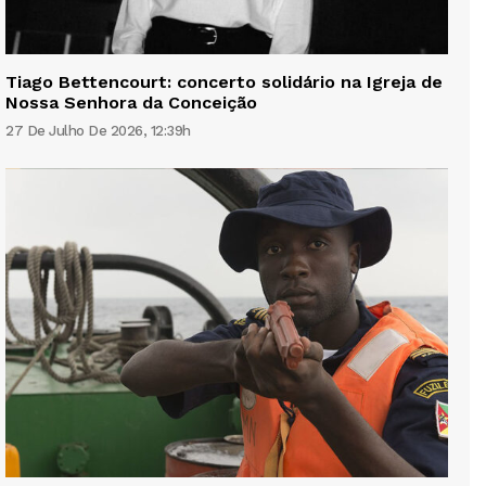
Tiago Bettencourt: concerto solidário na Igreja de
Nossa Senhora da Conceição
27 De Julho De 2026, 12:39h