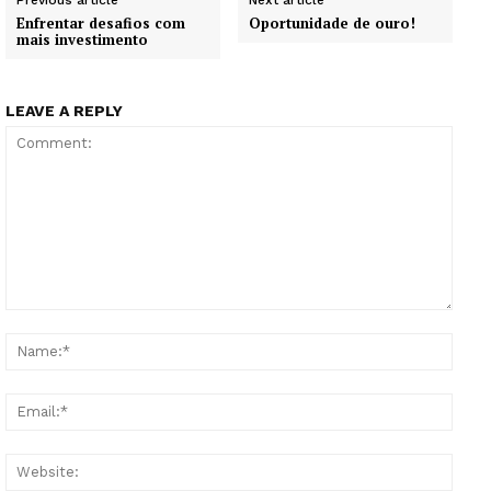
Enfrentar desafios com
Oportunidade de ouro!
mais investimento
LEAVE A REPLY
Comment:
Name
Email
Websi