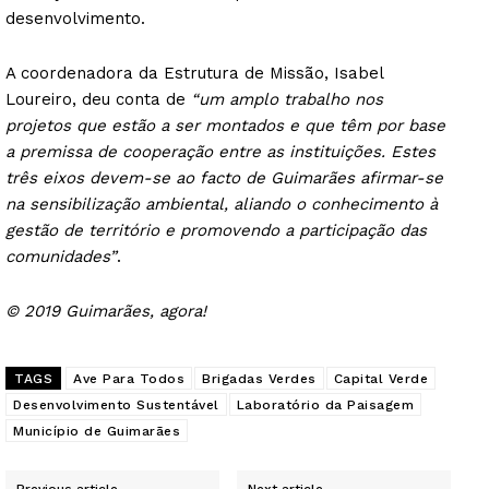
desenvolvimento.
A coordenadora da Estrutura de Missão, Isabel
Loureiro, deu conta de
“um amplo trabalho nos
projetos que estão a ser montados e que têm por base
a premissa de cooperação entre as instituições. Estes
três eixos devem-se ao facto de Guimarães afirmar-se
na sensibilização ambiental, aliando o conhecimento à
gestão de território e promovendo a participação das
comunidades”
.
© 2019 Guimarães, agora!
TAGS
Ave Para Todos
Brigadas Verdes
Capital Verde
Desenvolvimento Sustentável
Laboratório da Paisagem
Município de Guimarães
Previous article
Next article