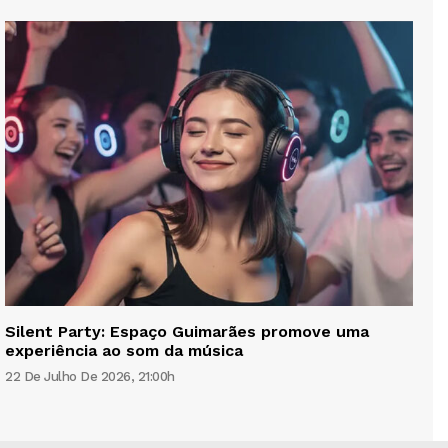
Silent Party: Espaço Guimarães promove uma
experiência ao som da música
22 De Julho De 2026, 21:00h