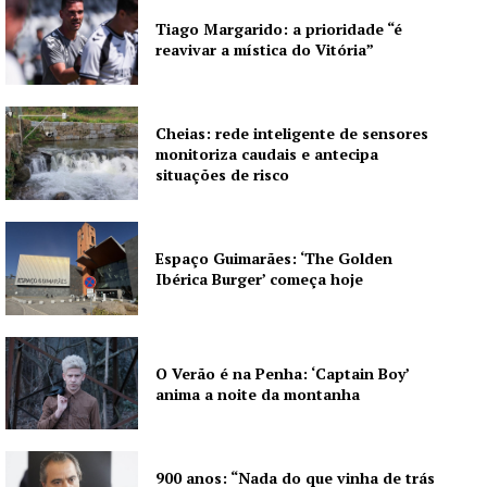
Tiago Margarido: a prioridade “é
reavivar a mística do Vitória”
Cheias: rede inteligente de sensores
monitoriza caudais e antecipa
situações de risco
Espaço Guimarães: ‘The Golden
Ibérica Burger’ começa hoje
O Verão é na Penha: ‘Captain Boy’
anima a noite da montanha
900 anos: “Nada do que vinha de trás