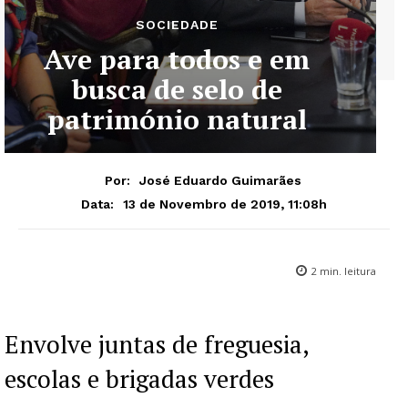
SOCIEDADE
Ave para todos e em
busca de selo de
património natural
Por:
José Eduardo Guimarães
13 de Novembro de 2019, 11:08h
Data:
2
min. leitura
Envolve juntas de freguesia,
escolas e brigadas verdes