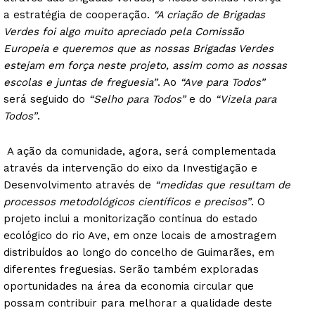
a estratégia de cooperação.
“A criação de Brigadas
Verdes foi algo muito apreciado pela Comissão
Europeia e queremos que as nossas Brigadas Verdes
estejam em força neste projeto, assim como as nossas
escolas e juntas de freguesia”
. Ao
“Ave para Todos”
será seguido do
“Selho para Todos”
e do
“Vizela para
Todos”
.
A ação da comunidade, agora, será complementada
através da intervenção do eixo da Investigação e
Desenvolvimento através de
“medidas que resultam de
processos metodológicos científicos e precisos”
. O
projeto inclui a monitorização contínua do estado
ecológico do rio Ave, em onze locais de amostragem
distribuídos ao longo do concelho de Guimarães, em
diferentes freguesias. Serão também exploradas
oportunidades na área da economia circular que
possam contribuir para melhorar a qualidade deste