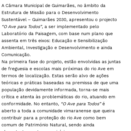
A Câmara Municipal de Guimarães, no âmbito da
Estrutura de Missão para o Desenvolvimento
Sustentável – Guimarães 2030, apresentou o projecto
“O Ave para Todos”
, a ser implementado pelo
Laboratório da Paisagem, com base num plano que
assenta em três eixos: Educação e Sensibilização
Ambiental, Investigação e Desenvolvimento e ainda
Comunicação.
Na primeira fase do projeto, estão envolvidas as juntas
de freguesia e escolas mais próximas do rio Ave em
termos de localização. Estas serão alvo de ações
teóricas e práticas baseadas na premissa de que uma
população devidamente informada, torna-se mais
crítica e atenta às problemáticas do rio, atuando em
conformidade. No entanto,
“O Ave para Todos”
é
aberto a toda a comunidade vimaranense que queira
contribuir para a proteção do rio Ave como bem
comum de Património Natural, sendo ainda