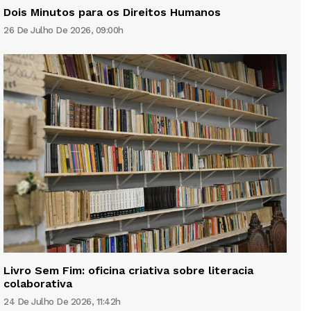
Dois Minutos para os Direitos Humanos
26 De Julho De 2026, 09:00h
Livro Sem Fim: oficina criativa sobre literacia
colaborativa
24 De Julho De 2026, 11:42h