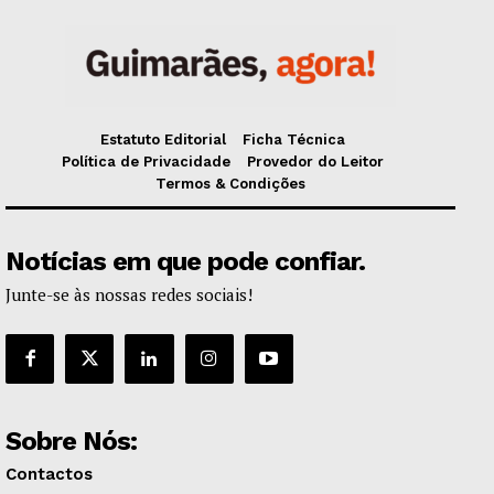
Estatuto Editorial
Ficha Técnica
Política de Privacidade
Provedor do Leitor
Termos & Condições
Notícias em que pode confiar.
Junte-se às nossas redes sociais!
Sobre Nós:
Contactos