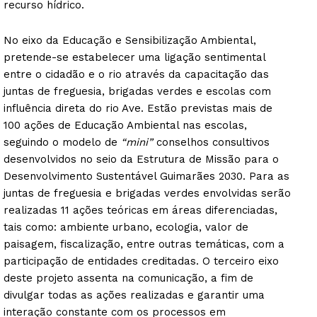
recurso hídrico.
No eixo da Educação e Sensibilização Ambiental,
pretende-se estabelecer uma ligação sentimental
entre o cidadão e o rio através da capacitação das
juntas de freguesia, brigadas verdes e escolas com
influência direta do rio Ave. Estão previstas mais de
100 ações de Educação Ambiental nas escolas,
seguindo o modelo de
“mini”
conselhos consultivos
desenvolvidos no seio da Estrutura de Missão para o
Desenvolvimento Sustentável Guimarães 2030. Para as
juntas de freguesia e brigadas verdes envolvidas serão
realizadas 11 ações teóricas em áreas diferenciadas,
tais como: ambiente urbano, ecologia, valor de
paisagem, fiscalização, entre outras temáticas, com a
participação de entidades creditadas. O terceiro eixo
deste projeto assenta na comunicação, a fim de
divulgar todas as ações realizadas e garantir uma
interação constante com os processos em