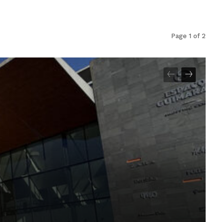
Page 1 of 2