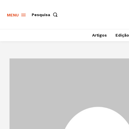
Pesquisa
MENU
Artigos
Edição