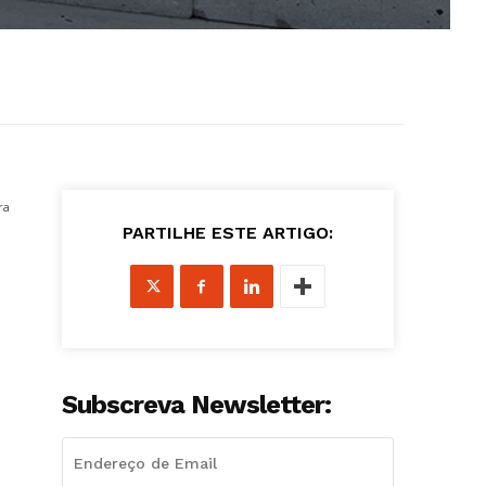
ra
PARTILHE ESTE ARTIGO:
Subscreva Newsletter: