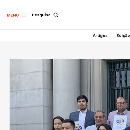
Pesquisa
MENU
Artigos
Edição