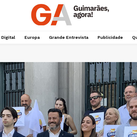
 Digital
Europa
Grande Entrevista
Publicidade
Qu