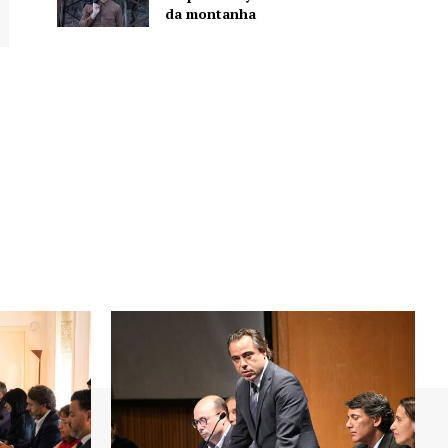
da montanha