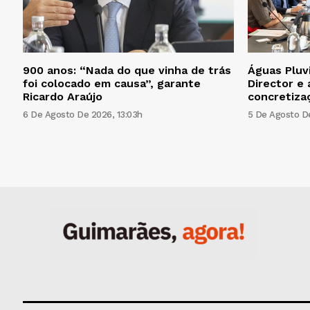
900 anos: “Nada do que vinha de trás
Águas Pluv
foi colocado em causa”, garante
Director e 
Ricardo Araújo
concretiza
6 De Agosto De 2026, 13:03h
5 De Agosto De