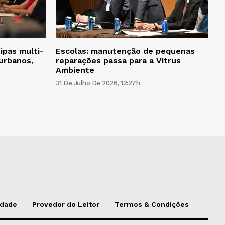
ipas multi-
Escolas: manutenção de pequenas
 urbanos,
reparações passa para a Vitrus
Ambiente
31 De Julho De 2026, 12:27h
idade
Provedor do Leitor
Termos & Condições