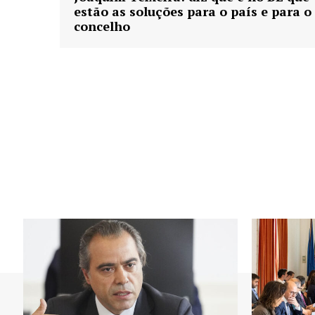
estão as soluções para o país e para o
concelho