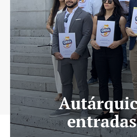
Autárquic
entradas