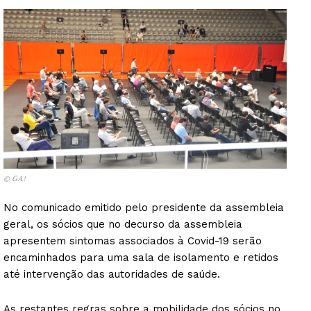
© GA!
No comunicado emitido pelo presidente da assembleia
geral, os sócios que no decurso da assembleia
apresentem sintomas associados à Covid-19 serão
encaminhados para uma sala de isolamento e retidos
até intervenção das autoridades de saúde.
As restantes regras sobre a mobilidade dos sócios no