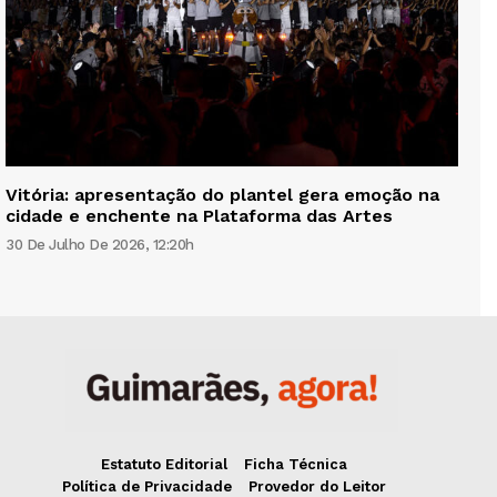
Vitória: apresentação do plantel gera emoção na
cidade e enchente na Plataforma das Artes
30 De Julho De 2026, 12:20h
Estatuto Editorial
Ficha Técnica
Política de Privacidade
Provedor do Leitor