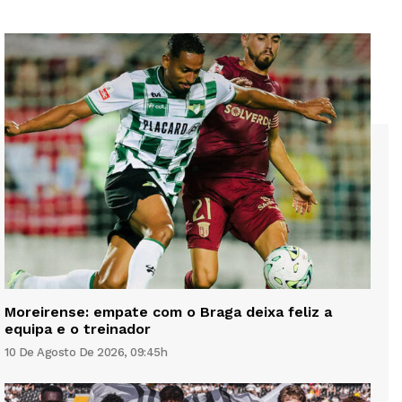
Moreirense: empate com o Braga deixa feliz a
equipa e o treinador
10 De Agosto De 2026, 09:45h