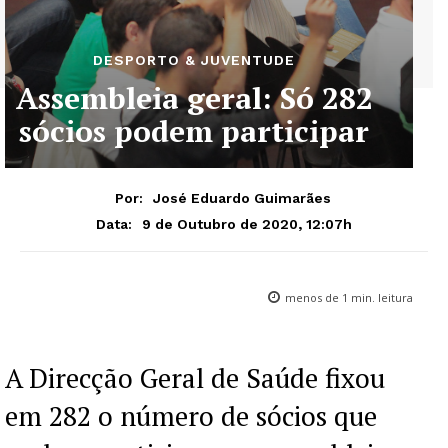
DESPORTO & JUVENTUDE
Assembleia geral: Só 282
sócios podem participar
Por:
José Eduardo Guimarães
9 de Outubro de 2020, 12:07h
Data:
menos de 1
min. leitura
A Direcção Geral de Saúde fixou
em 282 o número de sócios que