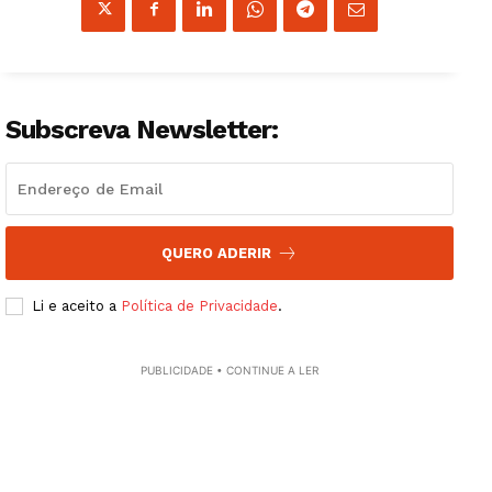
Subscreva Newsletter:
QUERO ADERIR
Li e aceito a
Política de Privacidade
.
PUBLICIDADE • CONTINUE A LER