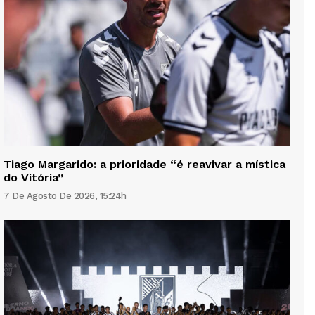
Tiago Margarido: a prioridade “é reavivar a mística
do Vitória”
7 De Agosto De 2026, 15:24h