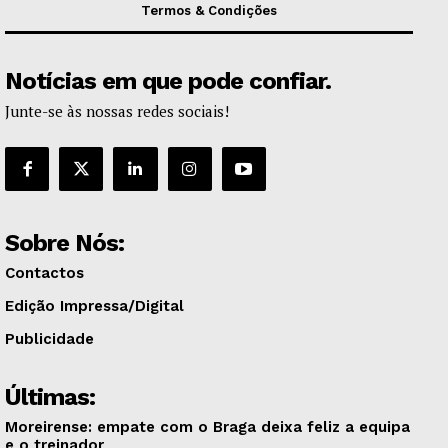
Termos & Condições
Notícias em que pode confiar.
Junte-se às nossas redes sociais!
Sobre Nós:
Contactos
Edição Impressa/Digital
Publicidade
Últimas:
Moreirense: empate com o Braga deixa feliz a equipa
e o treinador