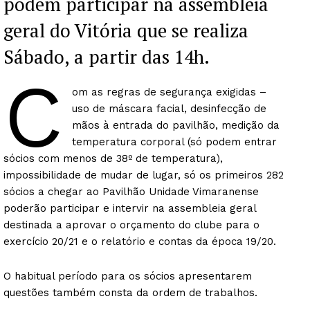
podem participar na assembleia
geral do Vitória que se realiza
Sábado, a partir das 14h.
C
om as regras de segurança exigidas –
uso de máscara facial, desinfecção de
mãos à entrada do pavilhão, medição da
temperatura corporal (só podem entrar
sócios com menos de 38º de temperatura),
impossibilidade de mudar de lugar, só os primeiros 282
sócios a chegar ao Pavilhão Unidade Vimaranense
poderão participar e intervir na assembleia geral
destinada a aprovar o orçamento do clube para o
exercício 20/21 e o relatório e contas da época 19/20.
O habitual período para os sócios apresentarem
questões também consta da ordem de trabalhos.