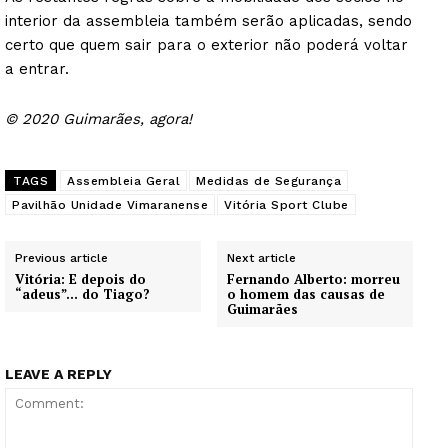
interior da assembleia também serão aplicadas, sendo
certo que quem sair para o exterior não poderá voltar
a entrar.
© 2020 Guimarães, agora!
TAGS
Assembleia Geral
Medidas de Segurança
Pavilhão Unidade Vimaranense
Vitória Sport Clube
Previous article
Next article
Vitória: E depois do
Fernando Alberto: morreu
“adeus”… do Tiago?
o homem das causas de
Guimarães
LEAVE A REPLY