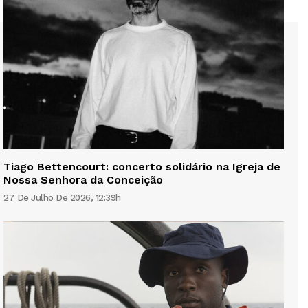
Tiago Bettencourt: concerto solidário na Igreja de
Nossa Senhora da Conceição
27 De Julho De 2026, 12:39h