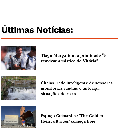
Últimas Notícias:
Tiago Margarido: a prioridade “é
reavivar a mística do Vitória”
Cheias: rede inteligente de sensores
monitoriza caudais e antecipa
situações de risco
Espaço Guimarães: ‘The Golden
Ibérica Burger’ começa hoje