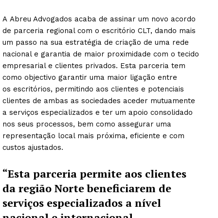
A Abreu Advogados acaba de assinar um novo acordo
de parceria regional com o escritório CLT, dando mais
um passo na sua estratégia de criação de uma rede
nacional e garantia de maior proximidade com o tecido
empresarial e clientes privados. Esta parceria tem
como objectivo garantir uma maior ligação entre
os escritórios, permitindo aos clientes e potenciais
clientes de ambas as sociedades aceder mutuamente
a serviços especializados e ter um apoio consolidado
nos seus processos, bem como assegurar uma
representação local mais próxima, eficiente e com
custos ajustados.
“Esta parceria permite aos clientes
da região Norte beneficiarem de
serviços especializados a nível
nacional e internacional,