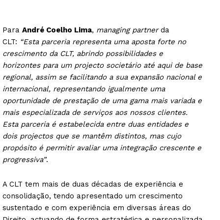
Para
André Coelho Lima
,
managing partner
da
CLT:
“Esta parceria representa uma aposta forte no
crescimento da CLT, abrindo possibilidades e
horizontes para um projecto societário até aqui de base
regional, assim se facilitando a sua expansão nacional e
internacional, representando igualmente uma
oportunidade de prestação de uma gama mais variada e
mais especializada de serviços aos nossos clientes.
Esta parceria é estabelecida entre duas entidades e
dois projectos que se mantêm distintos, mas cujo
propósito é permitir avaliar uma integração crescente e
progressiva”
.
A CLT tem mais de duas décadas de experiência e
consolidação, tendo apresentado um crescimento
sustentado e com experiência em diversas áreas do
Direito, actuando de forma estratégica e personalizada