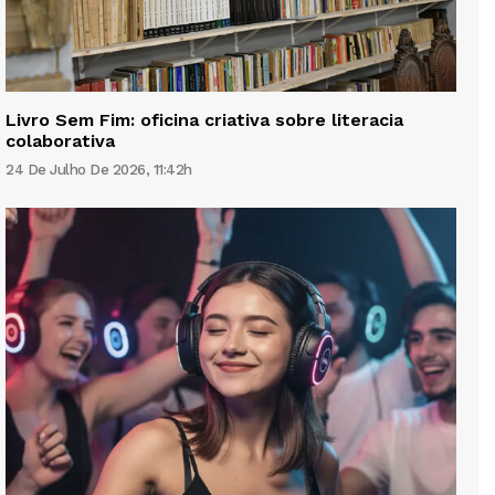
Livro Sem Fim: oficina criativa sobre literacia
colaborativa
24 De Julho De 2026, 11:42h