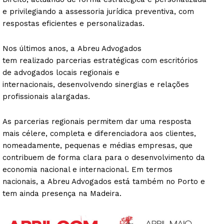
e privilegiando a assessoria jurídica preventiva, com
respostas eficientes e personalizadas.
Nos últimos anos, a Abreu Advogados
tem realizado parcerias estratégicas com escritórios
de advogados locais regionais e
internacionais, desenvolvendo sinergias e relações
profissionais alargadas.
As parcerias regionais permitem dar uma resposta
mais célere, completa e diferenciadora aos clientes,
nomeadamente, pequenas e médias empresas, que
contribuem de forma clara para o desenvolvimento da
economia nacional e internacional. Em termos
nacionais, a Abreu Advogados está também no Porto e
tem ainda presença na Madeira.