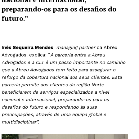
preparando-os para os desafios do
futuro.”
Inês Sequeira Mendes
,
managing partner
da Abreu
Advogados, explica: “
A parceria entre a Abreu
Advogados e a CLT é um passo importante no caminho
que a Abreu Advogados tem feito para assegurar o
reforço da cobertura nacional aos seus clientes. Esta
parceria permite aos clientes da região Norte
beneficiarem de serviços especializados a nível
nacional e internacional, preparando-os para os
desafios do futuro e respondendo às suas
preocupações, através de uma equipa global e
multidisciplinar”.