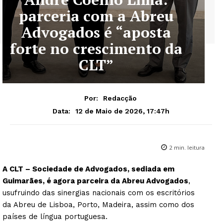
parceria com a Abreu
Advogados é “aposta
forte no crescimento da
CLT”
Por:
Redacção
12 de Maio de 2026, 17:47h
Data:
2
min. leitura
A CLT – Sociedade de Advogados, sediada em
Guimarães, é agora parceira da Abreu Advogados
,
usufruindo das sinergias nacionais com os escritórios
da Abreu de Lisboa, Porto, Madeira, assim como dos
países de língua portuguesa.