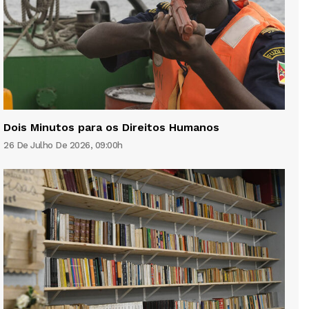
Dois Minutos para os Direitos Humanos
26 De Julho De 2026, 09:00h