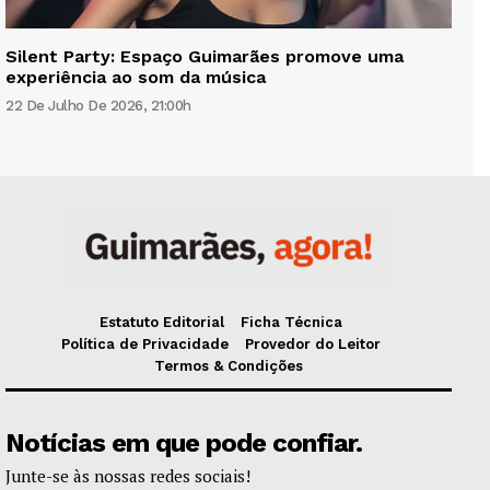
Silent Party: Espaço Guimarães promove uma
experiência ao som da música
22 De Julho De 2026, 21:00h
Estatuto Editorial
Ficha Técnica
Política de Privacidade
Provedor do Leitor
Termos & Condições
Notícias em que pode confiar.
Junte-se às nossas redes sociais!