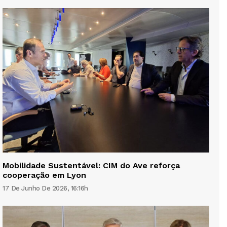
Mobilidade Sustentável: CIM do Ave reforça
cooperação em Lyon
17 De Junho De 2026, 16:16h