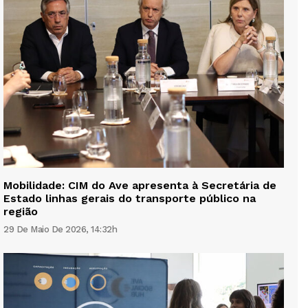
Mobilidade: CIM do Ave apresenta à Secretária de
Estado linhas gerais do transporte público na
região
29 De Maio De 2026, 14:32h