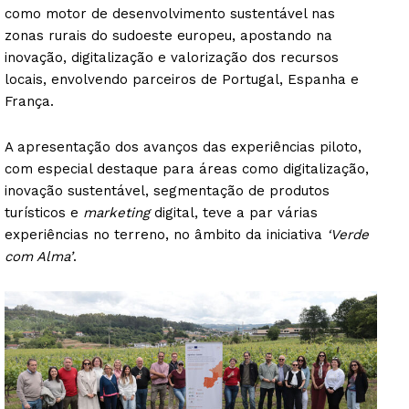
como motor de desenvolvimento sustentável nas
zonas rurais do sudoeste europeu, apostando na
inovação, digitalização e valorização dos recursos
locais, envolvendo parceiros de Portugal, Espanha e
França.
A apresentação dos avanços das experiências piloto,
com especial destaque para áreas como digitalização,
inovação sustentável, segmentação de produtos
turísticos e
marketing
digital, teve a par várias
experiências no terreno, no âmbito da iniciativa
‘Verde
com Alma’
.