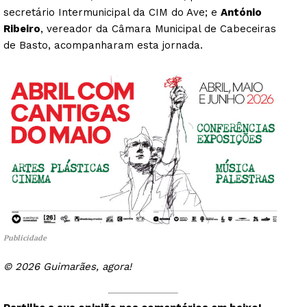
secretário Intermunicipal da CIM do Ave; e
António
Ribeiro
, vereador da Câmara Municipal de Cabeceiras
de Basto, acompanharam esta jornada.
Publicidade
© 2026 Guimarães, agora!