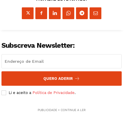
Subscreva Newsletter:
QUERO ADERIR
Li e aceito a
Política de Privacidade
.
PUBLICIDADE • CONTINUE A LER