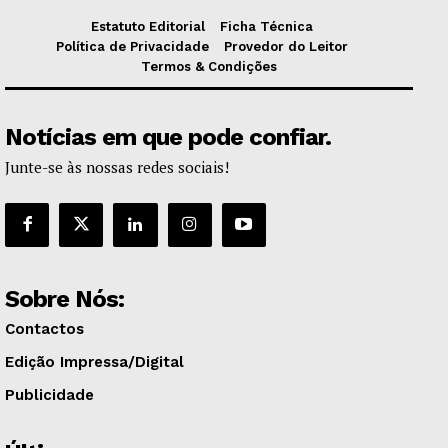
Estatuto Editorial
Ficha Técnica
Política de Privacidade
Provedor do Leitor
Termos & Condições
Notícias em que pode confiar.
Junte-se às nossas redes sociais!
Sobre Nós:
Contactos
Edição Impressa/Digital
Publicidade