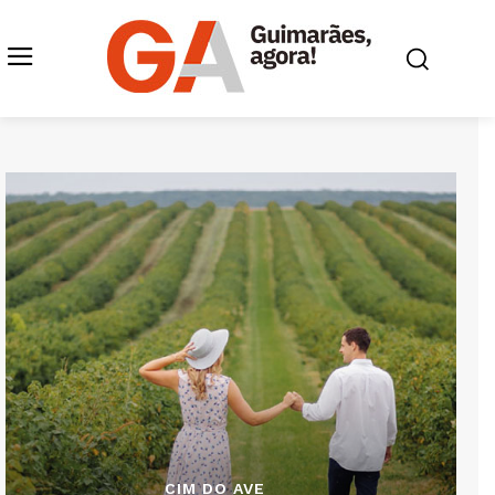
CIM DO AVE