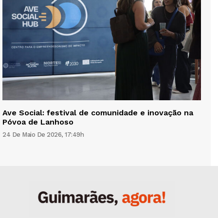
Ave Social: festival de comunidade e inovação na
Póvoa de Lanhoso
24 De Maio De 2026, 17:49h