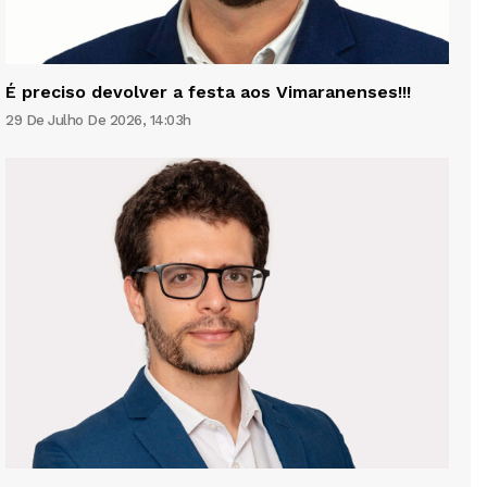
É preciso devolver a festa aos Vimaranenses!!!
29 De Julho De 2026, 14:03h