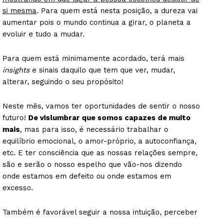
si mesma
. Para quem está nesta posição, a dureza vai
aumentar pois o mundo continua a girar, o planeta a
evoluir e tudo a mudar.
Para quem está minimamente acordado, terá mais
insights
e sinais daquilo que tem que ver, mudar,
alterar, seguindo o seu propósito!
Neste mês, vamos ter oportunidades de sentir o nosso
futuro!
De vislumbrar que somos capazes de muito
mais
, mas para isso, é necessário trabalhar o
equilíbrio emocional, o amor-próprio, a autoconfiança,
etc. E ter consciência que as nossas relações sempre,
são e serão o nosso espelho que vão-nos dizendo
onde estamos em defeito ou onde estamos em
excesso.
Também é favorável seguir a nossa intuição, perceber