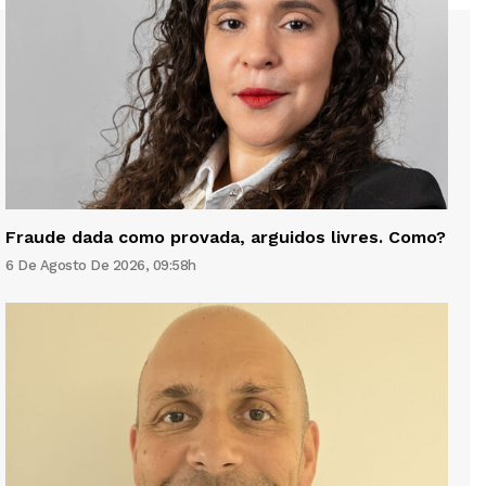
Fraude dada como provada, arguidos livres. Como?
6 De Agosto De 2026, 09:58h