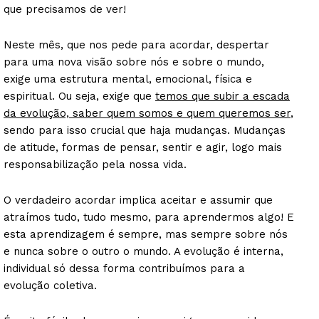
que precisamos de ver!
Neste mês, que nos pede para acordar, despertar
para uma nova visão sobre nós e sobre o mundo,
exige uma estrutura mental, emocional, física e
espiritual. Ou seja, exige que
temos que subir a escada
da evolução, saber quem somos e quem queremos ser
,
sendo para isso crucial que haja mudanças. Mudanças
de atitude, formas de pensar, sentir e agir, logo mais
responsabilização pela nossa vida.
O verdadeiro acordar implica aceitar e assumir que
atraímos tudo, tudo mesmo, para aprendermos algo! E
esta aprendizagem é sempre, mas sempre sobre nós
e nunca sobre o outro o mundo. A evolução é interna,
individual só dessa forma contribuímos para a
evolução coletiva.