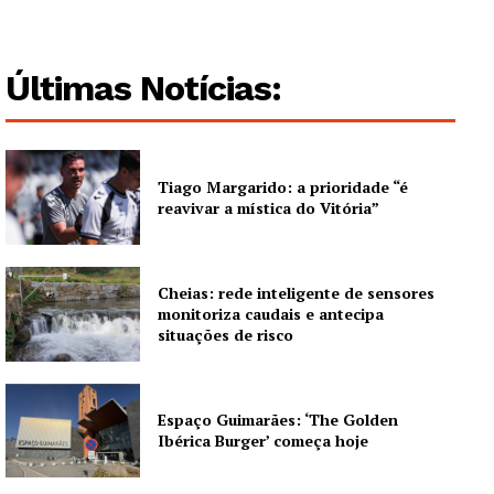
Últimas Notícias:
Tiago Margarido: a prioridade “é
reavivar a mística do Vitória”
Cheias: rede inteligente de sensores
monitoriza caudais e antecipa
situações de risco
Espaço Guimarães: ‘The Golden
Ibérica Burger’ começa hoje