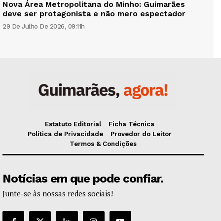
Nova Área Metropolitana do Minho: Guimarães
deve ser protagonista e não mero espectador
29 De Julho De 2026, 09:11h
Estatuto Editorial
Ficha Técnica
Política de Privacidade
Provedor do Leitor
Termos & Condições
Notícias em que pode confiar.
Junte-se às nossas redes sociais!