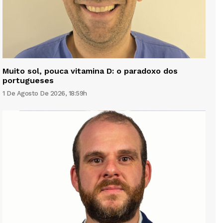
Muito sol, pouca vitamina D: o paradoxo dos
portugueses
1 De Agosto De 2026, 18:59h