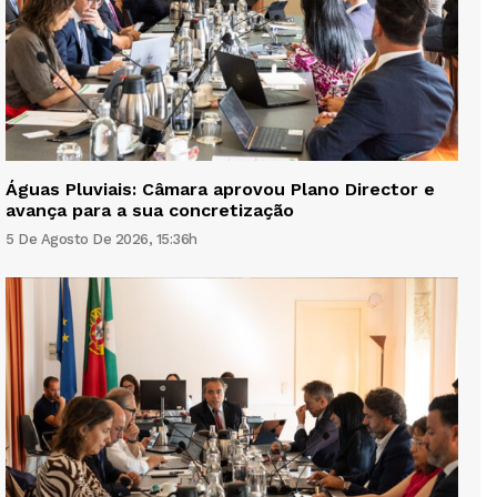
Águas Pluviais: Câmara aprovou Plano Director e
avança para a sua concretização
5 De Agosto De 2026, 15:36h