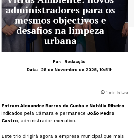
administradores para os
mesmos objectivos e
desafios na limpeza
urbana
Por:
Redacção
28 de Novembro de 2025, 10:51h
Data:
1
min. leitura
Entram Alexandre Barros da Cunha e Natália Ribeiro
,
indicados pela Câmara e permanece
João Pedro
Castro
, administrador executivo.
Este trio dirigirá agora a empresa municipal que mais