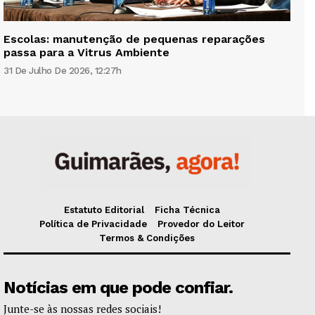
Escolas: manutenção de pequenas reparações
passa para a Vitrus Ambiente
31 De Julho De 2026, 12:27h
Estatuto Editorial
Ficha Técnica
Política de Privacidade
Provedor do Leitor
Termos & Condições
Notícias em que pode confiar.
Junte-se às nossas redes sociais!