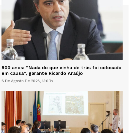
900 anos: “Nada do que vinha de trás foi colocado
em causa”, garante Ricardo Araújo
6 De Agosto De 2026, 13:03h