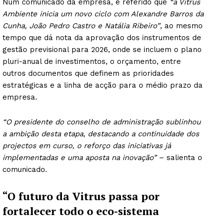
Num comunicado da empresa, é referido que
“a Vitrus
Ambiente inicia um novo ciclo com Alexandre Barros da
Cunha, João Pedro Castro e Natália Ribeiro”
, ao mesmo
tempo que dá nota da aprovação dos instrumentos de
gestão previsional para 2026, onde se incluem o plano
pluri-anual de investimentos, o orçamento, entre
outros documentos que definem as prioridades
estratégicas e a linha de acção para o médio prazo da
empresa.
“O presidente do conselho de administração sublinhou
a ambição desta etapa, destacando a continuidade dos
projectos em curso, o reforço das iniciativas já
implementadas e uma aposta na inovação”
– salienta o
comunicado.
“O futuro da Vitrus passa por
fortalecer todo o eco-sistema