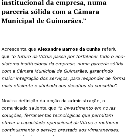
institucional da empresa, numa
parceria sólida com a Câmara
Municipal de Guimarães.”
Acrescenta que
Alexandre Barros da Cunha
referiu
que
“o futuro da Vitrus passa por fortalecer todo o eco-
sistema institucional da empresa, numa parceria sólida
com a Câmara Municipal de Guimarães, garantindo
maior integração dos serviços, para responder de forma
mais eficiente e alinhada aos desafios do concelho”
.
Noutra definição da acção da administração, o
comunicado salienta que
“o investimento em novas
soluções, ferramentas tecnológicas que permitam
elevar a capacidade operacional da Vitrus e melhorar
continuamente o serviço prestado aos vimaranenses,