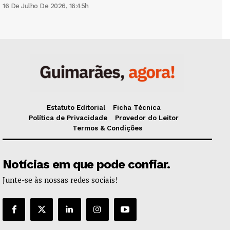
16 De Julho De 2026, 16:45h
Estatuto Editorial
Ficha Técnica
Política de Privacidade
Provedor do Leitor
Termos & Condições
Notícias em que pode confiar.
Junte-se às nossas redes sociais!