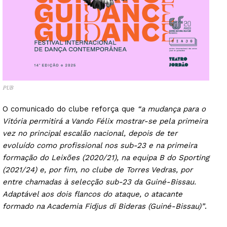
PUB
O comunicado do clube reforça que
“a mudança para o
Vitória permitirá a Vando Félix mostrar-se pela primeira
vez no principal escalão nacional, depois de ter
evoluído como profissional nos sub-23 e na primeira
formação do Leixões (2020/21), na equipa B do Sporting
(2021/24) e, por fim, no clube de Torres Vedras, por
entre chamadas à selecção sub-23 da Guiné-Bissau.
Adaptável aos dois flancos do ataque, o atacante
formado na Academia Fidjus di Bideras (Guiné-Bissau)”
.