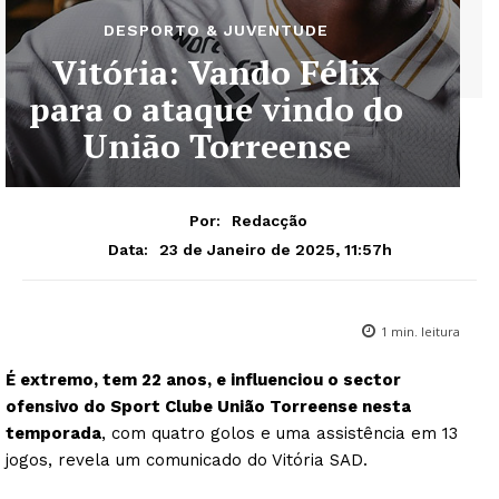
DESPORTO & JUVENTUDE
Vitória: Vando Félix
para o ataque vindo do
União Torreense
Por:
Redacção
23 de Janeiro de 2025, 11:57h
Data:
1
min. leitura
É extremo, tem 22 anos, e influenciou o sector
ofensivo do Sport Clube União Torreense nesta
temporada
, com quatro golos e uma assistência em 13
jogos, revela um comunicado do Vitória SAD.