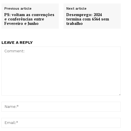
Previous article
Next article
PS: voltam as convenções
Desemprego: 2024
e conferências entre
termina com 6564 sem
Fevereiro e Junho
trabalho
LEAVE A REPLY
Comment:
Name
Email