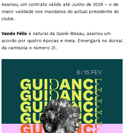
Assinou, um contrato válido até Junho de 2029 – o de
maior validade nos mandatos do actual presidente do
clube.
Vando Félix
é natural da Guiné-Bissau, assinou um
acordo por quatro épocas e meia. Envergará no dorsal
da camisola o número 21.