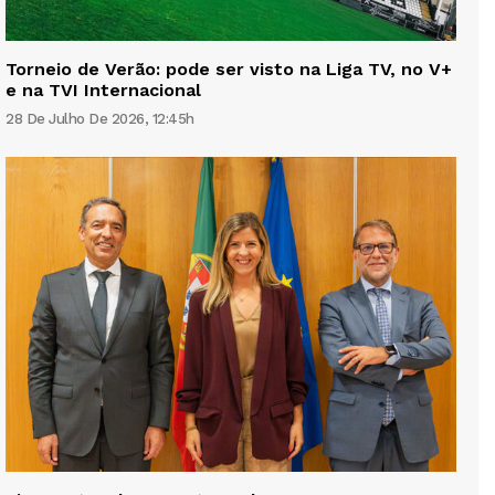
Torneio de Verão: pode ser visto na Liga TV, no V+
e na TVI Internacional
28 De Julho De 2026, 12:45h