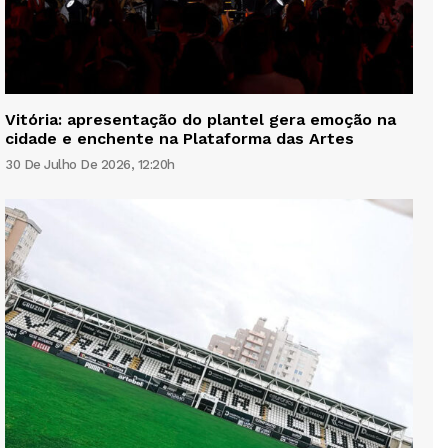
Vitória: apresentação do plantel gera emoção na
cidade e enchente na Plataforma das Artes
30 De Julho De 2026, 12:20h