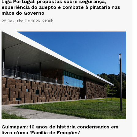
Liga Portugal: propostas sobre segurança,
experiência do adepto e combate à pirataria nas
mãos do Governo
25 De Julho De 2026, 21:00h
Guimagym: 10 anos de história condensados em
livro n’uma ‘Família de Emoções’