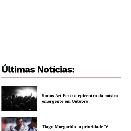
Últimas Notícias:
Sonus Art Fest: o epicentro da música
emergente em Outubro
Tiago Margarido: a prioridade “é