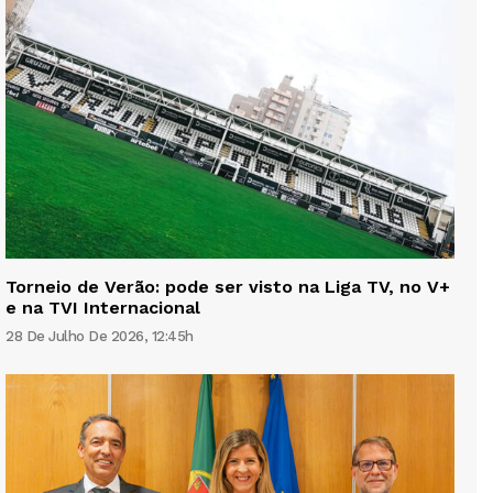
Torneio de Verão: pode ser visto na Liga TV, no V+
e na TVI Internacional
28 De Julho De 2026, 12:45h