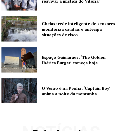
reavivar a mística do Vitória”
Cheias: rede inteligente de sensores
monitoriza caudais e antecipa
situações de risco
Espaço Guimarães: ‘The Golden
Ibérica Burger’ começa hoje
O Verão é na Penha: ‘Captain Boy’
anima a noite da montanha