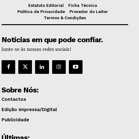
Estatuto Editorial
Ficha Técnica
Política de Privacidade
Provedor do Leitor
Termos & Condições
Notícias em que pode confiar.
Junte-se às nossas redes sociais!
Sobre Nós:
Contactos
Edição Impressa/Digital
Publicidade
Últimas: