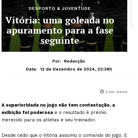
DESPORTO & JUVENTUDE
Vitória: uma goleada no
apuramento para a fase
seguinte
Por:
Redacção
12 de Dezembro de 2024, 22:38h
Data:
2
min. leitura
A superioridade no jogo não tem contestação, a
exibição foi poderosa
e o resultado é prémio
merecido para os atletas e seu treinador.
Desde cedo que o Vitória assumiu o comando do jogo. E