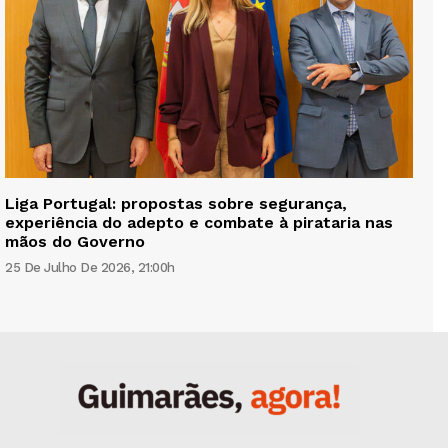
Liga Portugal: propostas sobre segurança,
experiência do adepto e combate à pirataria nas
mãos do Governo
25 De Julho De 2026, 21:00h