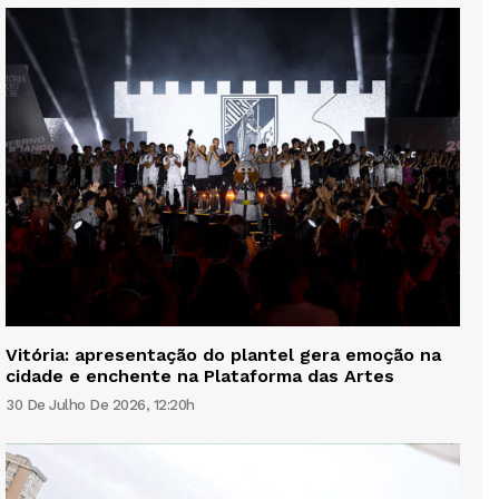
Vitória: apresentação do plantel gera emoção na
cidade e enchente na Plataforma das Artes
30 De Julho De 2026, 12:20h