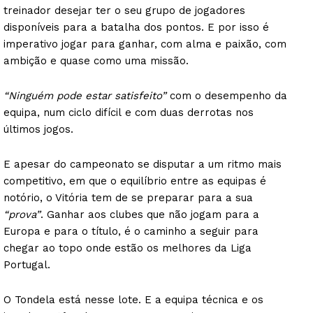
treinador desejar ter o seu grupo de jogadores
disponíveis para a batalha dos pontos. E por isso é
imperativo jogar para ganhar, com alma e paixão, com
ambição e quase como uma missão.
“Ninguém pode estar satisfeito”
com o desempenho da
equipa, num ciclo difícil e com duas derrotas nos
últimos jogos.
E apesar do campeonato se disputar a um ritmo mais
competitivo, em que o equilíbrio entre as equipas é
notório, o Vitória tem de se preparar para a sua
“prova”
. Ganhar aos clubes que não jogam para a
Europa e para o título, é o caminho a seguir para
chegar ao topo onde estão os melhores da Liga
Portugal.
O Tondela está nesse lote. E a equipa técnica e os