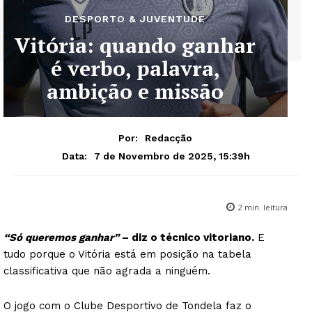
DESPORTO & JUVENTUDE
Vitória: quando ganhar
é verbo, palavra,
ambição e missão
Por:
Redacção
7 de Novembro de 2025, 15:39h
Data:
2
min. leitura
“Só queremos ganhar”
– diz o técnico vitoriano.
E
tudo porque o Vitória está em posição na tabela
classificativa que não agrada a ninguém.
O jogo com o Clube Desportivo de Tondela faz o