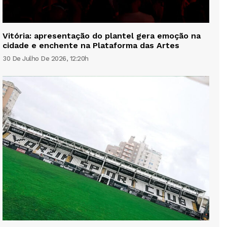
Vitória: apresentação do plantel gera emoção na
cidade e enchente na Plataforma das Artes
30 De Julho De 2026, 12:20h