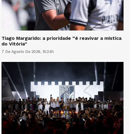
Tiago Margarido: a prioridade “é reavivar a mística
do Vitória”
7 De Agosto De 2026, 15:24h