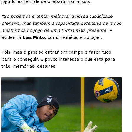
jogadores têm de se preparar para isso.
“Só podemos é tentar melhorar a nossa capacidade
ofensiva, mas também a capacidade defensiva de modo
a estarmos no jogo de uma forma mais presente”
–
evidencia
Luís Pinto
, como remédio e solução.
Pois, mas é preciso entrar em campo e fazer tudo
para o conseguir. E pouco interessa o que está para
trás, memórias, desaires.