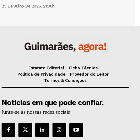
25 De Julho De 2026, 21:00h
Estatuto Editorial
Ficha Técnica
Política de Privacidade
Provedor do Leitor
Termos & Condições
Notícias em que pode confiar.
Junte-se às nossas redes sociais!