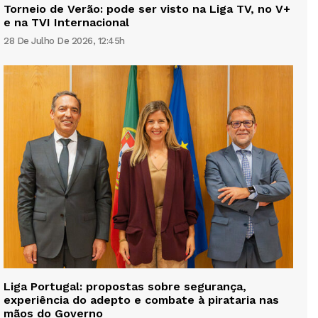
Torneio de Verão: pode ser visto na Liga TV, no V+
e na TVI Internacional
28 De Julho De 2026, 12:45h
Liga Portugal: propostas sobre segurança,
experiência do adepto e combate à pirataria nas
mãos do Governo