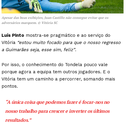
Apesar das boas exibições, Juan Castillo não consegue evitar que os
adversários marquem. © Vitória SC
Luís Pinto
mostra-se pragmático e ao serviço do
Vitória
“estou muito focado para que o nosso regresso
a Guimarães seja, esse sim, feliz”
.
Por isso, o conhecimento do Tondela pouco vale
porque agora a equipa tem outros jogadores. E o
Vitória tem um caminho a percorrer, somando mais
pontos.
“A única coisa que podemos fazer é focar-nos no
nosso trabalho para crescer e inverter os últimos
resultados.”