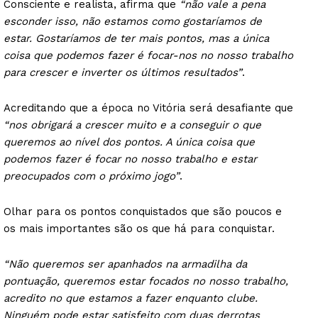
Consciente e realista, afirma que
“não vale a pena
esconder isso, não estamos como gostaríamos de
estar. Gostaríamos de ter mais pontos, mas a única
coisa que podemos fazer é focar-nos no nosso trabalho
para crescer e inverter os últimos resultados”
.
Acreditando que a época no Vitória será desafiante que
“nos obrigará a crescer muito e a conseguir o que
queremos ao nível dos pontos. A única coisa que
podemos fazer é focar no nosso trabalho e estar
preocupados com o próximo jogo”
.
Olhar para os pontos conquistados que são poucos e
os mais importantes são os que há para conquistar.
“Não queremos ser apanhados na armadilha da
pontuação, queremos estar focados no nosso trabalho,
acredito no que estamos a fazer enquanto clube.
Ninguém pode estar satisfeito com duas derrotas