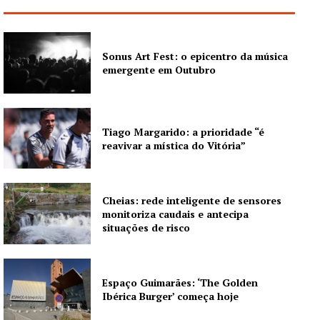
Sonus Art Fest: o epicentro da música
emergente em Outubro
Tiago Margarido: a prioridade “é
reavivar a mística do Vitória”
Cheias: rede inteligente de sensores
monitoriza caudais e antecipa
situações de risco
Espaço Guimarães: ‘The Golden
Ibérica Burger’ começa hoje