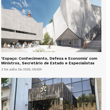
‘Espaço: Conhecimento, Defesa e Economia’ com
Ministros, Secretário de Estado e Especialistas
3 De Julho De 2026, 09:00h