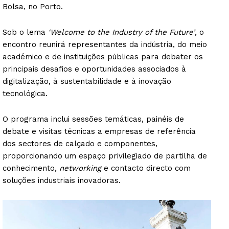
Bolsa, no Porto.
Sob o lema
‘Welcome to the Industry of the Future’
, o
encontro reunirá representantes da indústria, do meio
académico e de instituições públicas para debater os
principais desafios e oportunidades associados à
digitalização, à sustentabilidade e à inovação
tecnológica.
O programa inclui sessões temáticas, painéis de
debate e visitas técnicas a empresas de referência
dos sectores de calçado e componentes,
proporcionando um espaço privilegiado de partilha de
conhecimento,
networking
e contacto directo com
soluções industriais inovadoras.