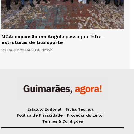
MCA: expansão em Angola passa por infra-
estruturas de transporte
23 De Junho De 2026, 11:22h
Estatuto Editorial
Ficha Técnica
Política de Privacidade
Provedor do Leitor
Termos & Condições