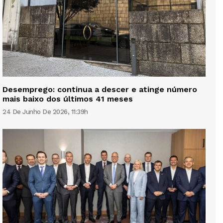
Desemprego: continua a descer e atinge número
mais baixo dos últimos 41 meses
24 De Junho De 2026, 11:39h