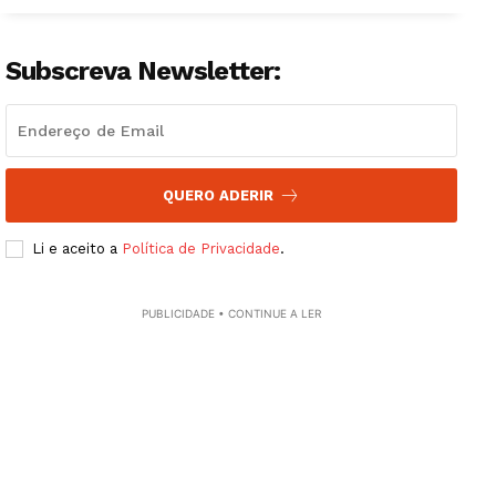
Subscreva Newsletter:
QUERO ADERIR
Li e aceito a
Política de Privacidade
.
PUBLICIDADE • CONTINUE A LER