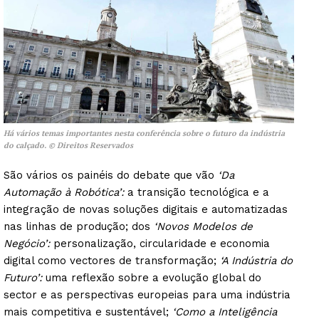
Há vários temas importantes nesta conferência sobre o futuro da indústria
do calçado. © Direitos Reservados
São vários os painéis do debate que vão
‘Da
Automação à Robótica’:
a transição tecnológica e a
integração de novas soluções digitais e automatizadas
nas linhas de produção; dos
‘Novos Modelos de
Negócio’:
personalização, circularidade e economia
digital como vectores de transformação;
‘A Indústria do
Futuro’:
uma reflexão sobre a evolução global do
sector e as perspectivas europeias para uma indústria
mais competitiva e sustentável;
‘Como a Inteligência