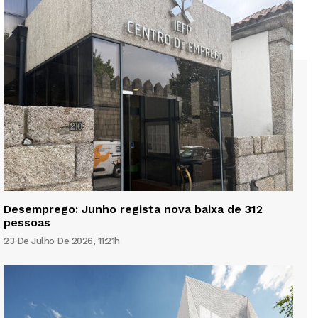
Desemprego: Junho regista nova baixa de 312
pessoas
23 De Julho De 2026, 11:21h