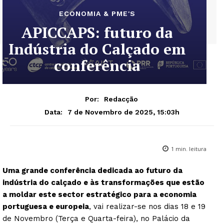
ECONOMIA & PME'S
APICCAPS: futuro da
Indústria do Calçado em
conferência
Por:
Redacção
7 de Novembro de 2025, 15:03h
Data:
1
min. leitura
Uma grande conferência dedicada ao futuro da
indústria do calçado e às transformações que estão
a moldar este sector estratégico para a economia
portuguesa e europeia
, vai realizar-se nos dias 18 e 19
de Novembro (Terça e Quarta-feira), no Palácio da