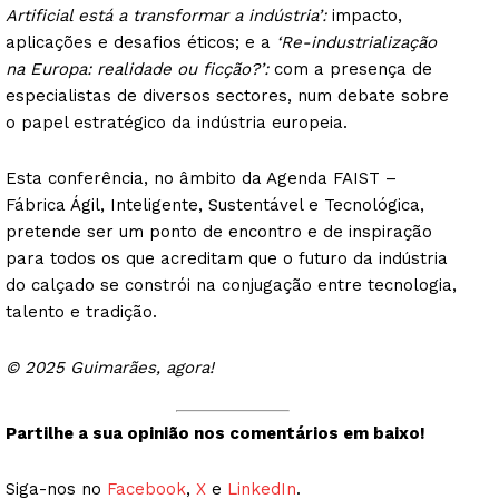
Artificial está a transformar a indústria’:
impacto,
aplicações e desafios éticos; e a
‘Re-industrialização
na Europa: realidade ou ficção?’:
com a presença de
especialistas de diversos sectores, num debate sobre
o papel estratégico da indústria europeia.
Esta conferência, no âmbito da Agenda FAIST –
Fábrica Ágil, Inteligente, Sustentável e Tecnológica,
pretende ser um ponto de encontro e de inspiração
para todos os que acreditam que o futuro da indústria
do calçado se constrói na conjugação entre tecnologia,
talento e tradição.
© 2025 Guimarães, agora!
Partilhe a sua opinião nos comentários em baixo!
Siga-nos no
Facebook
,
X
e
LinkedIn
.