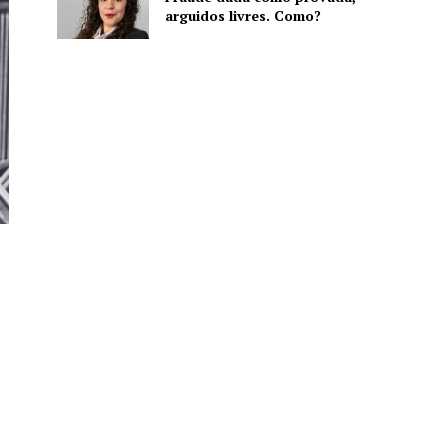
arguidos livres. Como?