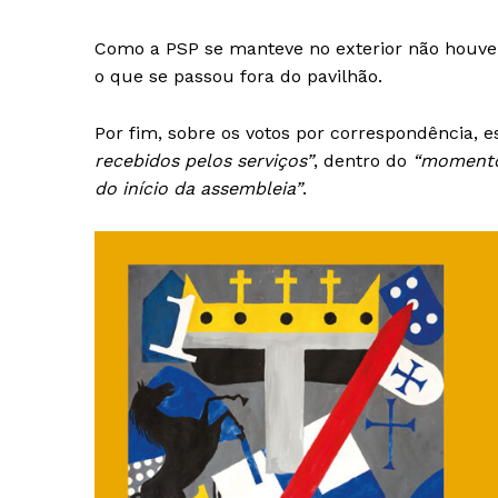
Como a PSP se manteve no exterior não houve
o que se passou fora do pavilhão.
Por fim, sobre os votos por correspondência, 
recebidos pelos serviços”
, dentro do
“momento 
do início da assembleia”
.