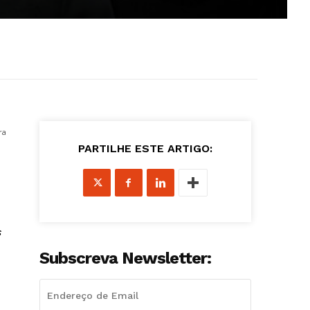
ra
PARTILHE ESTE ARTIGO:
s
Subscreva Newsletter: