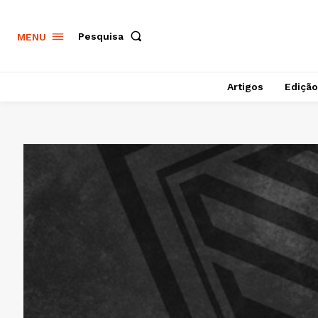
Pesquisa
MENU
Artigos
Edição