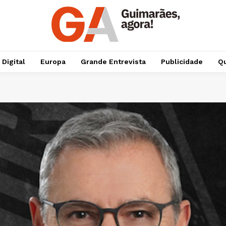
 Digital
Europa
Grande Entrevista
Publicidade
Qu