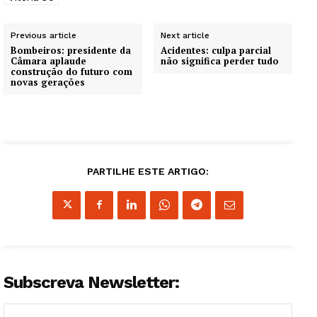
Previous article
Next article
Bombeiros: presidente da
Acidentes: culpa parcial
Câmara aplaude
não significa perder tudo
construção do futuro com
novas gerações
PARTILHE ESTE ARTIGO:
Subscreva Newsletter: