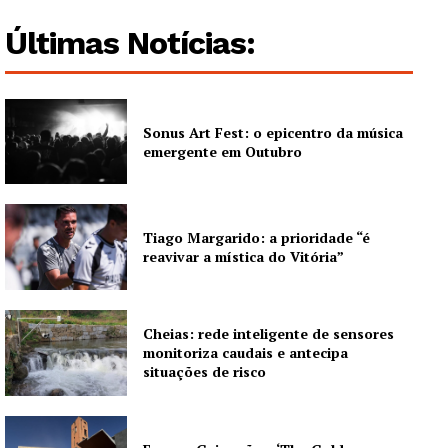
Últimas Notícias:
Sonus Art Fest: o epicentro da música
emergente em Outubro
Tiago Margarido: a prioridade “é
reavivar a mística do Vitória”
Cheias: rede inteligente de sensores
monitoriza caudais e antecipa
situações de risco