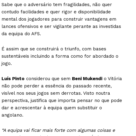
Sabe que o adversário tem fragilidades, não quer
contudo facilidades e quer rigor e disponibilidade
mental dos jogadores para construir vantagens em
lances ofensivos e ser vigilante perante as investidas
da equipa do AFS.
É assim que se construirá o triunfo, com bases
sustentáveis incluindo a forma como for abordado o
jogo.
Luís Pinto
considerou que sem
Beni Mukendi
o Vitória
não pode perder a essência do passado recente,
visível nos seus jogos sem derrotas. Visto noutra
perspectiva, justifica que importa pensar no que pode
dar e acrescentar à equipa quem substituir o
angolano.
“A equipa vai ficar mais forte com algumas coisas e