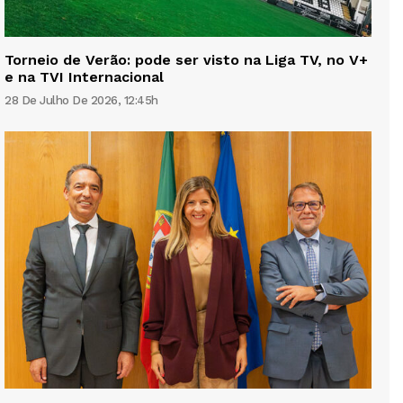
Torneio de Verão: pode ser visto na Liga TV, no V+
e na TVI Internacional
28 De Julho De 2026, 12:45h