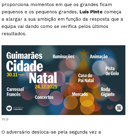
proporciona momentos em que os grandes ficam
pequenos e os pequenos grandes,
Luís Pinto
começa
a alargar a sua ambição em função da resposta que a
equipa vai dando como se verifica pelos últimos
resultados.
PUB
O adversário desloca-se pela segunda vez a