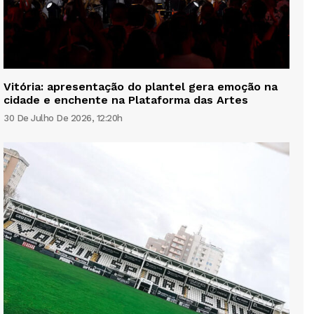
Vitória: apresentação do plantel gera emoção na
cidade e enchente na Plataforma das Artes
30 De Julho De 2026, 12:20h