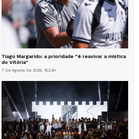
Tiago Margarido: a prioridade “é reavivar a mística
do Vitória”
7 De Agosto De 2026, 15:24h