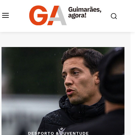
DESPORTO & JUVENTUDE