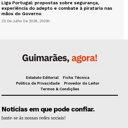
Liga Portugal: propostas sobre segurança,
experiência do adepto e combate à pirataria nas
mãos do Governo
25 De Julho De 2026, 21:00h
Estatuto Editorial
Ficha Técnica
Política de Privacidade
Provedor do Leitor
Termos & Condições
Notícias em que pode confiar.
Junte-se às nossas redes sociais!