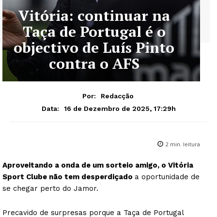
Vitória: continuar na
Taça de Portugal é o
objectivo de Luís Pinto
contra o AFS
Por:
Redacção
16 de Dezembro de 2025, 17:29h
Data:
2
min. leitura
Aproveitando a onda de um sorteio amigo, o Vitória
Sport Clube não tem desperdiçado
a oportunidade de
se chegar perto do Jamor.
Precavido de surpresas porque a Taça de Portugal