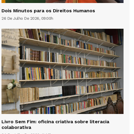
Dois Minutos para os Direitos Humanos
26 De Julho De 2026, 09:00h
Livro Sem Fim: oficina criativa sobre literacia
colaborativa