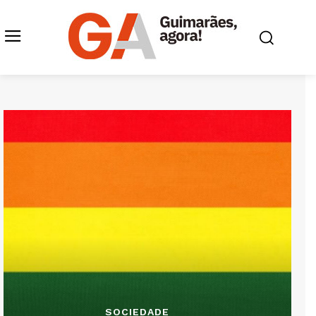
SOCIEDADE