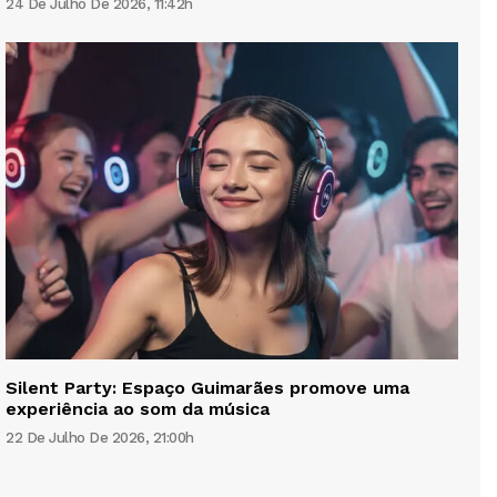
24 De Julho De 2026, 11:42h
Silent Party: Espaço Guimarães promove uma
experiência ao som da música
22 De Julho De 2026, 21:00h