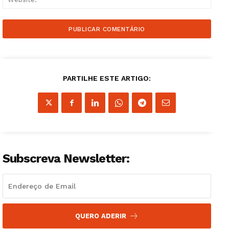
PARTILHE ESTE ARTIGO:
Subscreva Newsletter:
QUERO ADERIR