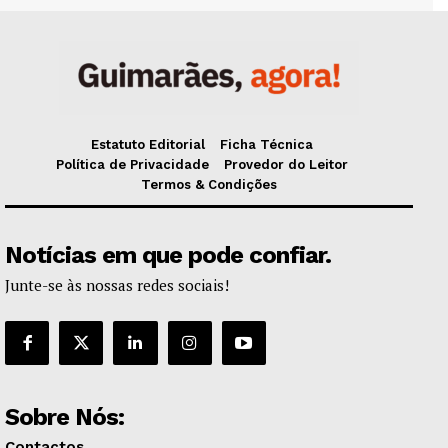
Estatuto Editorial
Ficha Técnica
Política de Privacidade
Provedor do Leitor
Termos & Condições
Notícias em que pode confiar.
Junte-se às nossas redes sociais!
Sobre Nós:
Contactos