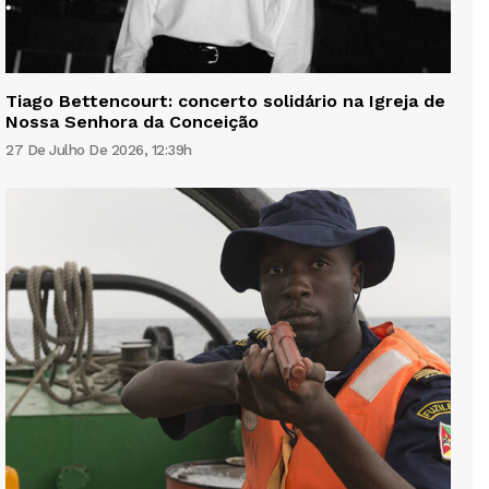
Tiago Bettencourt: concerto solidário na Igreja de
Nossa Senhora da Conceição
27 De Julho De 2026, 12:39h