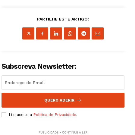
PARTILHE ESTE ARTIGO:
Subscreva Newsletter:
QUERO ADERIR
Li e aceito a
Política de Privacidade
.
PUBLICIDADE • CONTINUE A LER