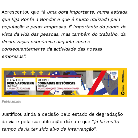
Acrescentou que
“é uma obra importante, numa estrada
que liga Ronfe a Gondar e que é muito utilizada pela
população e pelas empresas. É importante do ponto de
vista da vida das pessoas, mas também do trabalho, da
dinamização económica daquela zona e
consequentemente da actividade das nossas
empresas”
.
Publicidade
Justificou ainda a decisão pelo estado de degradação
da via e pela sua utilização diária e que “
já há muito
tempo devia ter sido alvo de intervenção”
.