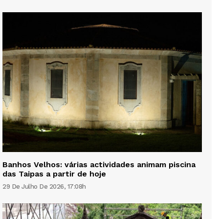
Banhos Velhos: várias actividades animam piscina
das Taipas a partir de hoje
29 De Julho De 2026, 17:08h