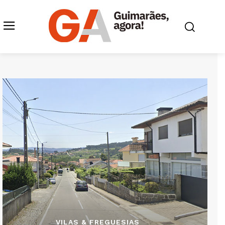
VILAS & FREGUESIAS