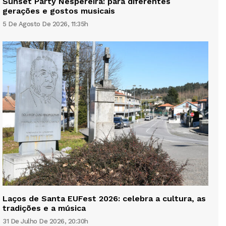
Sunset Party Nespereira: para diferentes
gerações e gostos musicais
5 De Agosto De 2026, 11:35h
Laços de Santa EUFest 2026: celebra a cultura, as
tradições e a música
31 De Julho De 2026, 20:30h