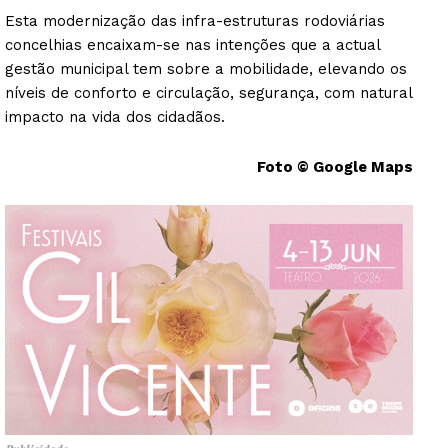
Esta modernização das infra-estruturas rodoviárias
concelhias encaixam-se nas intenções que a actual
gestão municipal tem sobre a mobilidade, elevando os
níveis de conforto e circulação, segurança, com natural
impacto na vida dos cidadãos.
Foto © Google Maps