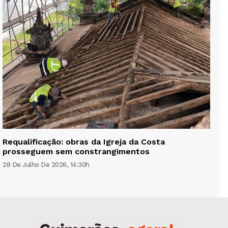
Requalificação: obras da Igreja da Costa
prosseguem sem constrangimentos
28 De Julho De 2026, 14:30h