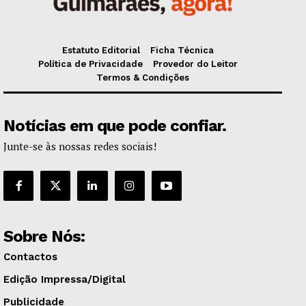
Estatuto Editorial
Ficha Técnica
Política de Privacidade
Provedor do Leitor
Termos & Condições
Notícias em que pode confiar.
Junte-se às nossas redes sociais!
Sobre Nós:
Contactos
Edição Impressa/Digital
Publicidade