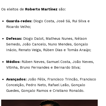
Os eleitos de
Roberto Martínez
são:
Guarda-redes:
Diogo Costa, José Sá, Rui Silva e
Ricardo Velho;
Defesas:
Diogo Dalot, Matheus Nunes, Nélson
Semedo, João Cancelo, Nuno Mendes, Gonçalo
Inácio, Renato Veiga, Rúben Dias e Tomás Araújo;
Médios:
Rúben Neves, Samuel Costa, João Neves,
Vitinha, Bruno Fernandes e Bernardo Silva;
Avançados:
João Félix, Francisco Trincão, Francisco
Conceição, Pedro Neto, Rafael Leão, Gonçalo
Guedes, Gonçalo Ramos e Cristiano Ronaldo.