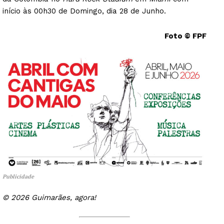
início às 00h30 de Domingo, dia 28 de Junho.
Foto © FPF
Publicidade
© 2026 Guimarães, agora!