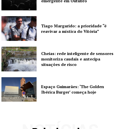
emergente em Outubro
Tiago Margarido: a prioridade “é
reavivar a mística do Vitória”
Cheias: rede inteligente de sensores
monitoriza caudais e antecipa
situações de risco
Espaço Guimarães: ‘The Golden
Ibérica Burger’ começa hoje