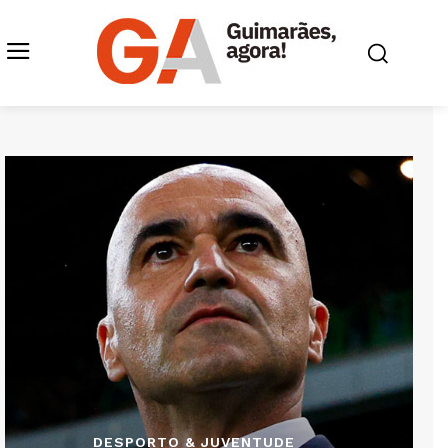
DESPORTO & JUVENTUDE