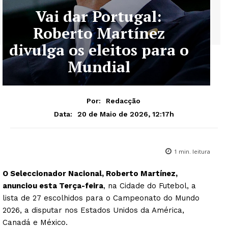
Vai dar Portugal:
Roberto Martínez
divulga os eleitos para o
Mundial
Por:
Redacção
20 de Maio de 2026, 12:17h
Data:
1
min. leitura
O Seleccionador Nacional, Roberto Martínez,
anunciou esta Terça-feira
, na Cidade do Futebol, a
lista de 27 escolhidos para o Campeonato do Mundo
2026, a disputar nos Estados Unidos da América,
Canadá e México.