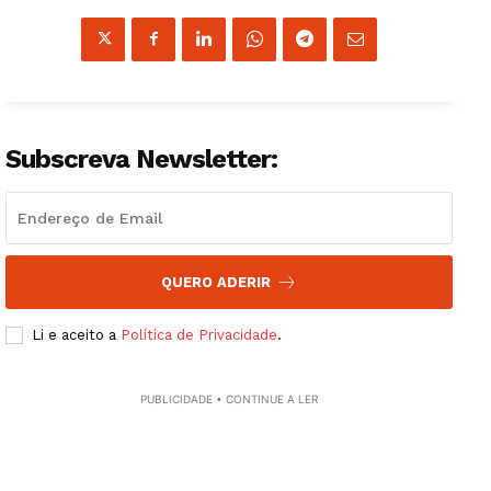
Subscreva Newsletter:
QUERO ADERIR
Li e aceito a
Política de Privacidade
.
PUBLICIDADE • CONTINUE A LER