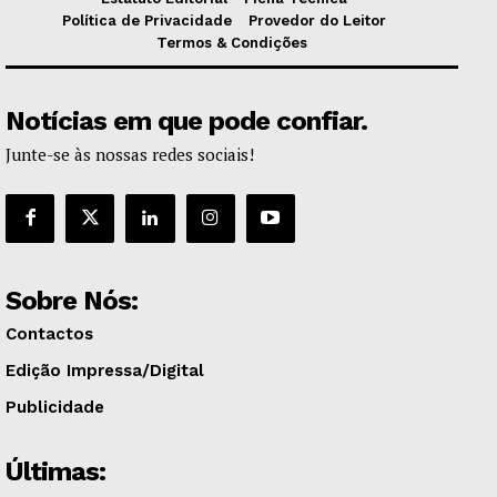
Política de Privacidade
Provedor do Leitor
Termos & Condições
Notícias em que pode confiar.
Junte-se às nossas redes sociais!
Sobre Nós:
Contactos
Edição Impressa/Digital
Publicidade
Últimas: