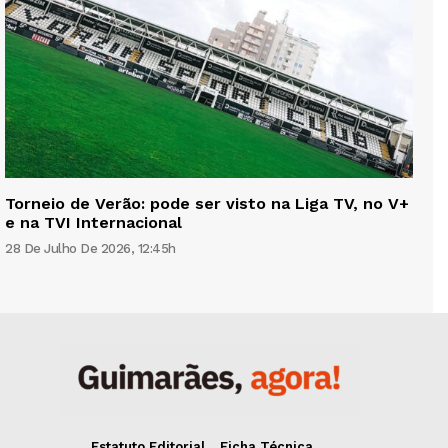
Torneio de Verão: pode ser visto na Liga TV, no V+
e na TVI Internacional
28 De Julho De 2026, 12:45h
Estatuto Editorial
Ficha Técnica