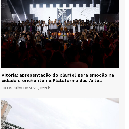
Vitória: apresentação do plantel gera emoção na
cidade e enchente na Plataforma das Artes
30 De Julho De 2026, 12:20h