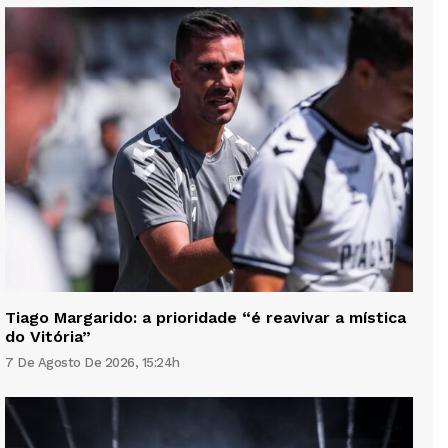
Tiago Margarido: a prioridade “é reavivar a mística
do Vitória”
7 De Agosto De 2026, 15:24h