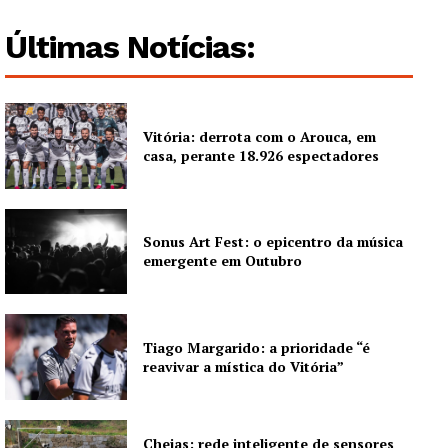
Últimas Notícias:
Vitória: derrota com o Arouca, em
casa, perante 18.926 espectadores
Sonus Art Fest: o epicentro da música
emergente em Outubro
Tiago Margarido: a prioridade “é
reavivar a mística do Vitória”
Cheias: rede inteligente de sensores