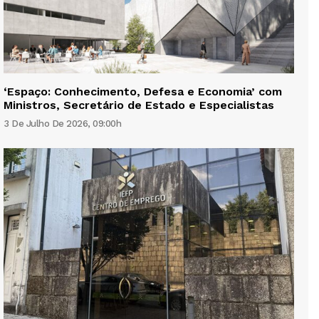
‘Espaço: Conhecimento, Defesa e Economia’ com
Ministros, Secretário de Estado e Especialistas
3 De Julho De 2026, 09:00h