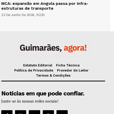
MCA: expansão em Angola passa por infra-
estruturas de transporte
23 De Junho De 2026, 11:22h
Estatuto Editorial
Ficha Técnica
Política de Privacidade
Provedor do Leitor
Termos & Condições
Notícias em que pode confiar.
Junte-se às nossas redes sociais!