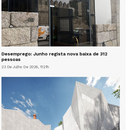
Desemprego: Junho regista nova baixa de 312
pessoas
23 De Julho De 2026, 11:21h