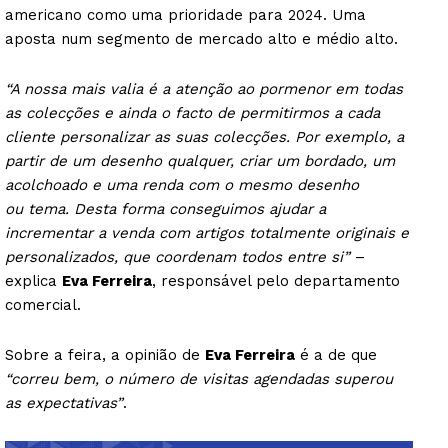
americano como uma prioridade para 2024. Uma
aposta num segmento de mercado alto e médio alto.
“A nossa mais valia é a atenção ao pormenor em todas
as colecções e ainda o facto de permitirmos a cada
cliente personalizar as suas colecções. Por exemplo, a
partir de um desenho qualquer, criar um bordado, um
acolchoado e uma renda com o mesmo desenho
ou tema. Desta forma conseguimos ajudar a
incrementar a venda com artigos totalmente originais e
personalizados, que coordenam todos entre si”
–
explica
Eva Ferreira
, responsável pelo departamento
comercial.
Sobre a feira, a opinião de
Eva Ferreira
é a de que
“correu bem, o número de visitas agendadas superou
as expectativas”
.