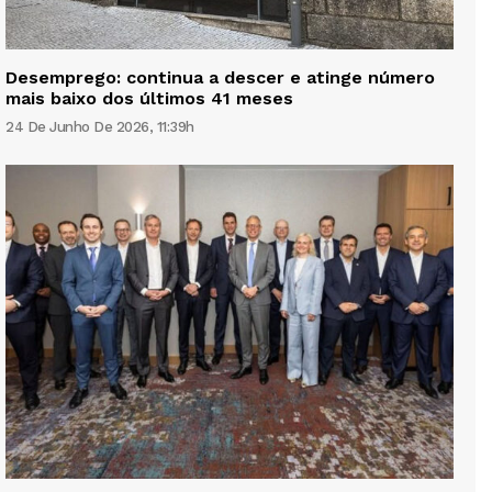
Desemprego: continua a descer e atinge número
mais baixo dos últimos 41 meses
24 De Junho De 2026, 11:39h