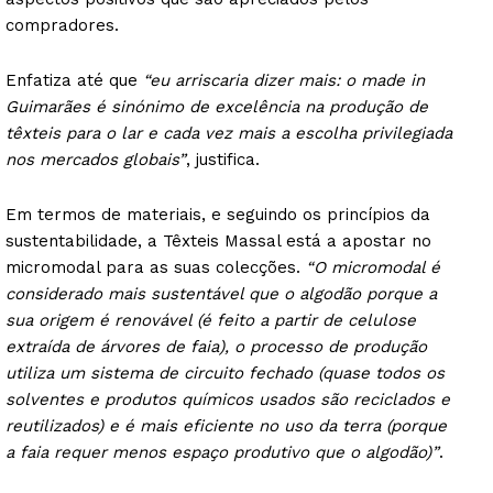
compradores.
Enfatiza até que
“eu arriscaria dizer mais: o made in
Guimarães é sinónimo de excelência na produção de
têxteis para o lar e cada vez mais a escolha privilegiada
nos mercados globais”
, justifica.
Em termos de materiais, e seguindo os princípios da
sustentabilidade, a Têxteis Massal está a apostar no
micromodal para as suas colecções.
“O micromodal é
considerado mais sustentável que o algodão porque a
sua origem é renovável (é feito a partir de celulose
extraída de árvores de faia), o processo de produção
utiliza um sistema de circuito fechado (quase todos os
solventes e produtos químicos usados são reciclados e
reutilizados) e é mais eficiente no uso da terra (porque
a faia requer menos espaço produtivo que o algodão)”
.