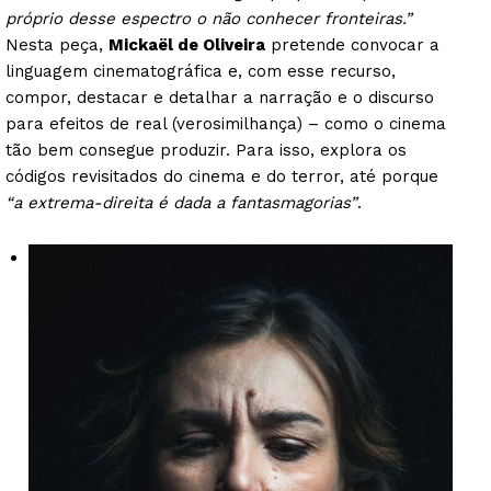
próprio desse espectro o não conhecer fronteiras.”
Nesta peça,
Mickaël de Oliveira
pretende convocar a
linguagem cinematográfica e, com esse recurso,
compor, destacar e detalhar a narração e o discurso
para efeitos de real (verosimilhança) – como o cinema
tão bem consegue produzir. Para isso, explora os
códigos revisitados do cinema e do terror, até porque
“a extrema-direita é dada a fantasmagorias”
.