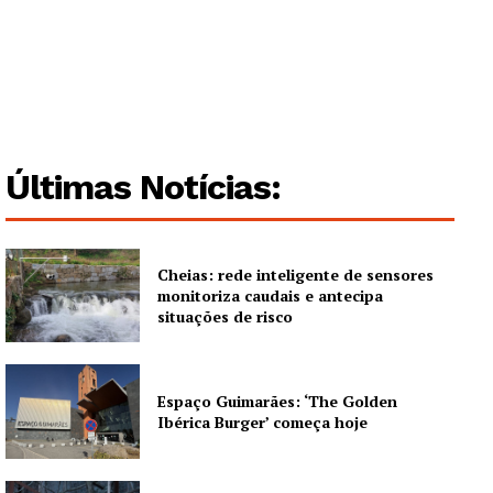
Últimas Notícias:
Cheias: rede inteligente de sensores
monitoriza caudais e antecipa
situações de risco
Espaço Guimarães: ‘The Golden
Ibérica Burger’ começa hoje