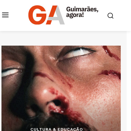
CULTURA & EDUCAÇÃO