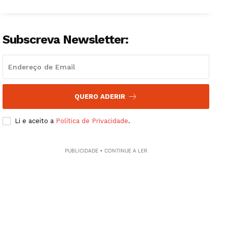
Subscreva Newsletter:
QUERO ADERIR
Li e aceito a
Política de Privacidade
.
PUBLICIDADE • CONTINUE A LER