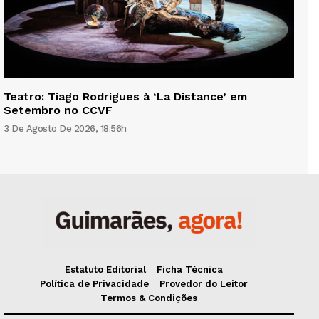
Teatro: Tiago Rodrigues à ‘La Distance’ em
Setembro no CCVF
3 De Agosto De 2026, 18:56h
Estatuto Editorial
Ficha Técnica
Política de Privacidade
Provedor do Leitor
Termos & Condições