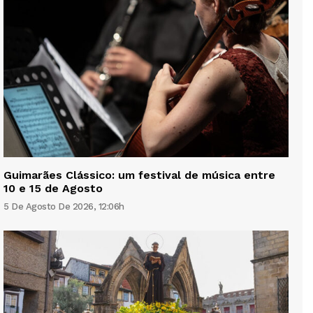
Guimarães Clássico: um festival de música entre
10 e 15 de Agosto
5 De Agosto De 2026, 12:06h