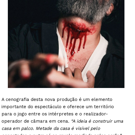
A cenografia desta nova produção é um elemento
importante do espectáculo e oferece um território
para o jogo entre os intérpretes e o realizador-
operador de câmara em cena.
“A ideia é construir uma
casa em palco. Metade da casa é visível pelo