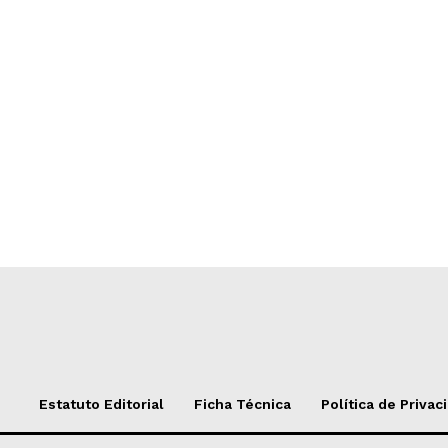
Estatuto Editorial
Ficha Técnica
Política de Privac