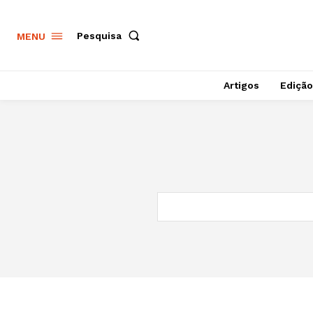
Pesquisa
MENU
Artigos
Edição