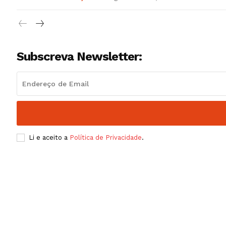
Subscreva Newsletter:
Li e aceito a
Política de Privacidade
.