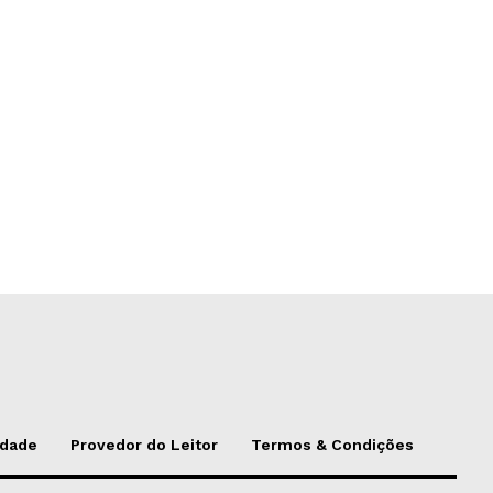
idade
Provedor do Leitor
Termos & Condições