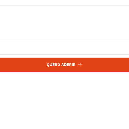
QUERO ADERIR