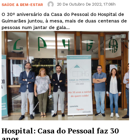
20 De Outubro De 2022, 17:06h
SAÚDE & BEM-ESTAR
O 30º aniversário da Casa do Pessoal do Hospital de
Guimarães juntou, à mesa, mais de duas centenas de
pessoas num jantar de gala...
Hospital: Casa do Pessoal faz 30
anos