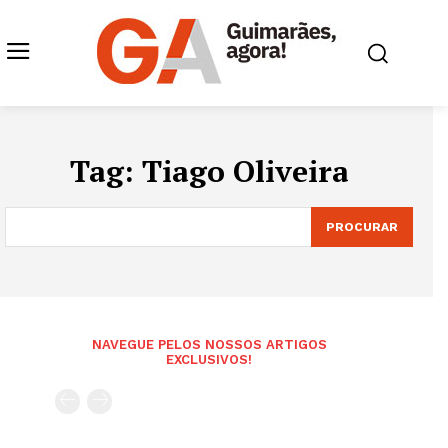
Tag:
Tiago Oliveira
PROCURAR
NAVEGUE PELOS NOSSOS ARTIGOS
EXCLUSIVOS!