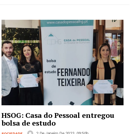
HSOG: Casa do Pessoal entregou
bolsa de estudo
2 De Janeiro De 2023, 09:50h
SOCIEDADE