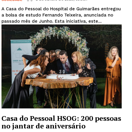
A Casa do Pessoal do Hospital de Guimarães entregou
a bolsa de estudo Fernando Teixeira, anunciada no
passado mês de Junho. Esta iniciativa, este...
Casa do Pessoal HSOG: 200 pessoas
no jantar de aniversário