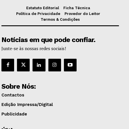
Estatuto Editorial
Ficha Técnica
Política de Privacidade
Provedor do Leitor
Termos & Condições
Notícias em que pode confiar.
Junte-se às nossas redes sociais!
Sobre Nós:
Contactos
Edição Impressa/Digital
Publicidade