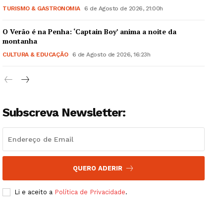
TURISMO & GASTRONOMIA
6 de Agosto de 2026, 21:00h
O Verão é na Penha: ‘Captain Boy’ anima a noite da
montanha
CULTURA & EDUCAÇÃO
6 de Agosto de 2026, 16:23h
Subscreva Newsletter:
QUERO ADERIR
Li e aceito a
Política de Privacidade
.