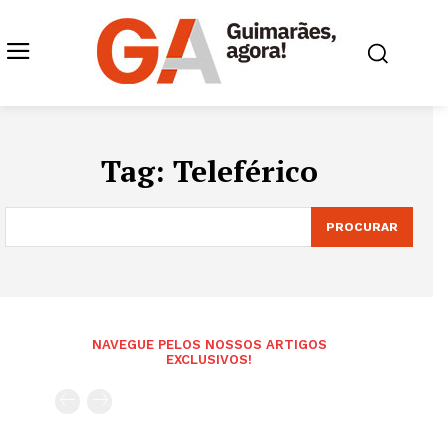
Tag:
Teleférico
PROCURAR
NAVEGUE PELOS NOSSOS ARTIGOS
EXCLUSIVOS!