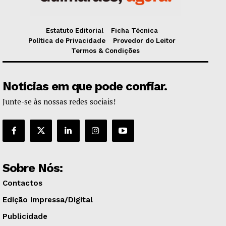
Estatuto Editorial
Ficha Técnica
Política de Privacidade
Provedor do Leitor
Termos & Condições
Notícias em que pode confiar.
Junte-se às nossas redes sociais!
Sobre Nós:
Contactos
Edição Impressa/Digital
Publicidade