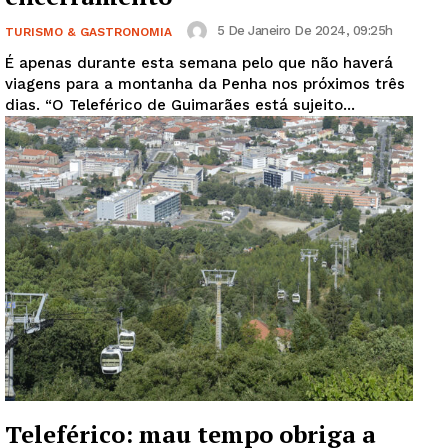
5 De Janeiro De 2024, 09:25h
TURISMO & GASTRONOMIA
É apenas durante esta semana pelo que não haverá
viagens para a montanha da Penha nos próximos três
dias. “O Teleférico de Guimarães está sujeito...
Teleférico: mau tempo obriga a