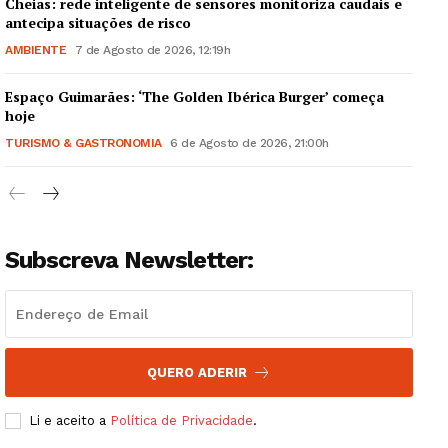
Cheias: rede inteligente de sensores monitoriza caudais e
antecipa situações de risco
AMBIENTE
7 de Agosto de 2026, 12:19h
Espaço Guimarães: ‘The Golden Ibérica Burger’ começa
hoje
TURISMO & GASTRONOMIA
6 de Agosto de 2026, 21:00h
Subscreva Newsletter:
QUERO ADERIR
Li e aceito a
Política de Privacidade
.