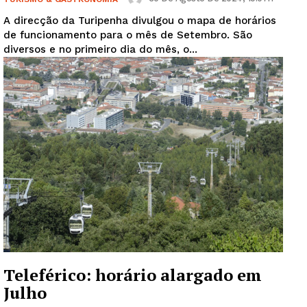
A direcção da Turipenha divulgou o mapa de horários
de funcionamento para o mês de Setembro. São
diversos e no primeiro dia do mês, o...
Teleférico: horário alargado em
Julho