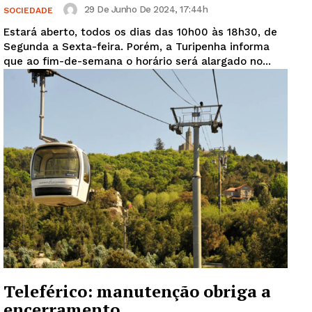
29 De Junho De 2024, 17:44h
SOCIEDADE
Estará aberto, todos os dias das 10h00 às 18h30, de
Segunda a Sexta-feira. Porém, a Turipenha informa
que ao fim-de-semana o horário será alargado no...
Teleférico: manutenção obriga a
encerramento