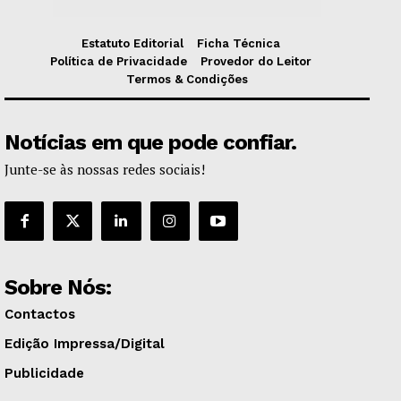
Estatuto Editorial
Ficha Técnica
Política de Privacidade
Provedor do Leitor
Termos & Condições
Notícias em que pode confiar.
Junte-se às nossas redes sociais!
Sobre Nós:
Contactos
Edição Impressa/Digital
Publicidade