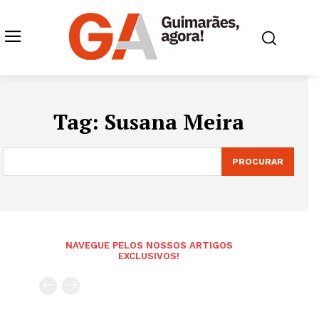
Tag:
Susana Meira
PROCURAR
NAVEGUE PELOS NOSSOS ARTIGOS
EXCLUSIVOS!