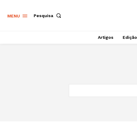
Pesquisa
MENU
Artigos
Edição