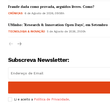
Guimarães,
Fraude dada como provada, arguidos livres. Como?
CRÓNICAS
6 de Agosto de 2026, 09:58h
SUBSCREV
UMinho: ‘Research & Innovation Open Days’, em Setembro
TECNOLOGIA & INOVAÇÃO
5 de Agosto de 2026, 21:00h
Subscreva Newsletter:
Li e aceito a
Política de Privacidade
.