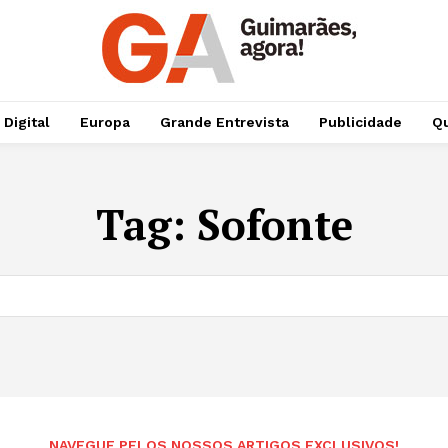
 Digital
Europa
Grande Entrevista
Publicidade
Qu
Tag:
Sofonte
NAVEGUE PELOS NOSSOS ARTIGOS EXCLUSIVOS!