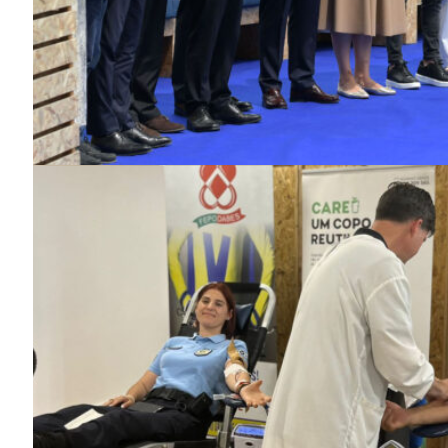
SUBSCREV