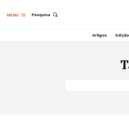
Pesquisa
MENU
Artigos
Edição
T