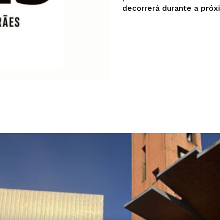
decorrerá durante a próxi